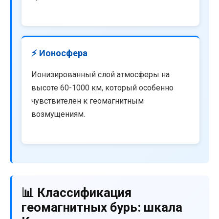
⚡ Ионосфера
Ионизированный слой атмосферы на
высоте 60-1000 км, который особенно
чувствителен к геомагнитным
возмущениям.
📊 Классификация
геомагнитных бурь: шкала