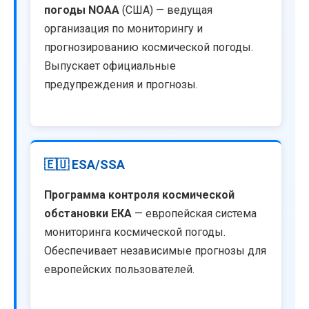
погоды NOAA
(США) — ведущая
организация по мониторингу и
прогнозированию космической погоды.
Выпускает официальные
предупреждения и прогнозы.
🇪🇺 ESA/SSA
Программа контроля космической
обстановки ЕКА
— европейская система
мониторинга космической погоды.
Обеспечивает независимые прогнозы для
европейских пользователей.