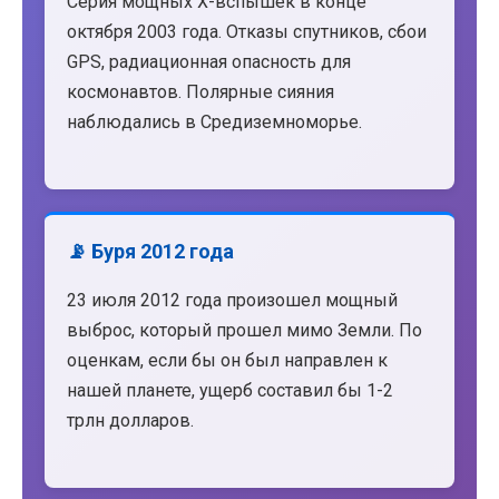
Серия мощных X-вспышек в конце
октября 2003 года. Отказы спутников, сбои
GPS, радиационная опасность для
космонавтов. Полярные сияния
наблюдались в Средиземноморье.
📡 Буря 2012 года
23 июля 2012 года произошел мощный
выброс, который прошел мимо Земли. По
оценкам, если бы он был направлен к
нашей планете, ущерб составил бы 1-2
трлн долларов.