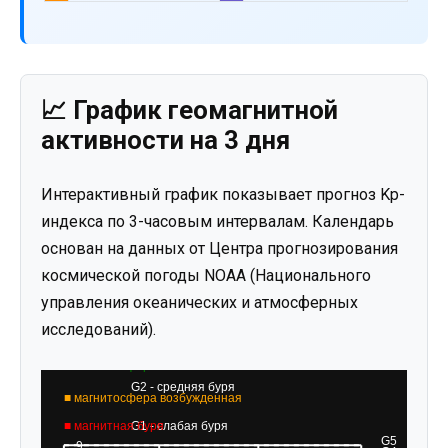
📈 График геомагнитной
активности на 3 дня
Интерактивный график показывает прогноз Kp-
индекса по 3-часовым интервалам. Календарь
основан на данных от Центра прогнозирования
космической погоды NOAA (Национального
управления океанических и атмосферных
исследований).