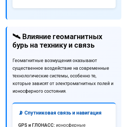
🛰️ Влияние геомагнитных
бурь на технику и связь
Геомагнитные возмущения оказывают
существенное воздействие на современные
технологические системы, особенно те,
которые зависят от электромагнитных полей и
ионосферного состояния.
📡 Спутниковая связь и навигация
GPS и ГЛОНАСС:
ионосферные