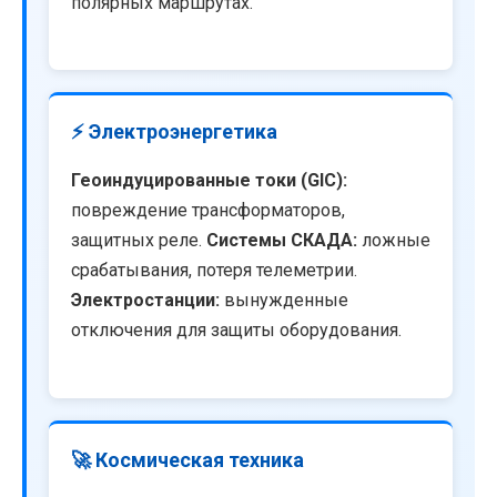
полярных маршрутах.
⚡ Электроэнергетика
Геоиндуцированные токи (GIC):
повреждение трансформаторов,
защитных реле.
Системы СКАДА:
ложные
срабатывания, потеря телеметрии.
Электростанции:
вынужденные
отключения для защиты оборудования.
🚀 Космическая техника