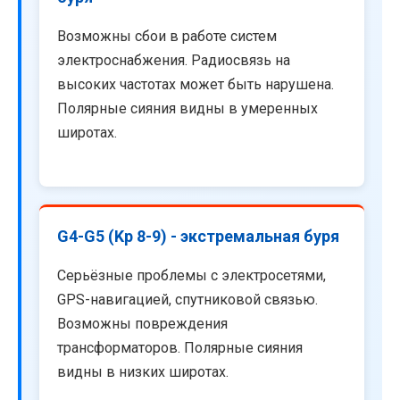
Возможны сбои в работе систем
электроснабжения. Радиосвязь на
высоких частотах может быть нарушена.
Полярные сияния видны в умеренных
широтах.
G4-G5 (Kp 8-9) - экстремальная буря
Серьёзные проблемы с электросетями,
GPS-навигацией, спутниковой связью.
Возможны повреждения
трансформаторов. Полярные сияния
видны в низких широтах.