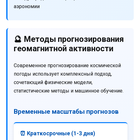
аэрономии
🔮 Методы прогнозирования
геомагнитной активности
Современное прогнозирование космической
погоды использует комплексный подход,
сочетающий физические модели,
статистические методы и машинное обучение.
Временные масштабы прогнозов
⏰ Краткосрочные (1-3 дня)