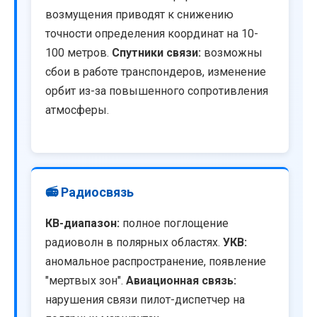
возмущения приводят к снижению
точности определения координат на 10-
100 метров.
Спутники связи:
возможны
сбои в работе транспондеров, изменение
орбит из-за повышенного сопротивления
атмосферы.
📻 Радиосвязь
КВ-диапазон:
полное поглощение
радиоволн в полярных областях.
УКВ:
аномальное распространение, появление
"мертвых зон".
Авиационная связь:
нарушения связи пилот-диспетчер на