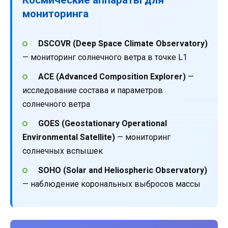
мониторинга
DSCOVR (Deep Space Climate Observatory)
— мониторинг солнечного ветра в точке L1
ACE (Advanced Composition Explorer)
—
исследование состава и параметров
солнечного ветра
GOES (Geostationary Operational
Environmental Satellite)
— мониторинг
солнечных вспышек
SOHO (Solar and Heliospheric Observatory)
— наблюдение корональных выбросов массы