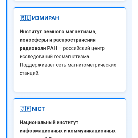
🇷🇺 ИЗМИРАН
Институт земного магнетизма,
ионосферы и распространения
радиоволн РАН
— российский центр
исследований геомагнетизма.
Поддерживает сеть магнитометрических
станций.
🇯🇵 NICT
Национальный институт
информационных и коммуникационных