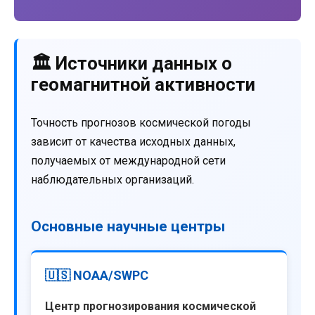
🏛️ Источники данных о
геомагнитной активности
Точность прогнозов космической погоды
зависит от качества исходных данных,
получаемых от международной сети
наблюдательных организаций.
Основные научные центры
🇺🇸 NOAA/SWPC
Центр прогнозирования космической