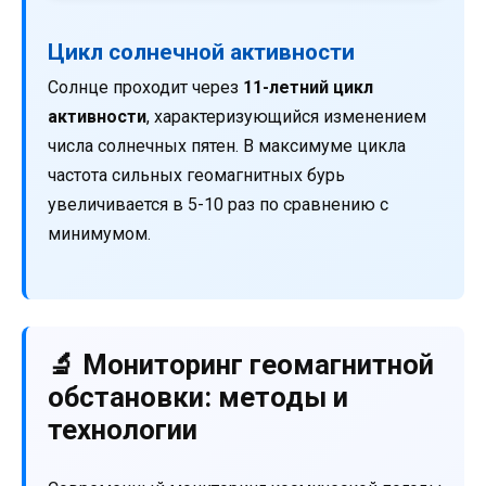
Цикл солнечной активности
Солнце проходит через
11-летний цикл
активности
, характеризующийся изменением
числа солнечных пятен. В максимуме цикла
частота сильных геомагнитных бурь
увеличивается в 5-10 раз по сравнению с
минимумом.
🔬 Мониторинг геомагнитной
обстановки: методы и
технологии