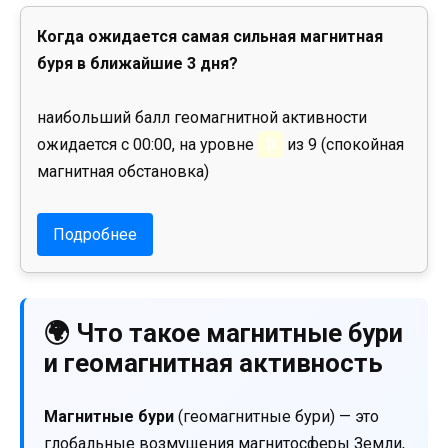
Когда ожидается самая сильная магнитная
буря в ближайшие 3 дня?
наибольший балл геомагнитной активности
ожидается с 00:00, на уровне
0
из 9 (спокойная
магнитная обстановка)
Подробнее
🌍 Что такое магнитные бури
и геомагнитная активность
Магнитные бури
(геомагнитные бури) — это
глобальные возмущения магнитосферы Земли,