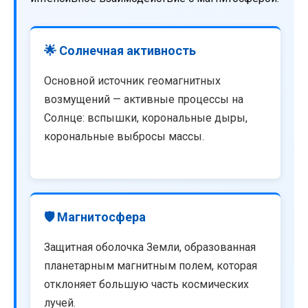
🌟 Солнечная активность
Основной источник геомагнитных
возмущений — активные процессы на
Солнце: вспышки, корональные дыры,
корональные выбросы массы.
🛡️ Магнитосфера
Защитная оболочка Земли, образованная
планетарным магнитным полем, которая
отклоняет большую часть космических
лучей.