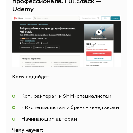
профессионала. Full Stack —
Udemy
Кому подойдет:
Копирайтерам и SMM-специалистам
PR-специалистам и бренд-менеджерам
Начинающим авторам
Чему научат: