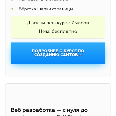
Вёрстка шапки страницы.
Длительность курса:
7 часов
Цена:
бесплатно
ПОДРОБНЕЕ О КУРСЕ ПО
СОЗДАНИЮ САЙТОВ →
Веб разработка — с нуля до