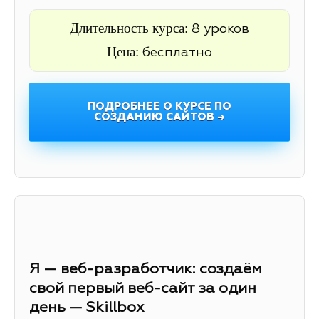
Длительность курса:
8 уроков
Цена:
бесплатно
ПОДРОБНЕЕ О КУРСЕ ПО
СОЗДАНИЮ САЙТОВ →
Я — веб-разработчик: создаём
свой первый веб-сайт за один
день — Skillbox