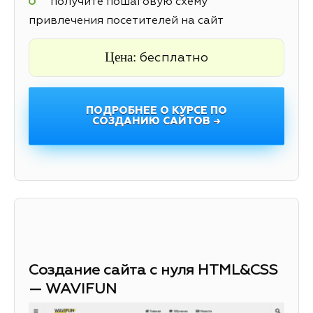
получите пошаговую схему
привлечения посетителей на сайт
Цена:
бесплатно
ПОДРОБНЕЕ О КУРСЕ ПО
СОЗДАНИЮ САЙТОВ →
Создание сайта с нуля HTML&CSS
— WAVIFUN