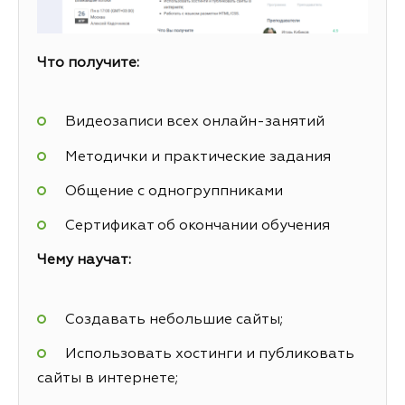
Что получите:
Видеозаписи всех онлайн-занятий
Методички и практические задания
Общение с одногруппниками
Сертификат об окончании обучения
Чему научат:
Создавать небольшие сайты;
Использовать хостинги и публиковать
сайты в интернете;