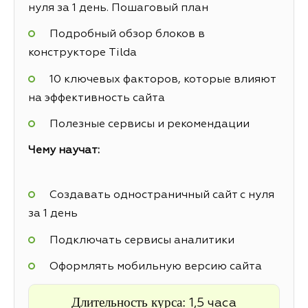
нуля за 1 день. Пошаговый план
Подробный обзор блоков в
конструкторе Tilda
10 ключевых факторов, которые влияют
на эффективность сайта
Полезные сервисы и рекомендации
Чему научат:
Создавать одностраничный сайт с нуля
за 1 день
Подключать сервисы аналитики
Оформлять мобильную версию сайта
Длительность курса:
1,5 часа