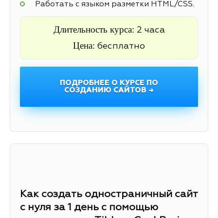
Работать с языком разметки HTML/CSS.
Длительность курса:
2 часа
Цена:
бесплатно
ПОДРОБНЕЕ О КУРСЕ ПО
СОЗДАНИЮ САЙТОВ →
Как создать одностраничный сайт
с нуля за 1 день с помощью