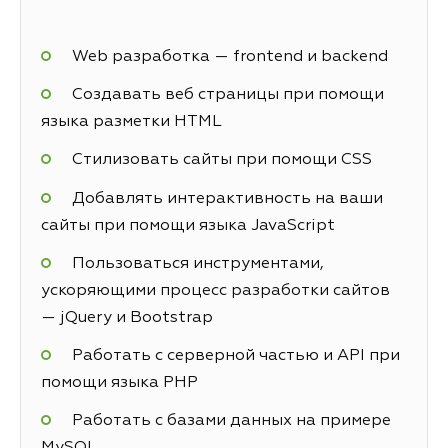
Web разработка — frontend и backend
Создавать веб страницы при помощи
языка разметки HTML
Стилизовать сайты при помощи CSS
Добавлять интерактивность на ваши
сайты при помощи языка JavaScript
Пользоваться инструментами,
ускоряющими процесс разработки сайтов
— jQuery и Bootstrap
Работать с серверной частью и API при
помощи языка PHP
Работать с базами данных на примере