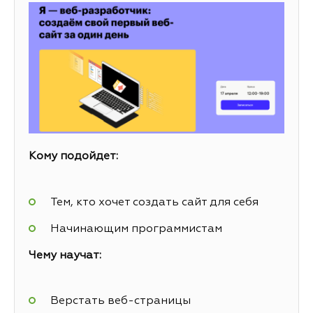
Кому подойдет:
Тем, кто хочет создать сайт для себя
Начинающим программистам
Чему научат:
Верстать веб-страницы