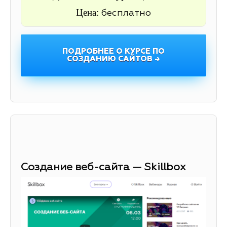
Цена:
бесплатно
ПОДРОБНЕЕ О КУРСЕ ПО
СОЗДАНИЮ САЙТОВ →
Создание веб-сайта — Skillbox