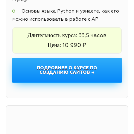
MySQL
Основы языка Python и узнаете, как его
можно использовать в работе с API
Длительность курса:
33,5 часов
Цена:
10 990 ₽
ПОДРОБНЕЕ О КУРСЕ ПО
СОЗДАНИЮ САЙТОВ →