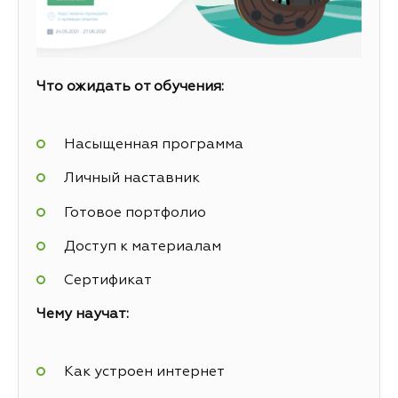
Что ожидать от обучения:
Насыщенная программа
Личный наставник
Готовое портфолио
Доступ к материалам
Сертификат
Чему научат:
Как устроен интернет