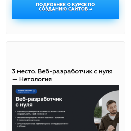
ПОДРОБНЕЕ О КУРСЕ ПО
СОЗДАНИЮ САЙТОВ →
3 место. Веб-разработчик с нуля
— Нетология