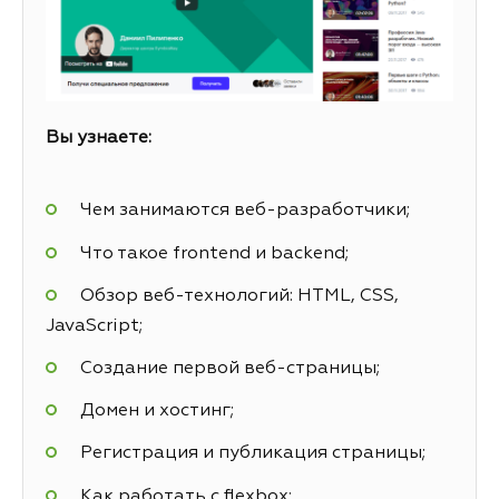
Вы узнаете:
Чем занимаются веб-разработчики;
Что такое frontend и backend;
Обзор веб-технологий: HTML, CSS,
JavaScript;
Создание первой веб-страницы;
Домен и хостинг;
Регистрация и публикация страницы;
Как работать с flexbox;