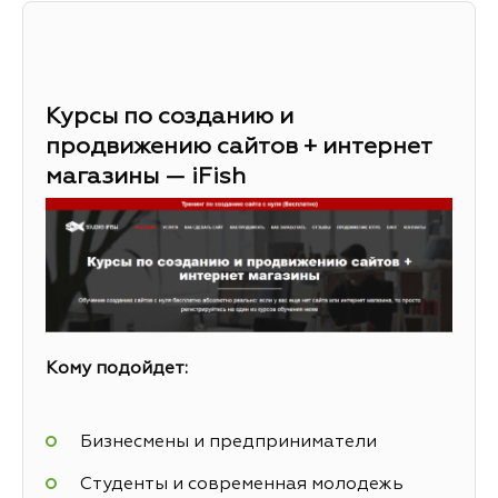
Курсы по созданию и
продвижению сайтов + интернет
магазины — iFish
Кому подойдет:
Бизнесмены и предприниматели
Студенты и современная молодежь