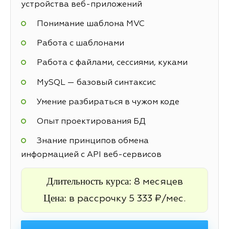
устройства веб-приложений
Понимание шаблона MVC
Работа с шаблонами
Работа с файлами, сессиями, куками
MySQL — базовый синтаксис
Умение разбираться в чужом коде
Опыт проектирования БД
Знание принципов обмена
информацией с API веб-сервисов
Длительность курса:
8 месяцев
Цена:
в рассрочку 5 333 ₽/мес.