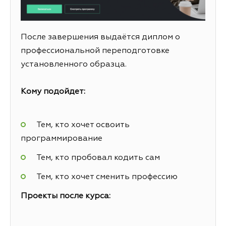
После завершения выдаётся диплом о
профессиональной переподготовке
установленного образца.
Кому подойдет:
Тем, кто хочет освоить
программирование
Тем, кто пробовал кодить сам
Тем, кто хочет сменить профессию
Проекты после курса: