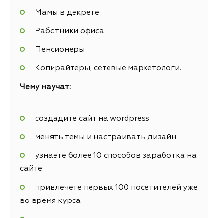
Мамы в декрете
Работники офиса
Пенсионеры
Копирайтеры, сетевые маркетологи.
Чему научат:
создадите сайт на wordpress
менять темы и настраивать дизайн
узнаете более 10 способов заработка на
сайте
привлечете первых 100 посетителей уже
во время курса