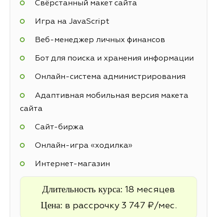
Свёрстанный макет сайта
Игра на JavaScript
Веб-менеджер личных финансов
Бот для поиска и хранения информации
Онлайн-система администрирования
Адаптивная мобильная версия макета
сайта
Cайт-биржа
Онлайн-игра «ходилка»
Интернет-магазин
Длительность курса:
18 месяцев
Цена:
в рассрочку 3 747 ₽/мес.