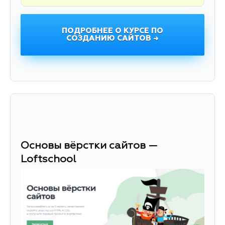
ПОДРОБНЕЕ О КУРСЕ ПО
СОЗДАНИЮ САЙТОВ →
Основы вёрстки сайтов —
Loftschool