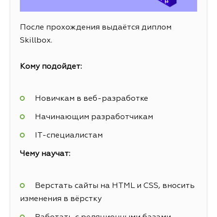
После прохождения выдаётся диплом
Skillbox.
Кому подойдет:
Новичкам в веб-разработке
Начинающим разработчикам
IT-специалистам
Чему научат:
Верстать сайты на HTML и CSS, вносить
изменения в вёрстку