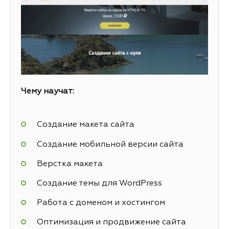
Чему научат:
Создание макета сайта
Создание мобильной версии сайта
Верстка макета
Создание темы для WordPress
Работа с доменом и хостингом
Оптимизация и продвижение сайта