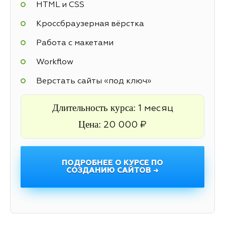
HTML и CSS
Кроссбраузерная вёрстка
Работа с макетами
Workflow
Верстать сайты «под ключ»
Длительность курса:
1 месяц
Цена:
20 000 ₽
ПОДРОБНЕЕ О КУРСЕ ПО
СОЗДАНИЮ САЙТОВ →