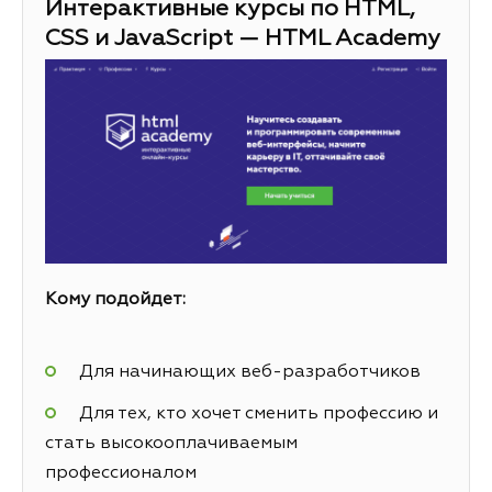
Интерактивные курсы по HTML,
CSS и JavaScript — HTML Academy
Кому подойдет:
Для начинающих веб-разработчиков
Для тех, кто хочет сменить профессию и
стать высокооплачиваемым
профессионалом