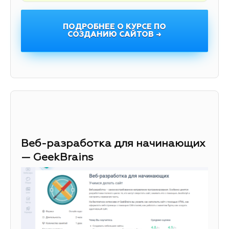
ПОДРОБНЕЕ О КУРСЕ ПО
СОЗДАНИЮ САЙТОВ →
Веб-разработка для начинающих
— GeekBrains