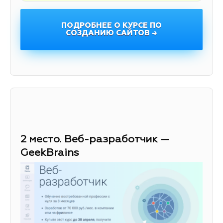
ПОДРОБНЕЕ О КУРСЕ ПО
СОЗДАНИЮ САЙТОВ →
2 место. Веб-разработчик —
GeekBrains