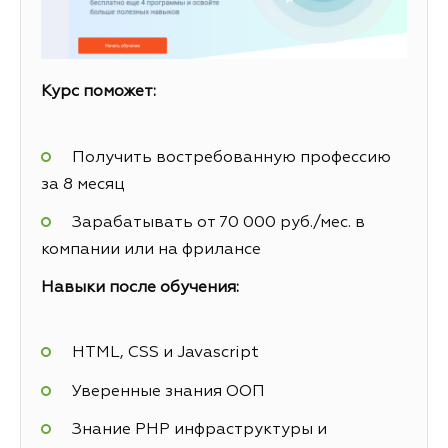
Курс поможет:
Получить востребованную профессию
за 8 месяц
Зарабатывать от 70 000 руб./мес. в
компании или на фрилансе
Навыки после обучения:
HTML, CSS и Javascript
Уверенные знания ООП
Знание PHP инфраструктуры и