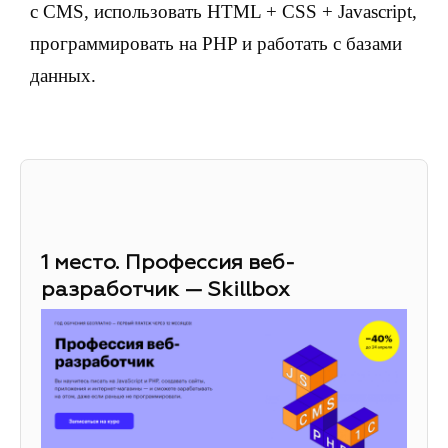
с CMS, использовать HTML + CSS + Javascript,
программировать на PHP и работать с базами
данных.
1 место. Профессия веб-
разработчик — Skillbox