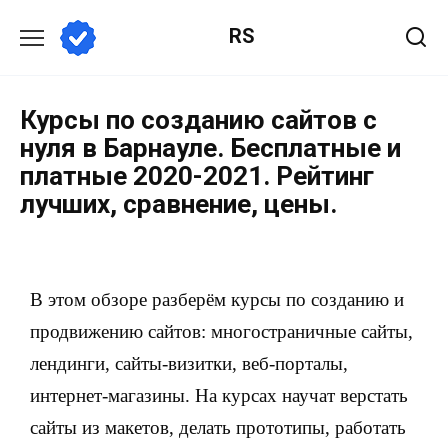
RS
Курсы по созданию сайтов с
нуля в Барнауле. Бесплатные и
платные 2020-2021. Рейтинг
лучших, сравнение, цены.
В этом обзоре разберём курсы по созданию и
продвижению сайтов: многостраничные сайты,
лендинги, сайты-визитки, веб-порталы,
интернет-магазины. На курсах научат верстать
сайты из макетов, делать прототипы, работать