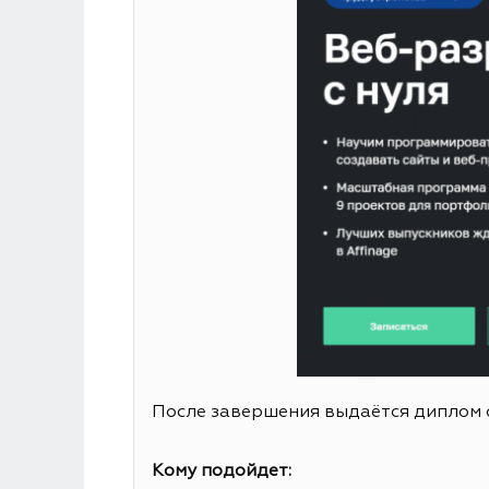
После завершения выдаётся диплом 
Кому подойдет: