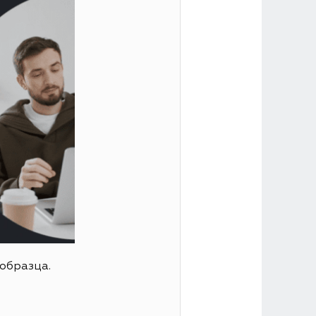
образца.