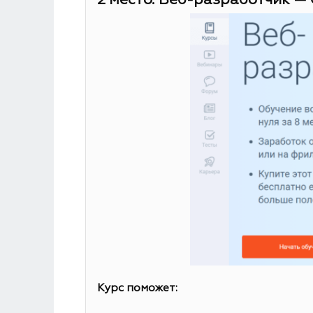
2 место. Веб-разработчик — 
Курс поможет: