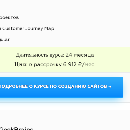
проектов
 Customer Journey Map
gular
Длительность курса:
24 месяца
Цена:
в рассрочку 6 912 ₽/мес.
ПОДРОБНЕЕ О КУРСЕ ПО СОЗДАНИЮ САЙТОВ →