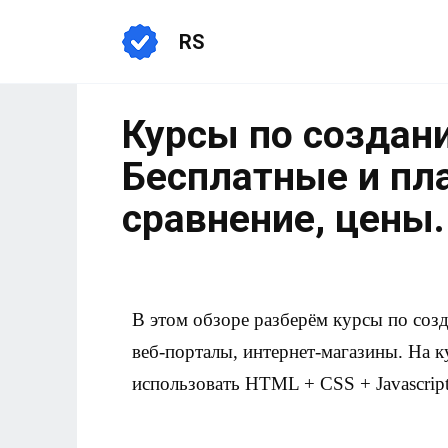
RS
Курсы по создани
Бесплатные и пл
сравнение, цены.
В этом обзоре разберём курсы по соз
веб-порталы, интернет-магазины. На к
использовать HTML + CSS + Javascript