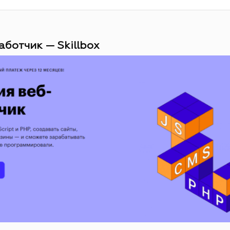
аботчик — Skillbox