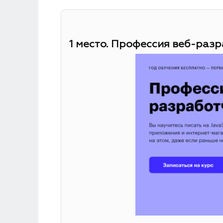
1 место. Профессия веб-разр