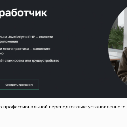
о профессиональной переподготовке установленного 