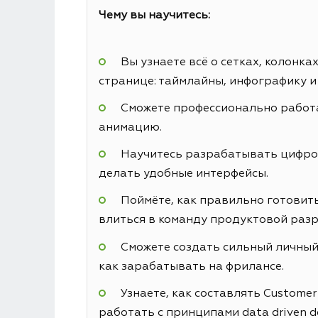
Чему вы научитесь:
Вы узнаете всё о сетках, колонк
странице: таймлайны, инфографику и
Сможете профессионально работа
анимацию.
Научитесь разрабатывать цифровы
делать удобные интерфейсы.
Поймёте, как правильно готовить
влиться в команду продуктовой разр
Сможете создать сильный личный 
как зарабатывать на фрилансе.
Узнаете, как составлять Custome
работать с принципами data driven d