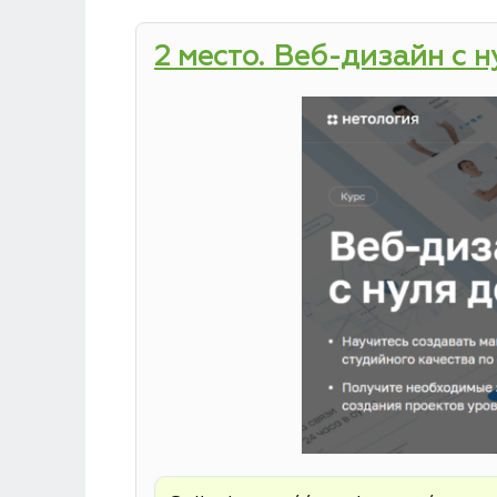
2 место. Веб-дизайн с 