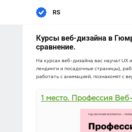
RS
Курсы веб-дизайна в Гюмр
сравнение.
На курсах веб-дизайна вас научат UX 
лендинги и посадочные страницы), раб
работать с анимацией, познакомят с ве
1 место. Профессия Веб