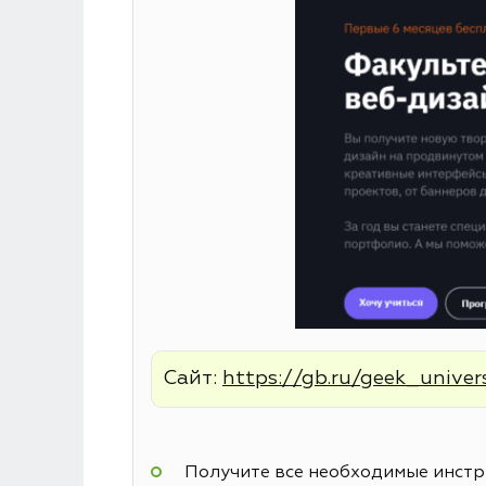
Сайт:
https://gb.ru/geek_univer
Получите все необходимые инстру