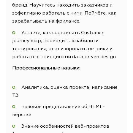
бренд. Научитесь находить заказчиков и
эффективно работать с ними. Поймёте, как
зарабатывать на фрилансе.
Узнаете, как составлять Customer
journey map, проводить юзабилити-
тестирования, анализировать метрики и
работать с принципами data driven design.
Профессиональные навыки:
Аналитика, оценка проекта, написание
ТЗ
Базовое представление об HTML-
вёрстке
Знание особенностей веб-проектов