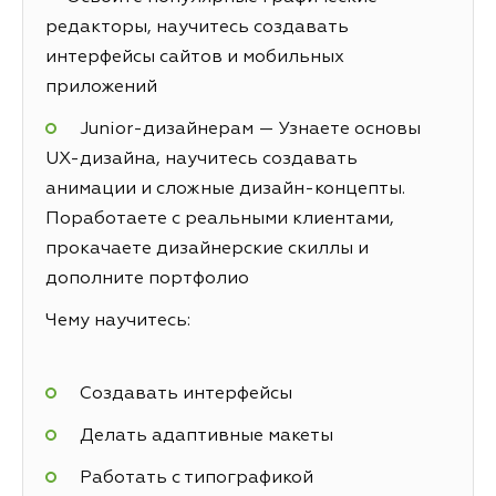
редакторы, научитесь создавать
интерфейсы сайтов и мобильных
приложений
Junior-дизайнерам — Узнаете основы
UX-дизайна, научитесь создавать
анимации и сложные дизайн-концепты.
Поработаете с реальными клиентами,
прокачаете дизайнерские скиллы и
дополните портфолио
Чему научитесь:
Создавать интерфейсы
Делать адаптивные макеты
Работать с типографикой