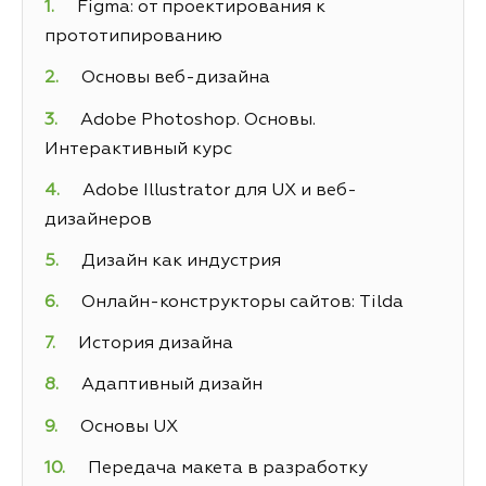
Figma: от проектирования к
прототипированию
Основы веб-дизайна
Adobe Photoshop. Основы.
Интерактивный курс
Adobe Illustrator для UX и веб-
дизайнеров
Дизайн как индустрия
Онлайн-конструкторы сайтов: Tilda
История дизайна
Адаптивный дизайн
Основы UX
Передача макета в разработку