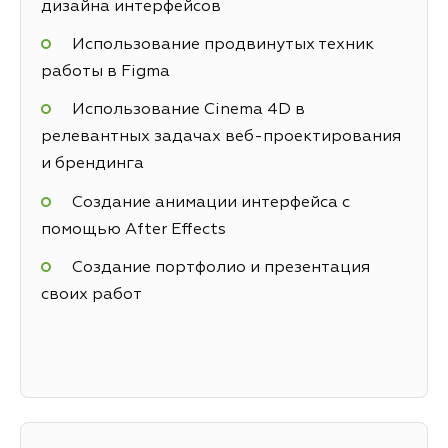
дизайна интерфейсов
Использование продвинутых техник
работы в Figma
Использование Cinema 4D в
релевантных задачах веб-проектирования
и брендинга
Создание анимации интерфейса с
помощью After Effects
Создание портфолио и презентация
своих работ