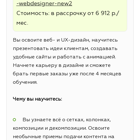
-webdesigner-new2
Стоимость: в рассрочку от 6 912 р./
мес.
Вы освоите веб- и UX-дизайн, научитесь
презентовать идеи клиентам, создавать
удобные сайты и работать с анимацией.
Начнете карьеру в дизайне и сможете
брать первые заказы уже после 4 месяцев
обучения.
Чему вы научитесь:
Вы узнаете всё о сетках, колонках,
композиции и декомпозиции. Освоите
необычные приемы подачи контента на