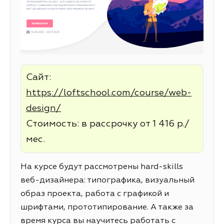
Сайт:
https://loftschool.com/course/web-
design/
Стоимость: в рассрочку от 1 416 р./
мес.
На курсе будут рассмотрены hard-skills
веб-дизайнера: типографика, визуальный
образ проекта, работа с графикой и
шрифтами, прототипирование. А также за
время курса вы научитесь работать с