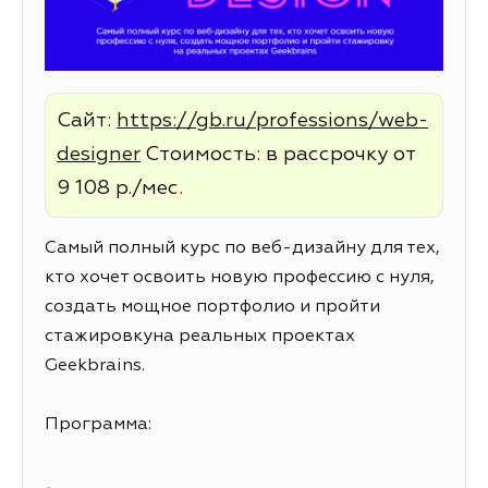
Сайт:
https://gb.ru/professions/web-
designer
Стоимость: в рассрочку от
9 108 р./мес.
Самый полный курс по веб-дизайну для тех,
кто хочет освоить новую профессию с нуля,
создать мощное портфолио и пройти
стажировкуна реальных проектах
Geekbrains.
Программа: