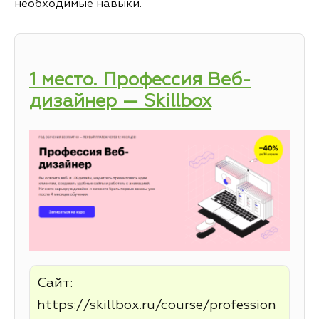
необходимые навыки.
1 место. Профессия Веб-
дизайнер — Skillbox
Сайт:
https://skillbox.ru/course/profession