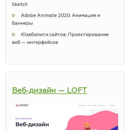
Sketch
Adobe Animate 2020. Анимация и
баннеры
Юзабилити сайтов. Проектирование
веб — интерфейсов
Веб‑дизайн — LOFT