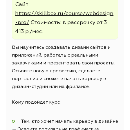
Сайт:
https://skillbox.ru/course/webdesign
-pro/
Стоимость: в рассрочку от 3
413 р./мес.
Вы научитесь создавать дизайн сайтов и
приложений, работать с реальными
заказчиками и презентовать свои проекты.
Освоите новую профессию, сделаете
портфолио и сможете начать карьеру в
дизайн-студии или на фрилансе.
Кому подойдет курс:
Тем, кто хочет начать карьеру в дизайне
— Освоите популярные графические