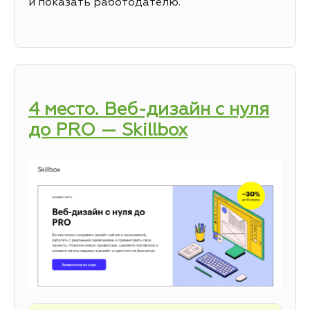
и показать работодателю.
4 место. Веб-дизайн с нуля
до PRO — Skillbox