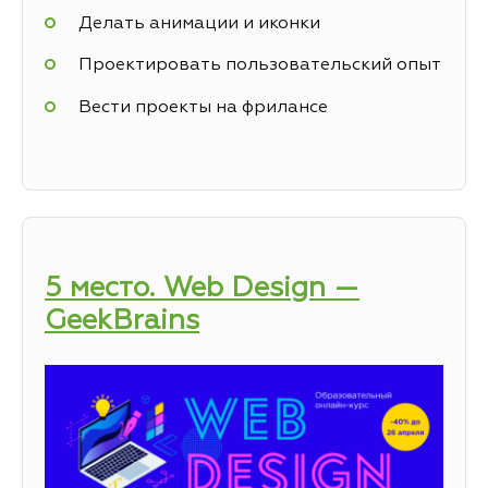
Делать анимации и иконки
Проектировать пользовательский опыт
Вести проекты на фрилансе
5 место. Web Design —
GeekBrains