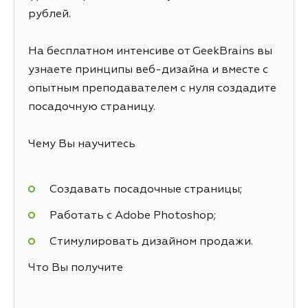
рублей.
На бесплатном интенсиве от GeekBrains вы
узнаете принципы веб-дизайна и вместе с
опытным преподавателем с нуля создадите
посадочную страницу.
Чему Вы научитесь
Создавать посадочные страницы;
Работать с Adobe Photoshop;
Стимулировать дизайном продажи.
Что Вы получите