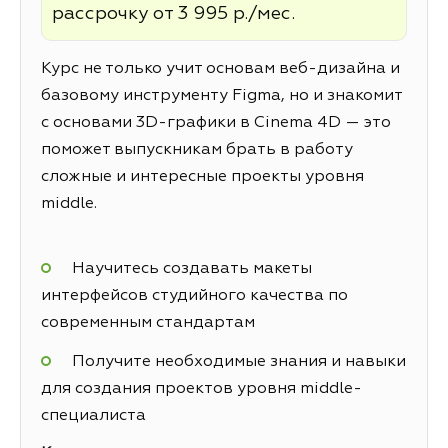
рассрочку от 3 995 р./мес.
Курс не только учит основам веб-дизайна и
базовому инструменту Figma, но и знакомит
с основами 3D-графики в Cinema 4D — это
поможет выпускникам брать в работу
сложные и интересные проекты уровня
middle.
Научитесь создавать макеты
интерфейсов студийного качества по
современным стандартам
Получите необходимые знания и навыки
для создания проектов уровня middle-
специалиста