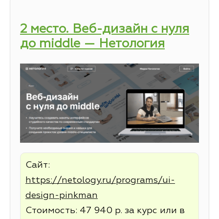
2 место. Веб-дизайн с нуля
до middle — Нетология
Сайт:
https://netology.ru/programs/ui-
design-pinkman
Стоимость: 47 940 р. за курс или в