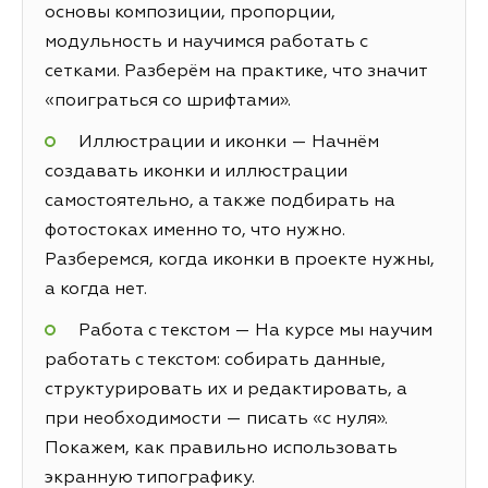
основы композиции, пропорции,
модульность и научимся работать с
сетками. Разберём на практике, что значит
«поиграться со шрифтами».
Иллюстрации и иконки — Начнём
создавать иконки и иллюстрации
самостоятельно, а также подбирать на
фотостоках именно то, что нужно.
Разберемся, когда иконки в проекте нужны,
а когда нет.
Работа с текстом — На курсе мы научим
работать с текстом: собирать данные,
структурировать их и редактировать, а
при необходимости — писать «с нуля».
Покажем, как правильно использовать
экранную типографику.