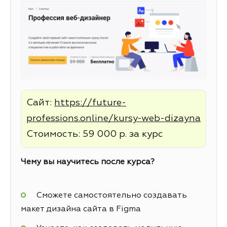
Сайт:
https://future-
professions.online/kursy-web-dizayna
Стоимость: 59 000 р. за курс
Чему вы научитесь после курса?
Сможете самостоятельно создавать
макет дизайна сайта в Figma