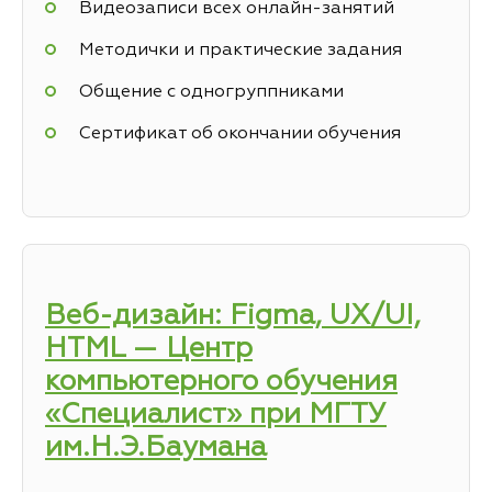
Видеозаписи всех онлайн-занятий
Методички и практические задания
Общение с одногруппниками
Сертификат об окончании обучения
Веб-дизайн: Figma, UX/UI,
HTML — Центр
компьютерного обучения
«Специалист» при МГТУ
им.Н.Э.Баумана