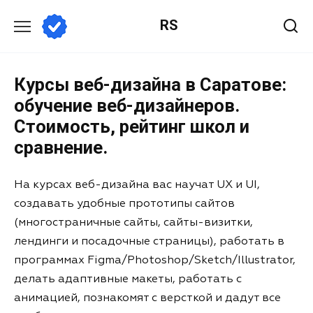
RS
Курсы веб-дизайна в Саратове:
обучение веб-дизайнеров.
Стоимость, рейтинг школ и
сравнение.
На курсах веб-дизайна вас научат UX и UI,
создавать удобные прототипы сайтов
(многостраничные сайты, сайты-визитки,
лендинги и посадочные страницы), работать в
программах Figma/Photoshop/Sketch/Illustrator,
делать адаптивные макеты, работать с
анимацией, познакомят с версткой и дадут все