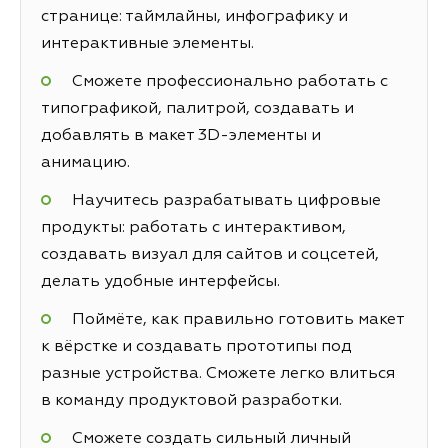
странице: таймлайны, инфографику и
интерактивные элементы.
Сможете профессионально работать с
типографикой, палитрой, создавать и
добавлять в макет 3D-элементы и
анимацию.
Научитесь разрабатывать цифровые
продукты: работать с интерактивом,
создавать визуал для сайтов и соцсетей,
делать удобные интерфейсы.
Поймёте, как правильно готовить макет
к вёрстке и создавать прототипы под
разные устройства. Сможете легко влиться
в команду продуктовой разработки.
Сможете создать сильный личный