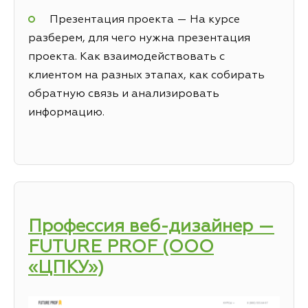
Презентация проекта — На курсе
разберем, для чего нужна презентация
проекта. Как взаимодействовать с
клиентом на разных этапах, как собирать
обратную связь и анализировать
информацию.
Профессия веб-дизайнер —
FUTURE PROF (ООО
«ЦПКУ»)