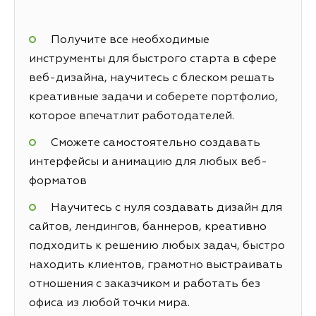
Получите все необходимые
инструменты для быстрого старта в сфере
веб-дизайна, научитесь с блеском решать
креативные задачи и соберете портфолио,
которое впечатлит работодателей.
Сможете самостоятельно создавать
интерфейсы и анимацию для любых веб-
форматов
Научитесь с нуля создавать дизайн для
сайтов, лендингов, баннеров, креативно
подходить к решению любых задач, быстро
находить клиентов, грамотно выстраивать
отношения с заказчиком и работать без
офиса из любой точки мира.