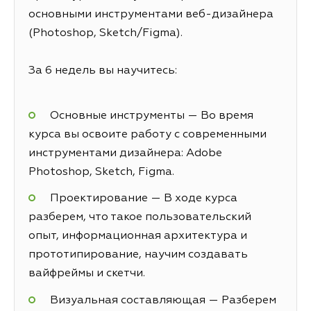
основными инструментами веб-дизайнера
(Photoshop, Sketch/Figma).
За 6 недель вы научитесь:
Основные инструменты — Во время
курса вы освоите работу с современными
инструментами дизайнера: Adobe
Photoshop, Sketch, Figma.
Проектирование — В ходе курса
разберем, что такое пользовательский
опыт, информационная архитектура и
прототипирование, научим создавать
вайфреймы и скетчи.
Визуальная составляющая — Разберем