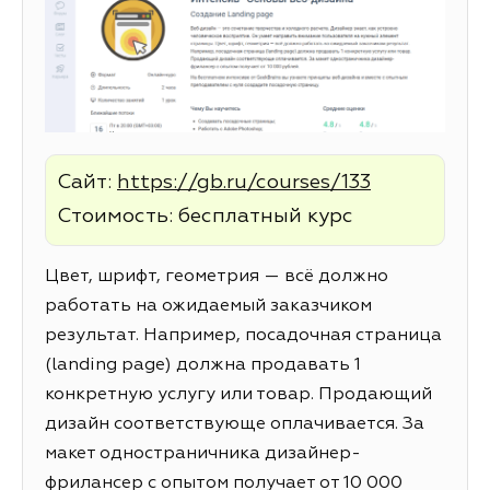
Сайт:
https://gb.ru/courses/133
Стоимость: бесплатный курс
Цвет, шрифт, геометрия — всё должно
работать на ожидаемый заказчиком
результат. Например, посадочная страница
(landing page) должна продавать 1
конкретную услугу или товар. Продающий
дизайн соответствующе оплачивается. За
макет одностраничника дизайнер-
фрилансер с опытом получает от 10 000