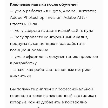
Ключевые навыки после обучения:
— умею работать в Figma, Adobe illustrator,
Adobe Photoshop, Invision, Adobe After
Effects и Tilda
— могу сверстать адаптивный сайт с нуля
— могу провести конкурентный анализ,
продумать концепцию и разработать
позиционирование
— умею оформлять документацию проектов
в разработку
— знаю, как работают основные метрики
аналитики
Вы получите диплом о профессиональной
переподготовке и электронный сертификат,
которые можно добавить в портфолио