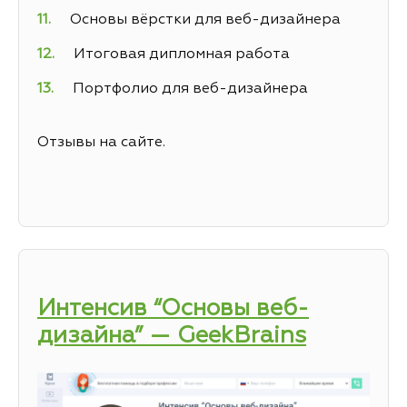
Основы вёрстки для веб-дизайнера
Итоговая дипломная работа
Портфолио для веб-дизайнера
Отзывы на сайте.
Интенсив “Основы веб-
дизайна” — GeekBrains