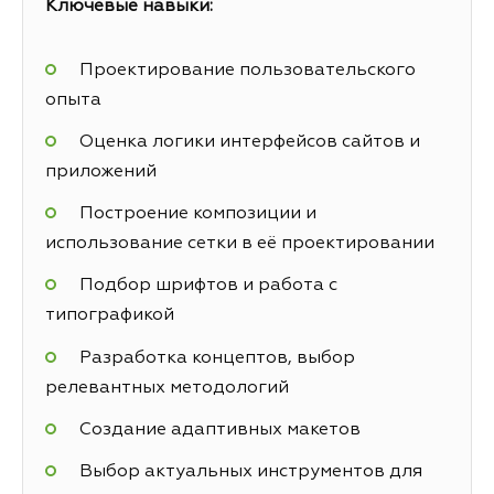
Ключевые навыки:
Проектирование пользовательского
опыта
Оценка логики интерфейсов сайтов и
приложений
Построение композиции и
использование сетки в её проектировании
Подбор шрифтов и работа с
типографикой
Разработка концептов, выбор
релевантных методологий
Создание адаптивных макетов
Выбор актуальных инструментов для