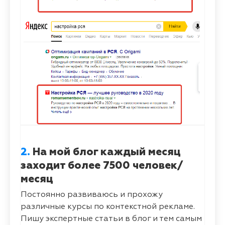
2.
На мой блог каждый месяц
заходит более 7500 человек/
месяц
Постоянно развиваюсь и прохожу
различные курсы по контекстной рекламе.
Пишу экспертные статьи в блог и тем самым