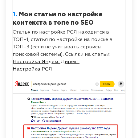
1.
Мои статьи по настройке
контекста в топе по SEO
Статья по настройке РСЯ находится в
ТОП-1, статья по настройке на поиске в
ТОП-3 (если не учитывать сервисы
поисковой системы). Ссылки на статьи:
Настройка Яндекс Директ
Настройка РСЯ