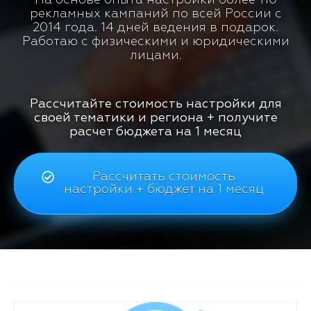
рекламных кампаний по всей России с
2014 года. 14 дней ведения в подарок.
Работаю с физическими и юридическими
лицами.
Рассчитайте стоимость настройки для
своей тематики и региона + получите
расчет бюджета на 1 месяц
Рассчитать стоимость
настройки + бюджет на 1 месяц