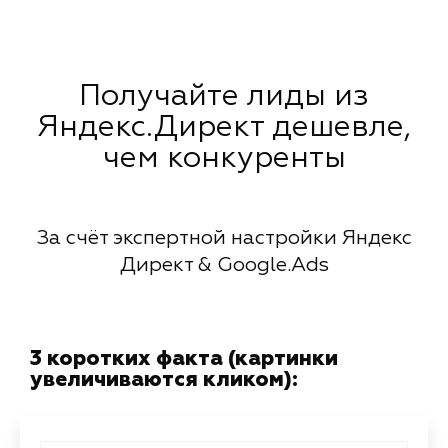
Получайте лиды из
Яндекс.Директ дешевле,
чем конкуренты
За счёт экспертной настройки Яндекс
Директ & Google.Ads
3 коротких факта (картинки
увеличиваются кликом):