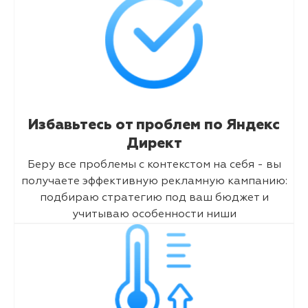
Избавьтесь от проблем по Яндекс
Директ
Беру все проблемы с контекстом на себя - вы
получаете эффективную рекламную кампанию:
подбираю стратегию под ваш бюджет и
учитываю особенности ниши