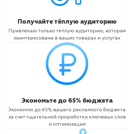
Получайте тёплую аудиторию
Привлекаю только теплую аудиторию, которая
заинтересована в ваших товарах и услугах
Экономьте до 65% бюджета
Экономлю до 65% вашего рекламного бюджета
за счет тщательной проработки ключевых слов
и оптимизации