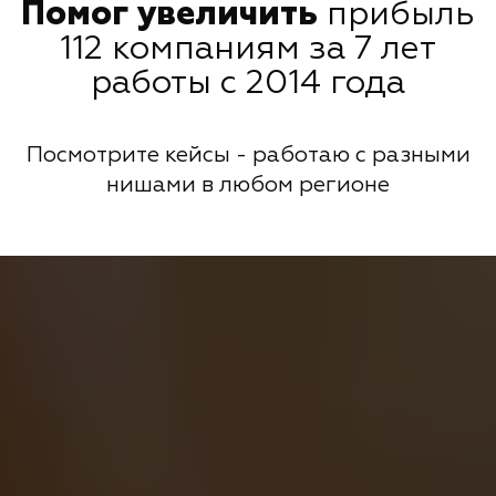
Помог увеличить
прибыль
112 компаниям за 7 лет
работы с 2014 года
Посмотрите кейсы - работаю с разными
нишами в любом регионе