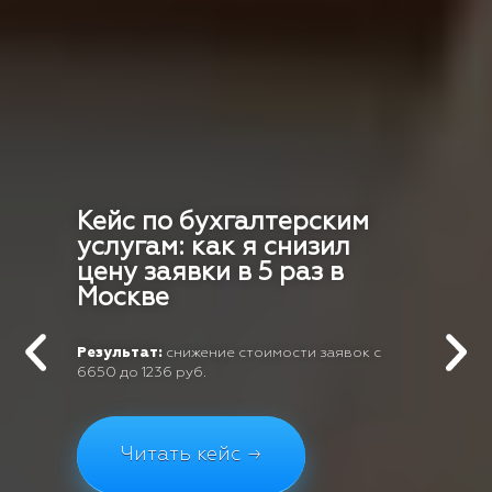
Кейс по бухгалтерским
услугам: как я снизил
цену заявки в 5 раз в
Москве
Результат:
снижение стоимости заявок с
6650 до 1236 руб.
Читать кейс →