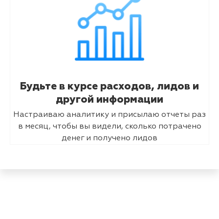
Будьте в курсе расходов, лидов и
другой информации
Настраиваю аналитику и присылаю отчеты раз
в месяц, чтобы вы видели, сколько потрачено
денег и получено лидов