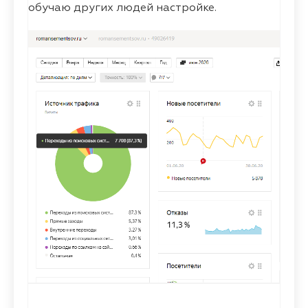
обучаю других людей настройке.