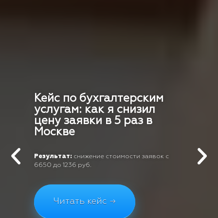
Кейс по бухгалтерским
услугам: как я снизил
цену заявки в 5 раз в
Москве
Результат:
снижение стоимости заявок с
6650 до 1236 руб.
Читать кейс →