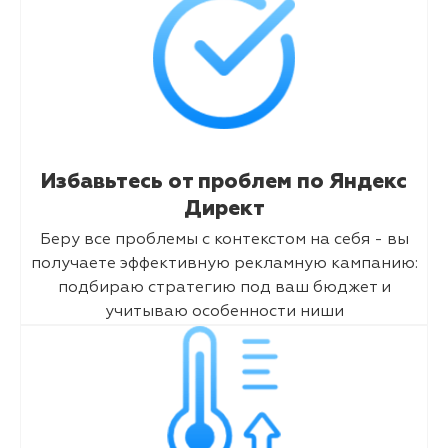
Избавьтесь от проблем по Яндекс
Директ
Беру все проблемы с контекстом на себя - вы
получаете эффективную рекламную кампанию:
подбираю стратегию под ваш бюджет и
учитываю особенности ниши