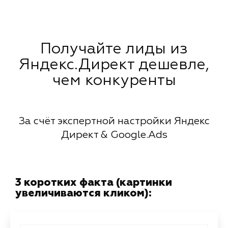
Получайте лиды из
Яндекс.Директ дешевле,
чем конкуренты
За счёт экспертной настройки Яндекс
Директ & Google.Ads
3 коротких факта (картинки
увеличиваются кликом):