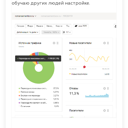
обучаю других людей настройке.