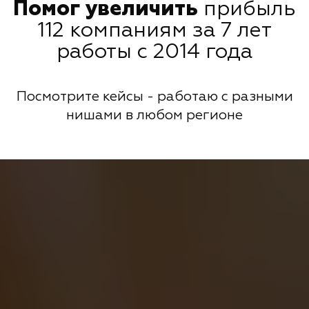
Помог увеличить
прибыль
112 компаниям за 7 лет
работы с 2014 года
Посмотрите кейсы - работаю с разными
нишами в любом регионе