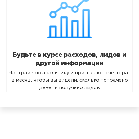
Будьте в курсе расходов, лидов и
другой информации
Настраиваю аналитику и присылаю отчеты раз
в месяц, чтобы вы видели, сколько потрачено
денег и получено лидов