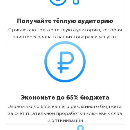
Получайте тёплую аудиторию
Привлекаю только теплую аудиторию, которая
заинтересована в ваших товарах и услугах
Экономьте до 65% бюджета
Экономлю до 65% вашего рекламного бюджета
за счет тщательной проработки ключевых слов
и оптимизации