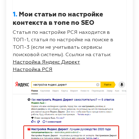
1.
Мои статьи по настройке
контекста в топе по SEO
Статья по настройке РСЯ находится в
ТОП-1, статья по настройке на поиске в
ТОП-3 (если не учитывать сервисы
поисковой системы). Ссылки на статьи:
Настройка Яндекс Директ
Настройка РСЯ