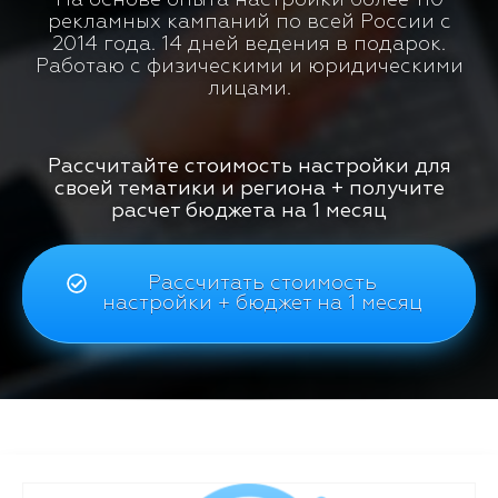
рекламных кампаний по всей России с
2014 года. 14 дней ведения в подарок.
Работаю с физическими и юридическими
лицами.
Рассчитайте стоимость настройки для
своей тематики и региона + получите
расчет бюджета на 1 месяц
Рассчитать стоимость
настройки + бюджет на 1 месяц