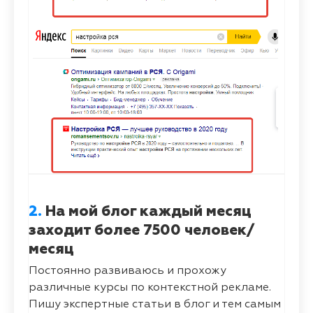
2.
На мой блог каждый месяц
заходит более 7500 человек/
месяц
Постоянно развиваюсь и прохожу
различные курсы по контекстной рекламе.
Пишу экспертные статьи в блог и тем самым