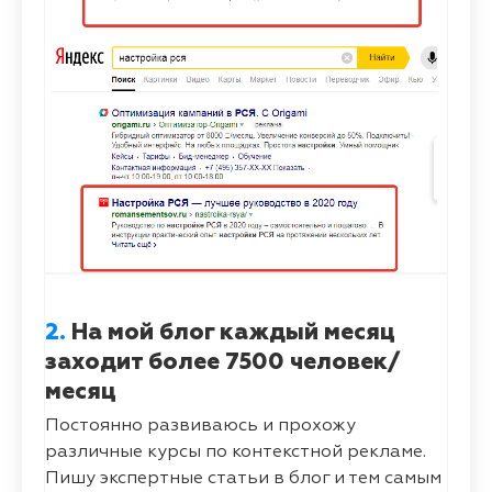
2.
На мой блог каждый месяц
заходит более 7500 человек/
месяц
Постоянно развиваюсь и прохожу
различные курсы по контекстной рекламе.
Пишу экспертные статьи в блог и тем самым