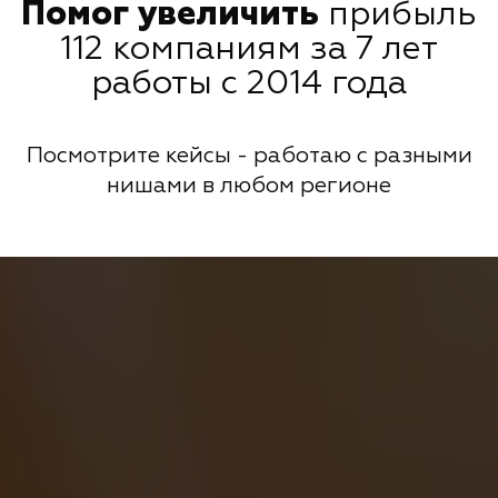
Помог увеличить
прибыль
112 компаниям за 7 лет
работы с 2014 года
Посмотрите кейсы - работаю с разными
нишами в любом регионе