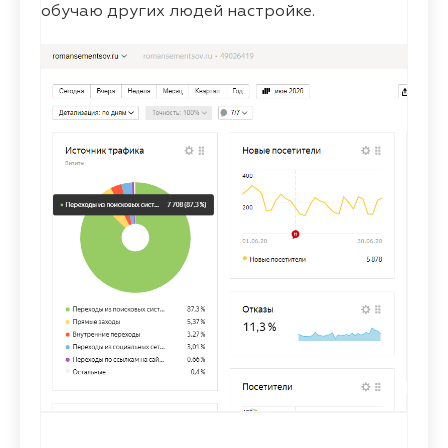
обучаю других людей настройке.