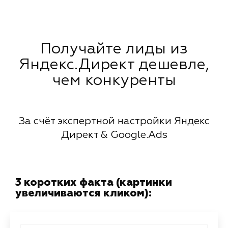
Получайте лиды из
Яндекс.Директ дешевле,
чем конкуренты
За счёт экспертной настройки Яндекс
Директ & Google.Ads
3 коротких факта (картинки
увеличиваются кликом):