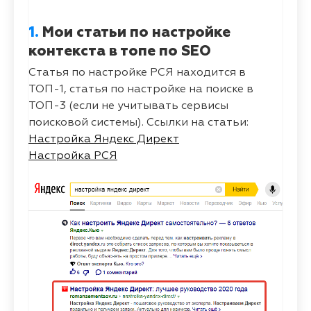
1.
Мои статьи по настройке
контекста в топе по SEO
Статья по настройке РСЯ находится в
ТОП-1, статья по настройке на поиске в
ТОП-3 (если не учитывать сервисы
поисковой системы). Ссылки на статьи:
Настройка Яндекс Директ
Настройка РСЯ