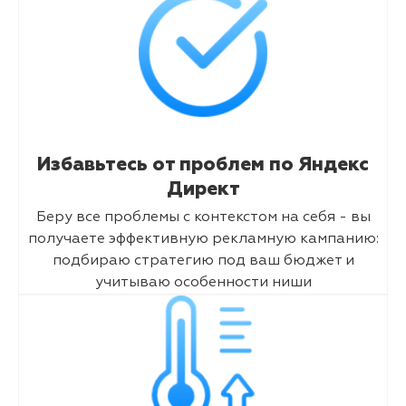
Избавьтесь от проблем по Яндекс
Директ
Беру все проблемы с контекстом на себя - вы
получаете эффективную рекламную кампанию:
подбираю стратегию под ваш бюджет и
учитываю особенности ниши