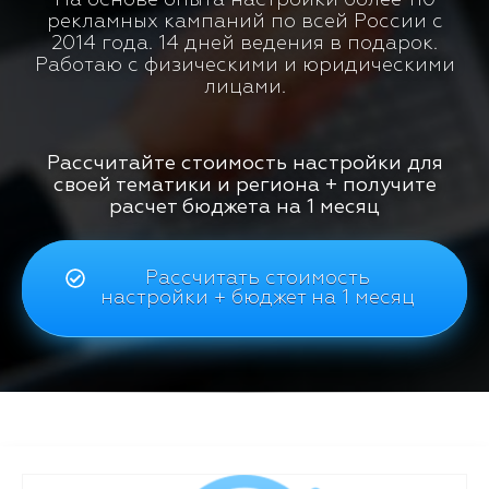
рекламных кампаний по всей России с
2014 года. 14 дней ведения в подарок.
Работаю с физическими и юридическими
лицами.
Рассчитайте стоимость настройки для
своей тематики и региона + получите
расчет бюджета на 1 месяц
Рассчитать стоимость
настройки + бюджет на 1 месяц