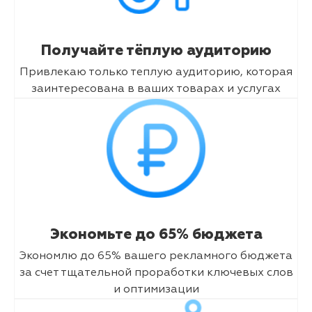
Получайте тёплую аудиторию
Привлекаю только теплую аудиторию, которая
заинтересована в ваших товарах и услугах
Экономьте до 65% бюджета
Экономлю до 65% вашего рекламного бюджета
за счет тщательной проработки ключевых слов
и оптимизации