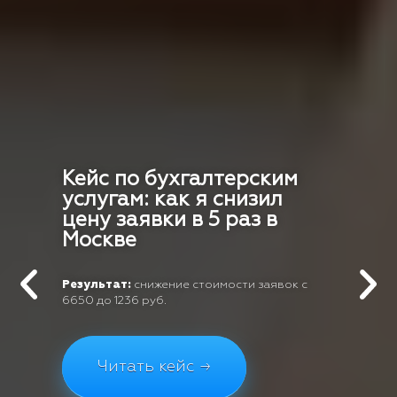
Кейс по бухгалтерским
услугам: как я снизил
цену заявки в 5 раз в
Москве
Результат:
снижение стоимости заявок с
6650 до 1236 руб.
Читать кейс →