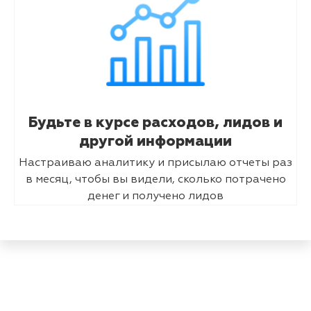
Будьте в курсе расходов, лидов и
другой информации
Настраиваю аналитику и присылаю отчеты раз
в месяц, чтобы вы видели, сколько потрачено
денег и получено лидов