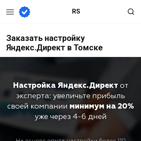
RS
Заказать настройку
Яндекс.Директ в Томске
Настройка Яндекс.Директ
от
эксперта: увеличьте прибыль
своей компании
минимум на 20%
уже через 4-6 дней
На основе опыта настройки более 110