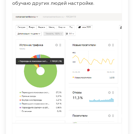
обучаю других людей настройке.