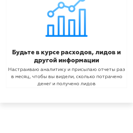
Будьте в курсе расходов, лидов и
другой информации
Настраиваю аналитику и присылаю отчеты раз
в месяц, чтобы вы видели, сколько потрачено
денег и получено лидов