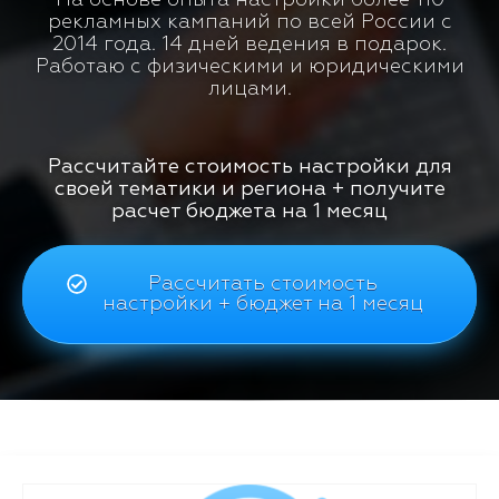
рекламных кампаний по всей России с
2014 года. 14 дней ведения в подарок.
Работаю с физическими и юридическими
лицами.
Рассчитайте стоимость настройки для
своей тематики и региона + получите
расчет бюджета на 1 месяц
Рассчитать стоимость
настройки + бюджет на 1 месяц