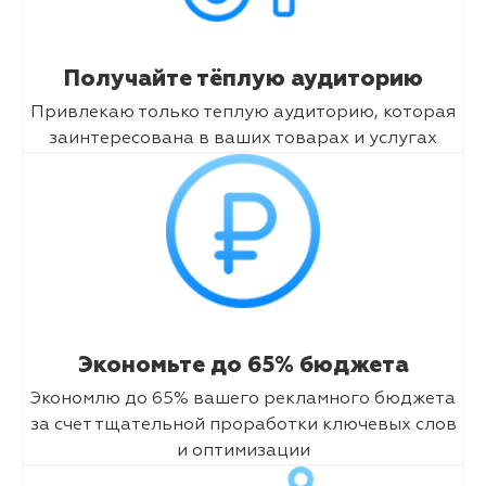
Получайте тёплую аудиторию
Привлекаю только теплую аудиторию, которая
заинтересована в ваших товарах и услугах
Экономьте до 65% бюджета
Экономлю до 65% вашего рекламного бюджета
за счет тщательной проработки ключевых слов
и оптимизации