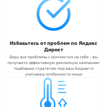
Избавьтесь от проблем по Яндекс
Директ
Беру все проблемы с контекстом на себя - вы
получаете эффективную рекламную кампанию:
подбираю стратегию под ваш бюджет и
учитываю особенности ниши