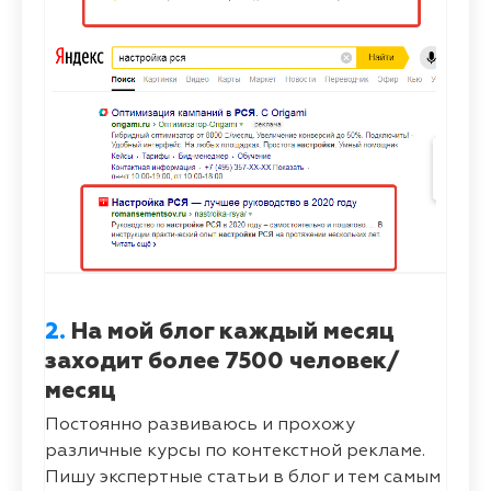
2.
На мой блог каждый месяц
заходит более 7500 человек/
месяц
Постоянно развиваюсь и прохожу
различные курсы по контекстной рекламе.
Пишу экспертные статьи в блог и тем самым