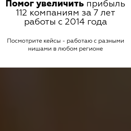
Помог увеличить
прибыль
112 компаниям за 7 лет
работы с 2014 года
Посмотрите кейсы - работаю с разными
нишами в любом регионе