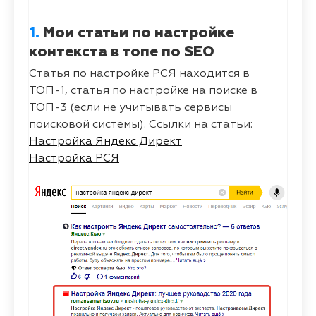
1.
Мои статьи по настройке
контекста в топе по SEO
Статья по настройке РСЯ находится в
ТОП-1, статья по настройке на поиске в
ТОП-3 (если не учитывать сервисы
поисковой системы). Ссылки на статьи:
Настройка Яндекс Директ
Настройка РСЯ