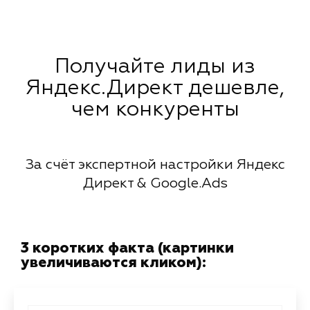
Получайте лиды из
Яндекс.Директ дешевле,
чем конкуренты
За счёт экспертной настройки Яндекс
Директ & Google.Ads
3 коротких факта (картинки
увеличиваются кликом):