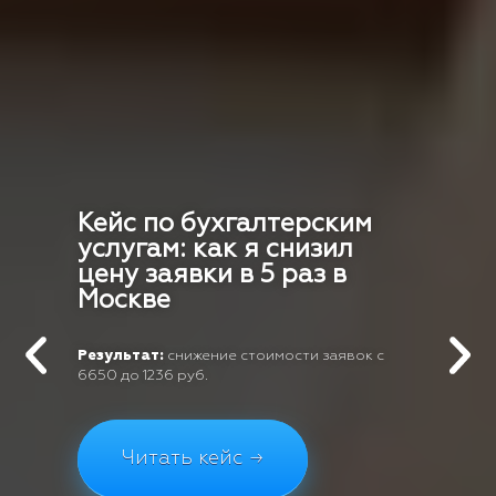
Кейс по бухгалтерским
услугам: как я снизил
цену заявки в 5 раз в
Москве
Результат:
снижение стоимости заявок с
6650 до 1236 руб.
Читать кейс →