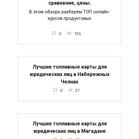
сравнение, цены.
В этом обзоре разберём ТОП онлайн-
курсов продуктовых
0
735
Лучшие топливные карты для
юридических лиц в Набережных
Челнах
0
27
Лучшие топливные карты для
юридических лиц в Магадане