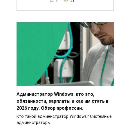
0
41
Администратор Windows: кто это,
обязанности, зарплаты и как им стать в
2026 году. Обзор профессии.
Кто такой администратор Windows? Системные
администраторы