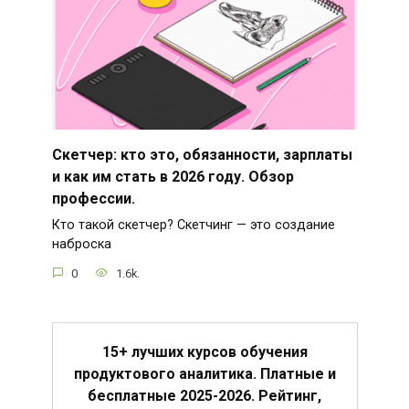
Скетчер: кто это, обязанности, зарплаты
и как им стать в 2026 году. Обзор
профессии.
Кто такой скетчер? Скетчинг — это создание
наброска
0
1.6k.
15+ лучших курсов обучения
продуктового аналитика. Платные и
бесплатные 2025-2026. Рейтинг,