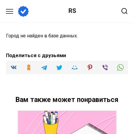
Перейти
RS
к
содержанию
Город не найден в базе данных.
Поделиться с друзьями
Вам также может понравиться