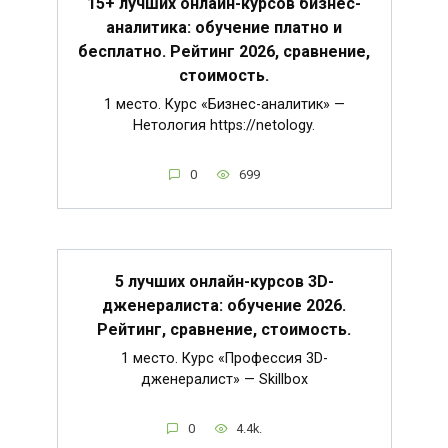
15+ лучших онлайн-курсов бизнес-
аналитика: обучение платно и
бесплатно. Рейтинг 2026, сравнение,
стоимость.
1 место. Курс «Бизнес-аналитик» —
Нетология https://netology.
0
699
5 лучших онлайн-курсов 3D-
дженералиста: обучение 2026.
Рейтинг, сравнение, стоимость.
1 место. Курс «Профессия 3D-
дженералист» — Skillbox
0
4.4k.