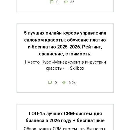
0
35
5 лучших онлайн-курсов управления
салоном красоты: обучение платно
и бесплатно 2025-2026. Рейтинг,
сравнение, стоимость.
1 место. Курс «Менеджмент в индустрии
красоты» — Skillbox
0
6.9k.
ТОП-15 лучших CRM-систем для
бизнеса в 2026 году + бесплатные
Обзор лучших CRM-систем для бизнеса в