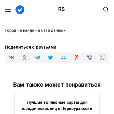
Перейти
RS
к
содержанию
Город не найден в базе данных.
Поделиться с друзьями
Вам также может понравиться
Лучшие топливные карты для
юридических лиц в Первоуральске