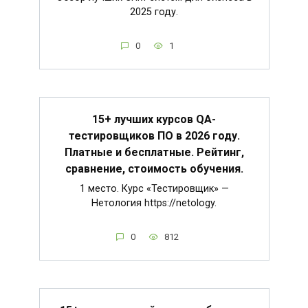
2025 году.
0
1
15+ лучших курсов QA-
тестировщиков ПО в 2026 году.
Платные и бесплатные. Рейтинг,
сравнение, стоимость обучения.
1 место. Курс «Тестировщик» —
Нетология https://netology.
0
812