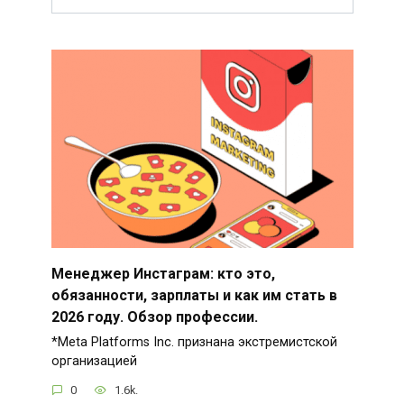
Менеджер Инстаграм: кто это,
обязанности, зарплаты и как им стать в
2026 году. Обзор профессии.
*Meta Platforms Inc. признана экстремистской
организацией
0
1.6k.