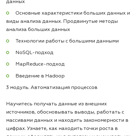
данных
Основные характеристики больших данных и
виды анализа данных. Продвинутые методы
анализа больших данных
Технологии работы с большими данными
NoSQL-подход
MapReduce-подход
Введение в Hadoop
3 модуль. Автоматизация процессов
Научитесь получать данные из внешних
источников, обосновывать выводы, работать с
массивами данных и находить закономерности в
цифрах. Узнаете, как находить точки роста в