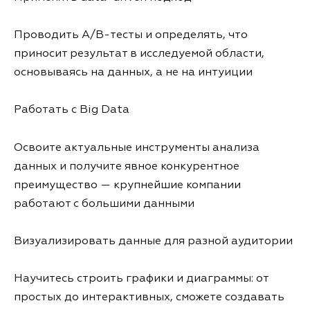
Проводить A/B-тесты и определять, что
приносит результат в исследуемой области,
основываясь на данных, а не на интуиции
Работать с Big Data
Освоите актуальные инструменты анализа
данных и получите явное конкурентное
преимущество — крупнейшие компании
работают с большими данными
Визуализировать данные для разной аудитории
Научитесь строить графики и диаграммы: от
простых до интерактивных, сможете создавать