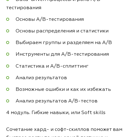
тестирования
Основы A/B-тестирования
Основы распределения и статистики
Выбираем группы и разделяем на A/B
Инструменты для А/B-тестирования
Статистика и А/B-сплиттинг
Анализ результатов
Возможные ошибки и как их избежать
Анализ результатов А/B-тестов
4 модуль. Гибкие навыки, или Soft skills
Сочетание хард- и софт-скиллов поможет вам