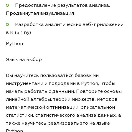
Предоставление результатов анализа.
Продвинутая визуализация
Разработка аналитических веб-приложений
в R (Shiny)
Python
Язык на выбор
Вы научитесь пользоваться базовыми
инструментами и подходами в Python, чтобы
начать работать с данными. Повторите основы
линейной алгебры, теории множеств, методов
математической оптимизации, описательной
статистики, статистического анализа данных, а
также научитесь реализовать это на языке
Python.