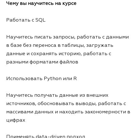
Чему вы научитесь на курсе
Работать с SQL
Научитесь писать запросы, работать с данными
в базе без переноса в таблицы, загружать
данные и сохранять историю, работать с
разными форматами файлов
Использовать Python или R
Научитесь получать данные из внешних
источников, обосновывать выводы, работать с
массивами данных и находить закономерности в
цифрах
Применять data-driven подход