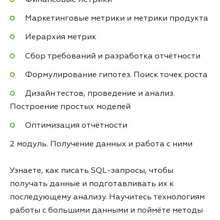
Маркетинговые метрики и метрики продукта
Иерархия метрик
Сбор требований и разработка отчётности
Формулирование гипотез. Поиск точек роста
Дизайн тестов, проведение и анализ.
Построение простых моделей
Оптимизация отчётности
2 модуль. Получение данных и работа с ними
Узнаете, как писать SQL-запросы, чтобы
получать данные и подготавливать их к
последующему анализу. Научитесь технологиям
работы с большими данными и поймёте методы