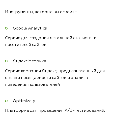
Инструменты, которые вы освоите
Google Analytics
Сервис для создания детальной статистики
посетителей сайтов.
Яндекс.Метрика
Сервис компании Яндекс, предназначенный для
оценки посещаемости сайтов и анализа
поведения пользователей.
Optimizely
Платформа для проведения A/B-тестирований.