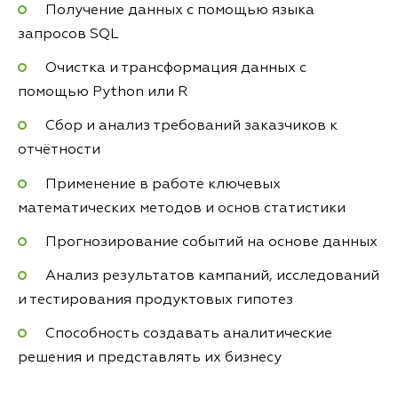
Получение данных с помощью языка
запросов SQL
Очистка и трансформация данных с
помощью Python или R
Сбор и анализ требований заказчиков к
отчётности
Применение в работе ключевых
математических методов и основ статистики
Прогнозирование событий на основе данных
Анализ результатов кампаний, исследований
и тестирования продуктовых гипотез
Способность создавать аналитические
решения и представлять их бизнесу