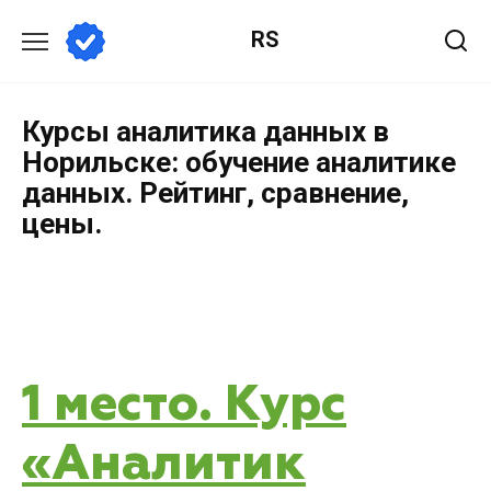
RS
Курсы аналитика данных в
Норильске: обучение аналитике
данных. Рейтинг, сравнение,
цены.
1 место. Курс
«Аналитик