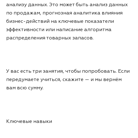
анализу данных. Это может быть анализ данных
по продажам, прогнозная аналитика влияния
бизнес-действий на ключевые показатели
эффективности или написание алгоритма
распределения товарных запасов.
У вас есть три занятия, чтобы попробовать. Если
передумаете учиться, скажите — и мы вернём
вам всю сумму.
Ключевые навыки