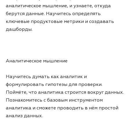
аналитическое мышление, и узнаете, откуда
берутся данные. Научитесь определять
ключевые продуктовые метрики и создавать
дашборды.
Аналитическое мышление
Научитесь думать как аналитик и
формулировать гипотезы для проверки.
Поймёте, что аналитика строится вокруг данных.
Познакомитесь с базовым инструментом
аналитика и сможете проводить в нём простой
анализ данных.