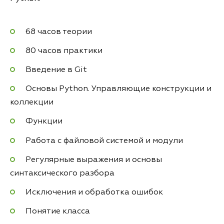
68 часов теории
80 часов практики
Введение в Git
Основы Python. Управляющие конструкции и
коллекции
Функции
Работа с файловой системой и модули
Регулярные выражения и основы
синтаксического разбора
Исключения и обработка ошибок
Понятие класса