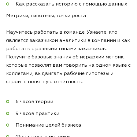
Как рассказать историю с помощью данных
Метрики, гипотезы, точки роста
Научитесь работать в команде. Узнаете, кто
является заказчиком аналитики в компании и как
работать с разными типами заказчиков.
Получите базовые знания об иерархии метрик,
которые позволят вам говорить на одном языке с
коллегами, выдвигать рабочие гипотезы и
строить понятную отчётность.
8 часов теории
9 часов практики
Понимание целей бизнеса
Финансовые метрики