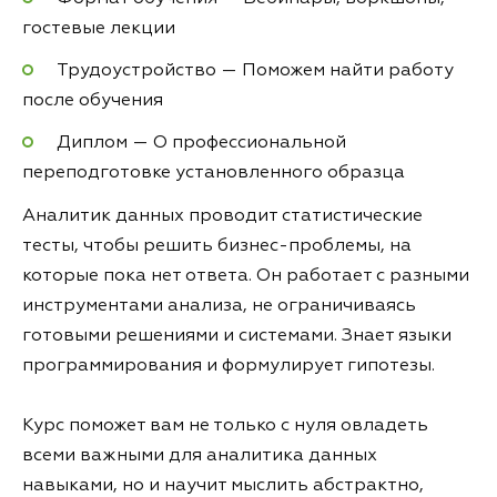
гостевые лекции
Трудоустройство — Поможем найти работу
после обучения
Диплом — О профессиональной
переподготовке установленного образца
Аналитик данных проводит статистические
тесты, чтобы решить бизнес-проблемы, на
которые пока нет ответа. Он работает с разными
инструментами анализа, не ограничиваясь
готовыми решениями и системами. Знает языки
программирования и формулирует гипотезы.
Курс поможет вам не только с нуля овладеть
всеми важными для аналитика данных
навыками, но и научит мыслить абстрактно,