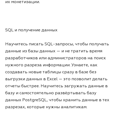
их монетизации.
SQL и получение данных
Научитесь писать SQL-запросы, чтобы получать
данные из базы данных — и не тратить время
разработчиков или администраторов на поиск
нужного разреза информации. Узнаете, как
создавать новые таблицы сразу в базе без
выгрузки данных в Excel — это позволит делать
отчеты быстрее. Научитесь загружать данные в
базу и самостоятельно развёртывать базу
данных PostgreSQL, чтобы хранить данные в тех
разрезах, которые нужны аналитикам.