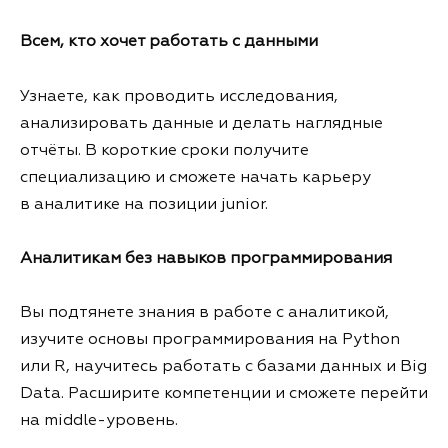
Всем, кто хочет работать с данными
Узнаете, как проводить исследования,
анализировать данные и делать наглядные
отчёты. В короткие сроки получите
специализацию и сможете начать карьеру
в аналитике на позиции junior.
Аналитикам без навыков программирования
Вы подтянете знания в работе с аналитикой,
изучите основы программирования на Python
или R, научитесь работать с базами данных и Big
Data. Расширите компетенции и сможете перейти
на middle-уровень.