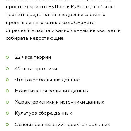
простые скрипты Python и PySpark, чтобы не
тратить средства на внедрение сложных
промышленных комплексов. Сможете
определять, когда и каких данных не хватает, и
собирать недостающие.
22 часа теории
42 часа практики
Что такое большие данные
Монетизация больших данных
Характеристики и источники данных
Культура сбора данных
Основы реализации проектов больших