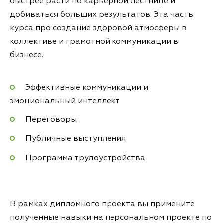
быстрее расти по карьерной лестнице и
добиваться больших результатов. Эта часть
курса про создание здоровой атмосферы в
коллективе и грамотной коммуникации в
бизнесе.
Эффективные коммуникации и
эмоциональный интеллект
Переговоры
Публичные выступления
Программа трудоустройства
В рамках дипломного проекта вы примените
полученные навыки на персональном проекте по