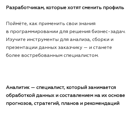
Разработчикам, которые хотят сменить профиль
Поймёте, как применить свои знания
в программировании для решения бизнес-задач.
Изучите инструменты для анализа, сборки и
презентации данных заказчику — и станете
более востребованным специалистом.
Аналитик — специалист, который занимается
обработкой данных и составлением на их основе
прогнозов, стратегий, планов и рекомендаций