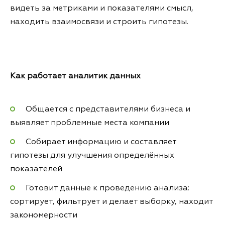
видеть за метриками и показателями смысл,
находить взаимосвязи и строить гипотезы.
Как работает аналитик данных
Общается с представителями бизнеса и
выявляет проблемные места компании
Собирает информацию и составляет
гипотезы для улучшения определённых
показателей
Готовит данные к проведению анализа:
сортирует, фильтрует и делает выборку, находит
закономерности