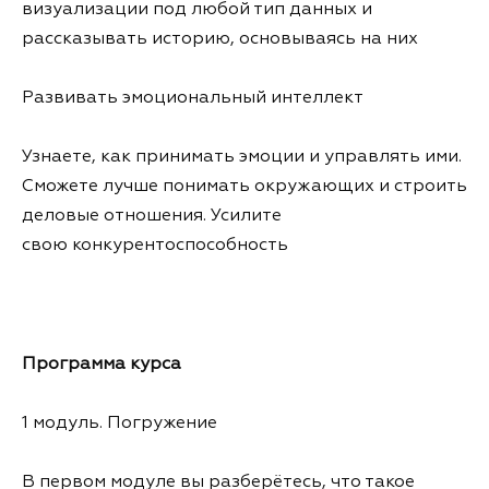
визуализации под любой тип данных и
рассказывать историю, основываясь на них
Развивать эмоциональный интеллект
Узнаете, как принимать эмоции и управлять ими.
Сможете лучше понимать окружающих и строить
деловые отношения. Усилите
свою конкурентоспособность
Программа курса
1 модуль. Погружение
В первом модуле вы разберётесь, что такое