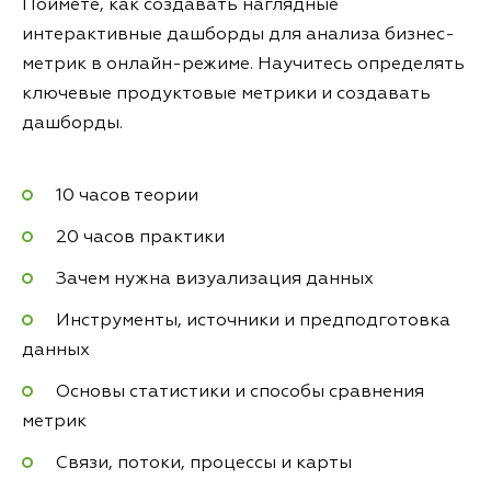
Поймёте, как создавать наглядные
интерактивные дашборды для анализа бизнес-
метрик в онлайн-режиме. Научитесь определять
ключевые продуктовые метрики и создавать
дашборды.
10 часов теории
20 часов практики
Зачем нужна визуализация данных
Инструменты, источники и предподготовка
данных
Основы статистики и способы сравнения
метрик
Связи, потоки, процессы и карты