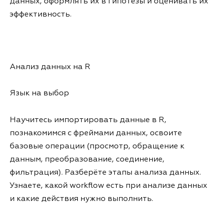
данных, оформлять их в гипотезы и оценивать их
эффективность.
Анализ данных на R
Язык на выбор
Научитесь импортировать данные в R,
познакомимся с фреймами данных, освоите
базовые операции (просмотр, обращение к
данным, преобразование, соединение,
фильтрация). Разберёте этапы анализа данных.
Узнаете, какой workflow есть при анализе данных
и какие действия нужно выполнить.