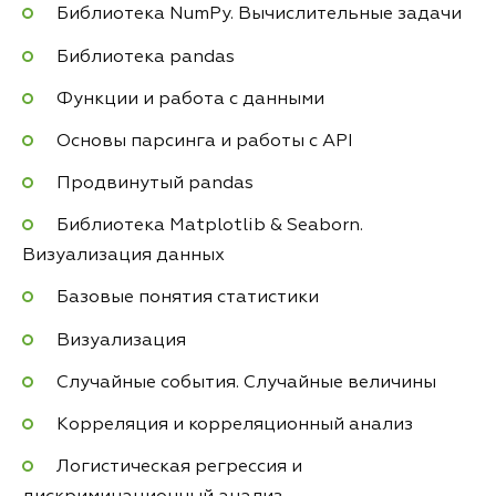
Библиотека NumPy. Вычислительные задачи
Библиотека pandas
Функции и работа с данными
Основы парсинга и работы с API
Продвинутый pandas
Библиотека Matplotlib & Seaborn.
Визуализация данных
Базовые понятия статистики
Визуализация
Случайные события. Случайные величины
Корреляция и корреляционный анализ
Логистическая регрессия и