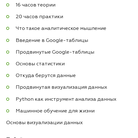
16 часов теории
20 часов практики
Что такое аналитическое мышление
Введение в Google-таблицы
Продвинутые Google-таблицы
Основы статистики
Откуда берутся данные
Продвинутая визуализация данных
Python как инструмент анализа данных
Машинное обучение для жизни
Основы визуализации данных