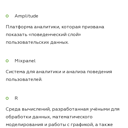
Amplitude
Платформа аналитики, которая призвана
показать «поведенческий слой»
пользовательских данных.
Mixpanel
Система для аналитики и анализа поведения
пользователей.
R
Среда вычислений, разработанная учёными для
обработки данных, математического
моделирования и работы с графикой, а также