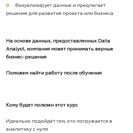
Визуализирует данные и предлагает
решения для развития проекта или бизнеса
На основе данных, предоставленных Data
Analyst, компания может принимать верные
бизнес-решения
Поможем найти работу после обучения
Кому будет полезен этот курс
Идеально подойдёт тем, кто погружается в
аналитику с нуля