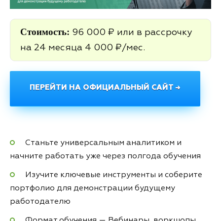
Стоимость:
96 000 ₽ или в рассрочку
на 24 месяца 4 000 ₽/мес.
ПЕРЕЙТИ НА ОФИЦИАЛЬНЫЙ САЙТ →
Станьте универсальным аналитиком и
начните работать уже через полгода обучения
Изучите ключевые инструменты и соберите
портфолио для демонстрации будущему
работодателю
Формат обучения — Вебинары, воркшопы,