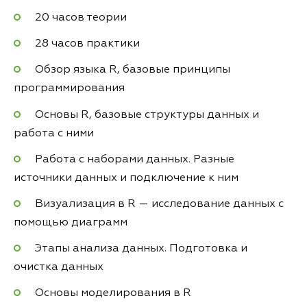
20 часов теории
28 часов практики
Обзор языка R, базовые принципы
программирования
Основы R, базовые структуры данных и
работа с ними
Работа с наборами данных. Разные
источники данных и подключение к ним
Визуализация в R — исследование данных с
помощью диаграмм
Этапы анализа данных. Подготовка и
очистка данных
Основы моделирования в R