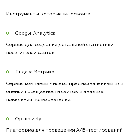
Инструменты, которые вы освоите
Google Analytics
Сервис для создания детальной статистики
посетителей сайтов.
Яндекс.Метрика
Сервис компании Яндекс, предназначенный для
оценки посещаемости сайтов и анализа
поведения пользователей.
Optimizely
Платформа для проведения A/B-тестирований.