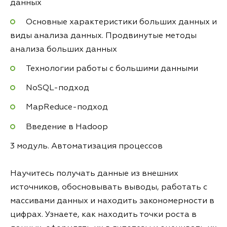
данных
Основные характеристики больших данных и
виды анализа данных. Продвинутые методы
анализа больших данных
Технологии работы с большими данными
NoSQL-подход
MapReduce-подход
Введение в Hadoop
3 модуль. Автоматизация процессов
Научитесь получать данные из внешних
источников, обосновывать выводы, работать с
массивами данных и находить закономерности в
цифрах. Узнаете, как находить точки роста в