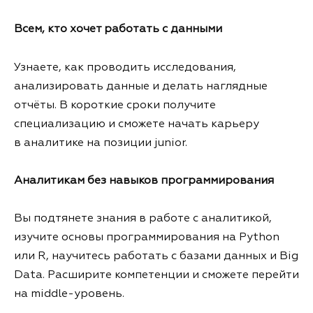
Всем, кто хочет работать с данными
Узнаете, как проводить исследования,
анализировать данные и делать наглядные
отчёты. В короткие сроки получите
специализацию и сможете начать карьеру
в аналитике на позиции junior.
Аналитикам без навыков программирования
Вы подтянете знания в работе с аналитикой,
изучите основы программирования на Python
или R, научитесь работать с базами данных и Big
Data. Расширите компетенции и сможете перейти
на middle-уровень.