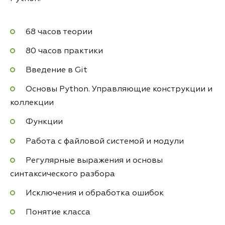
68 часов теории
80 часов практики
Введение в Git
Основы Python. Управляющие конструкции и
коллекции
Функции
Работа с файловой системой и модули
Регулярные выражения и основы
синтаксического разбора
Исключения и обработка ошибок
Понятие класса