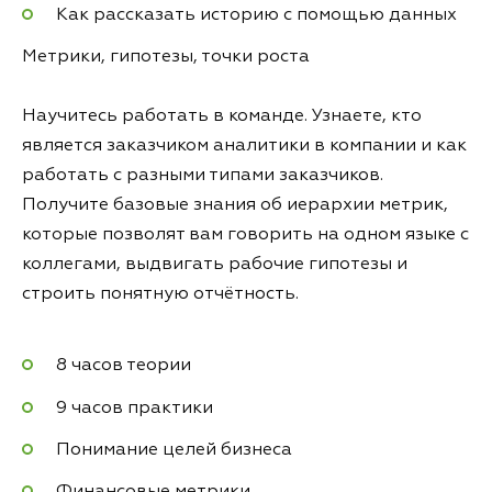
Как рассказать историю с помощью данных
Метрики, гипотезы, точки роста
Научитесь работать в команде. Узнаете, кто
является заказчиком аналитики в компании и как
работать с разными типами заказчиков.
Получите базовые знания об иерархии метрик,
которые позволят вам говорить на одном языке с
коллегами, выдвигать рабочие гипотезы и
строить понятную отчётность.
8 часов теории
9 часов практики
Понимание целей бизнеса
Финансовые метрики