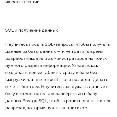
их монетизации.
SQL и получение данных
Научитесь писать SQL-запросы, чтобы получать
данные из базы данных — и не тратить время
разработчиков или администраторов на поиск
нужного разреза информации. Узнаете, как
создавать новые таблицы сразу в базе без
выгрузки данных в Excel — это позволит делать
отчеты быстрее. Научитесь загружать данные в
базу и самостоятельно развёртывать базу
данных PostgreSQL, чтобы хранить данные в тех
разрезах, которые нужны аналитикам.