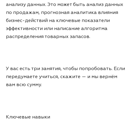
анализу данных. Это может быть анализ данных
по продажам, прогнозная аналитика влияния
бизнес-действий на ключевые показатели
эффективности или написание алгоритма
распределения товарных запасов.
У вас есть три занятия, чтобы попробовать. Если
передумаете учиться, скажите — и мы вернём
вам всю сумму.
Ключевые навыки