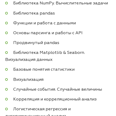
Библиотека NumPy. Вычислительные задачи
Библиотека pandas
Функции и работа с данными
Основы парсинга и работы с API
Продвинутый pandas
Библиотека Matplotlib & Seaborn.
Визуализация данных
Базовые понятия статистики
Визуализация
Случайные события. Случайные величины
Корреляция и корреляционный анализ
Логистическая регрессия и