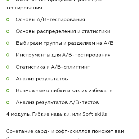
тестирования
Основы A/B-тестирования
Основы распределения и статистики
Выбираем группы и разделяем на A/B
Инструменты для А/B-тестирования
Статистика и А/B-сплиттинг
Анализ результатов
Возможные ошибки и как их избежать
Анализ результатов А/B-тестов
4 модуль. Гибкие навыки, или Soft skills
Сочетание хард- и софт-скиллов поможет вам