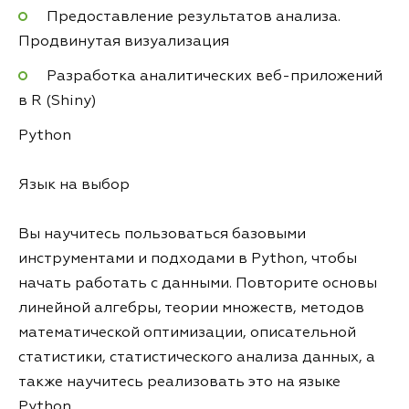
Предоставление результатов анализа.
Продвинутая визуализация
Разработка аналитических веб-приложений
в R (Shiny)
Python
Язык на выбор
Вы научитесь пользоваться базовыми
инструментами и подходами в Python, чтобы
начать работать с данными. Повторите основы
линейной алгебры, теории множеств, методов
математической оптимизации, описательной
статистики, статистического анализа данных, а
также научитесь реализовать это на языке
Python.