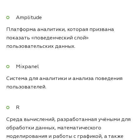
Amplitude
Платформа аналитики, которая призвана
показать «поведенческий слой»
пользовательских данных.
Mixpanel
Система для аналитики и анализа поведения
пользователей.
R
Среда вычислений, разработанная учёными для
обработки данных, математического
моделирования и работы с графикой, а также