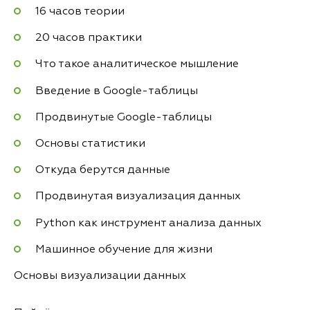
16 часов теории
20 часов практики
Что такое аналитическое мышление
Введение в Google-таблицы
Продвинутые Google-таблицы
Основы статистики
Откуда берутся данные
Продвинутая визуализация данных
Python как инструмент анализа данных
Машинное обучение для жизни
Основы визуализации данных