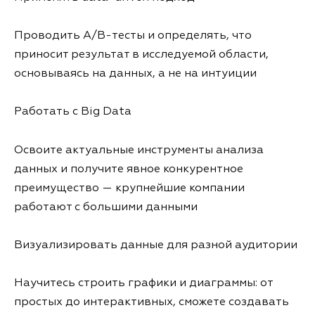
Проводить A/B-тесты и определять, что
приносит результат в исследуемой области,
основываясь на данных, а не на интуиции
Работать с Big Data
Освоите актуальные инструменты анализа
данных и получите явное конкурентное
преимущество — крупнейшие компании
работают с большими данными
Визуализировать данные для разной аудитории
Научитесь строить графики и диаграммы: от
простых до интерактивных, сможете создавать