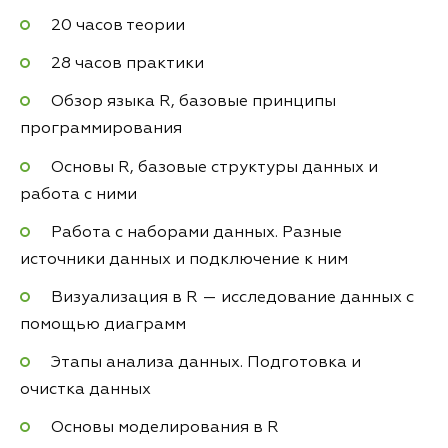
20 часов теории
28 часов практики
Обзор языка R, базовые принципы
программирования
Основы R, базовые структуры данных и
работа с ними
Работа с наборами данных. Разные
источники данных и подключение к ним
Визуализация в R — исследование данных с
помощью диаграмм
Этапы анализа данных. Подготовка и
очистка данных
Основы моделирования в R