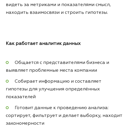
видеть за метриками и показателями смысл,
находить взаимосвязи и строить гипотезы.
Как работает аналитик данных
Общается с представителями бизнеса и
выявляет проблемные места компании
Собирает информацию и составляет
гипотезы для улучшения определённых
показателей
Готовит данные к проведению анализа:
сортирует, фильтрует и делает выборку, находит
закономерности