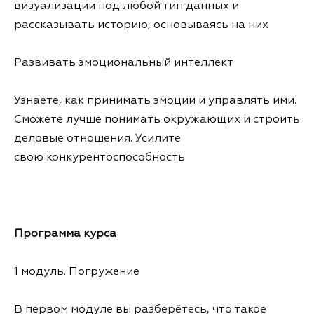
визуализации под любой тип данных и
рассказывать историю, основываясь на них
Развивать эмоциональный интеллект
Узнаете, как принимать эмоции и управлять ими.
Сможете лучше понимать окружающих и строить
деловые отношения. Усилите
свою конкурентоспособность
Программа курса
1 модуль. Погружение
В первом модуле вы разберётесь, что такое