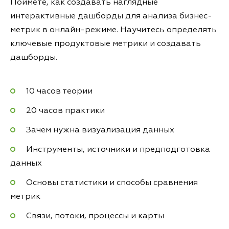
Поймёте, как создавать наглядные
интерактивные дашборды для анализа бизнес-
метрик в онлайн-режиме. Научитесь определять
ключевые продуктовые метрики и создавать
дашборды.
10 часов теории
20 часов практики
Зачем нужна визуализация данных
Инструменты, источники и предподготовка
данных
Основы статистики и способы сравнения
метрик
Связи, потоки, процессы и карты