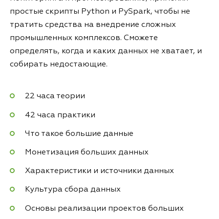
простые скрипты Python и PySpark, чтобы не
тратить средства на внедрение сложных
промышленных комплексов. Сможете
определять, когда и каких данных не хватает, и
собирать недостающие.
22 часа теории
42 часа практики
Что такое большие данные
Монетизация больших данных
Характеристики и источники данных
Культура сбора данных
Основы реализации проектов больших