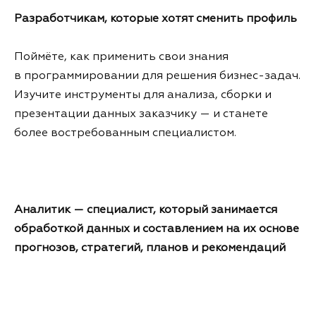
Разработчикам, которые хотят сменить профиль
Поймёте, как применить свои знания
в программировании для решения бизнес-задач.
Изучите инструменты для анализа, сборки и
презентации данных заказчику — и станете
более востребованным специалистом.
Аналитик — специалист, который занимается
обработкой данных и составлением на их основе
прогнозов, стратегий, планов и рекомендаций