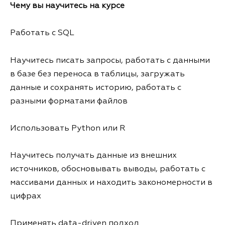
Чему вы научитесь на курсе
Работать с SQL
Научитесь писать запросы, работать с данными
в базе без переноса в таблицы, загружать
данные и сохранять историю, работать с
разными форматами файлов
Использовать Python или R
Научитесь получать данные из внешних
источников, обосновывать выводы, работать с
массивами данных и находить закономерности в
цифрах
Применять data-driven подход