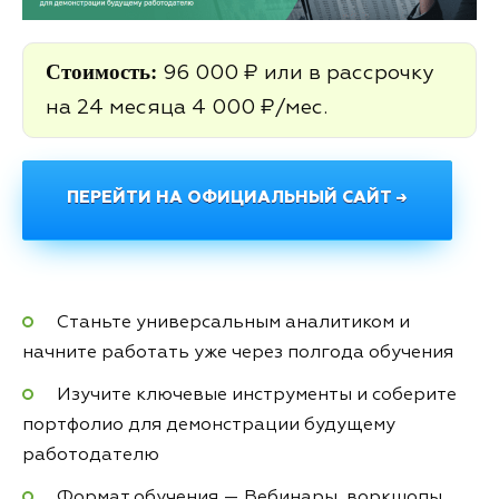
Стоимость:
96 000 ₽ или в рассрочку
на 24 месяца 4 000 ₽/мес.
ПЕРЕЙТИ НА ОФИЦИАЛЬНЫЙ САЙТ →
Станьте универсальным аналитиком и
начните работать уже через полгода обучения
Изучите ключевые инструменты и соберите
портфолио для демонстрации будущему
работодателю
Формат обучения — Вебинары, воркшопы,