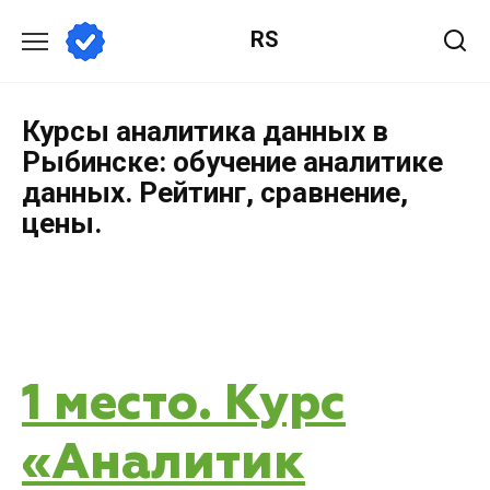
RS
Курсы аналитика данных в
Рыбинске: обучение аналитике
данных. Рейтинг, сравнение,
цены.
1 место. Курс
«Аналитик