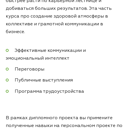
быстрее расти по карьерной лестнице и
добиваться больших результатов. Эта часть
курса про создание здоровой атмосферы в
коллективе и грамотной коммуникации в
бизнесе.
Эффективные коммуникации и
эмоциональный интеллект
Переговоры
Публичные выступления
Программа трудоустройства
В рамках дипломного проекта вы примените
полученные навыки на персональном проекте по