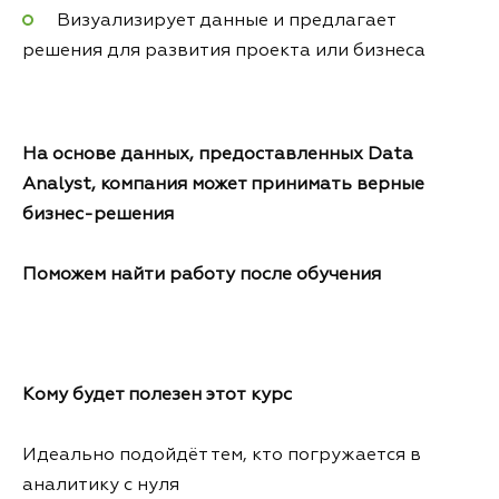
Визуализирует данные и предлагает
решения для развития проекта или бизнеса
На основе данных, предоставленных Data
Analyst, компания может принимать верные
бизнес-решения
Поможем найти работу после обучения
Кому будет полезен этот курс
Идеально подойдёт тем, кто погружается в
аналитику с нуля