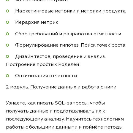
Маркетинговые метрики и метрики продукта
Иерархия метрик
Сбор требований и разработка отчётности
Формулирование гипотез. Поиск точек роста
Дизайн тестов, проведение и анализ.
Построение простых моделей
Оптимизация отчётности
2 модуль. Получение данных и работа с ними
Узнаете, как писать SQL-запросы, чтобы
получать данные и подготавливать их к
последующему анализу. Научитесь технологиям
работы с большими данными и поймёте методы