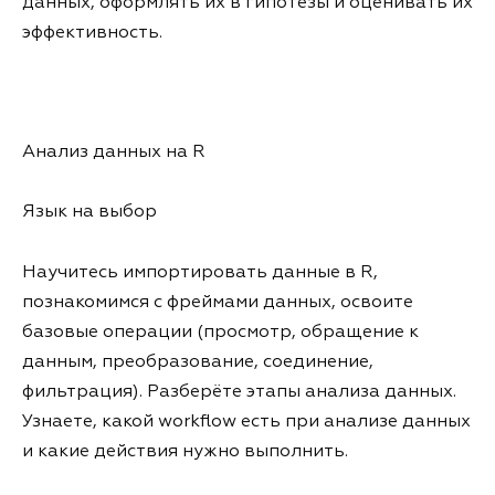
данных, оформлять их в гипотезы и оценивать их
эффективность.
Анализ данных на R
Язык на выбор
Научитесь импортировать данные в R,
познакомимся с фреймами данных, освоите
базовые операции (просмотр, обращение к
данным, преобразование, соединение,
фильтрация). Разберёте этапы анализа данных.
Узнаете, какой workflow есть при анализе данных
и какие действия нужно выполнить.