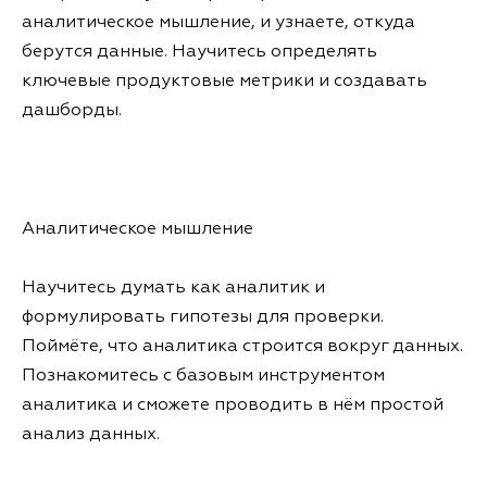
аналитическое мышление, и узнаете, откуда
берутся данные. Научитесь определять
ключевые продуктовые метрики и создавать
дашборды.
Аналитическое мышление
Научитесь думать как аналитик и
формулировать гипотезы для проверки.
Поймёте, что аналитика строится вокруг данных.
Познакомитесь с базовым инструментом
аналитика и сможете проводить в нём простой
анализ данных.