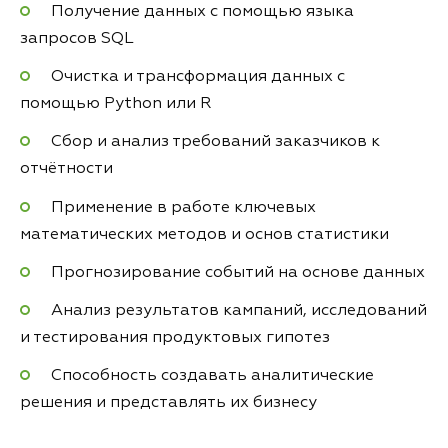
Получение данных с помощью языка
запросов SQL
Очистка и трансформация данных с
помощью Python или R
Сбор и анализ требований заказчиков к
отчётности
Применение в работе ключевых
математических методов и основ статистики
Прогнозирование событий на основе данных
Анализ результатов кампаний, исследований
и тестирования продуктовых гипотез
Способность создавать аналитические
решения и представлять их бизнесу