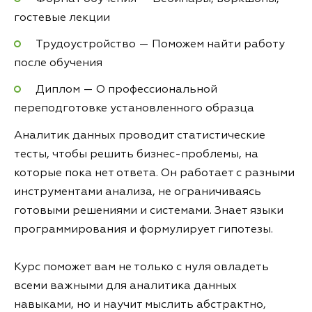
гостевые лекции
Трудоустройство — Поможем найти работу
после обучения
Диплом — О профессиональной
переподготовке установленного образца
Аналитик данных проводит статистические
тесты, чтобы решить бизнес-проблемы, на
которые пока нет ответа. Он работает с разными
инструментами анализа, не ограничиваясь
готовыми решениями и системами. Знает языки
программирования и формулирует гипотезы.
Курс поможет вам не только с нуля овладеть
всеми важными для аналитика данных
навыками, но и научит мыслить абстрактно,