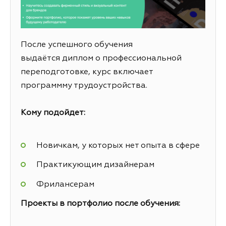
После успешного обучения
выдаётся диплом о профессиональной
переподготовке, курс включает
программму трудоустройства.
Кому подойдет:
Новичкам, у которых нет опыта в сфере
Практикующим дизайнерам
Фрилансерам
Проекты в портфолио после обучения: