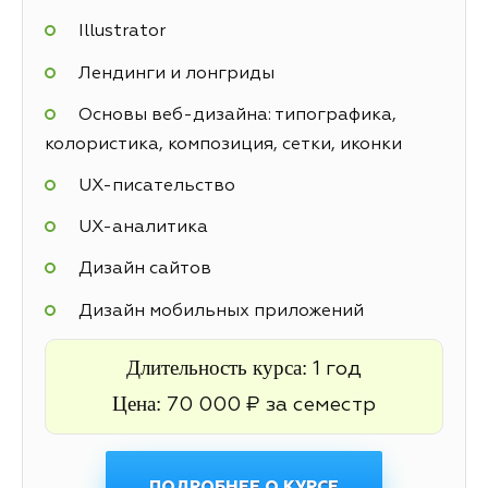
Illustrator
Лендинги и лонгриды
Основы веб-дизайна: типографика,
колористика, композиция, сетки, иконки
UX-писательство
UX-аналитика
Дизайн сайтов
Дизайн мобильных приложений
Длительность курса:
1 год
Цена:
70 000 ₽ за семестр
ПОДРОБНЕЕ О КУРСЕ