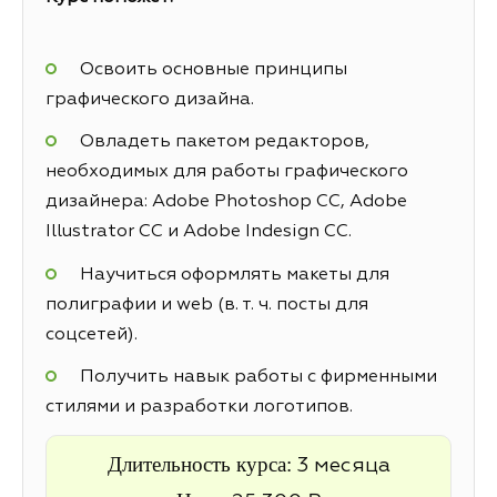
Освоить основные принципы
графического дизайна.
Овладеть пакетом редакторов,
необходимых для работы графического
дизайнера: Adobe Photoshop CC, Adobe
Illustrator CC и Adobe Indesign CC.
Научиться оформлять макеты для
полиграфии и web (в. т. ч. посты для
соцсетей).
Получить навык работы с фирменными
стилями и разработки логотипов.
Длительность курса:
3 месяца