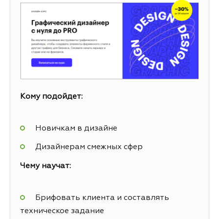
Кому подойдет:
Новичкам в дизайне
Дизайнерам смежных сфер
Чему научат:
Брифовать клиента и составлять
техническое задание