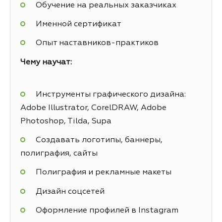
Обучение на реальных заказчиках
Именной сертификат
Опыт наставников-практиков
Чему научат:
Инструменты графического дизайна:
Adobe Illustrator, CorelDRAW, Adobe
Photoshop, Tilda, Supa
Создавать логотипы, баннеры,
полиграфия, сайты
Полиграфия и рекламные макеты
Дизайн соцсетей
Оформление профилей в Instagram