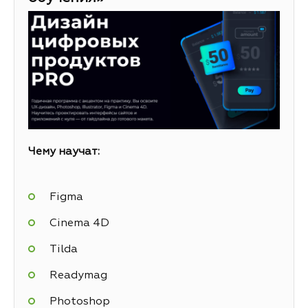
Чему научат:
Figma
Cinema 4D
Tilda
Readymag
Photoshop