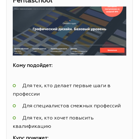
Pentaschool
Кому подойдет:
Для тех, кто делает первые шаги в
профессии
Для специалистов смежных профессий
Для тех, кто хочет повысить
квалификацию
Курс поможет: