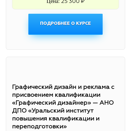
Цена:
25 300 ₽
ПОДРОБНЕЕ О КУРСЕ
Графический дизайн и реклама с
присвоением квалификации
«Графический дизайнер» — АНО
ДПО «Уральский институт
повышения квалификации и
переподготовки»