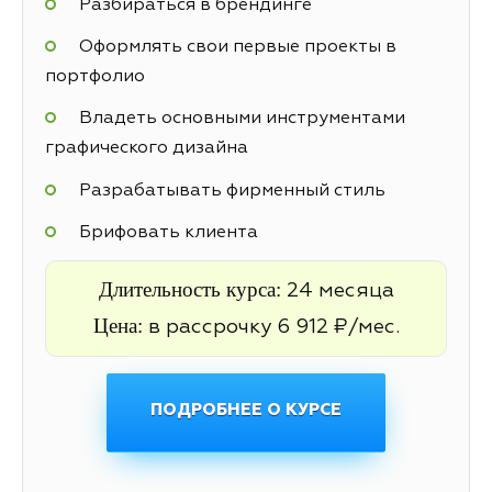
Разбираться в брендинге
Оформлять свои первые проекты в
портфолио
Владеть основными инструментами
графического дизайна
Разрабатывать фирменный стиль
Брифовать клиента
Длительность курса:
24 месяца
Цена:
в рассрочку 6 912 ₽/мес.
ПОДРОБНЕЕ О КУРСЕ