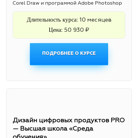
Corel Draw и программой Adobe Photoshop
Длительность курса:
10 месяцев
Цена:
50 930 ₽
ПОДРОБНЕЕ О КУРСЕ
Дизайн цифровых продуктов PRO
— Высшая школа «Среда
обучения»