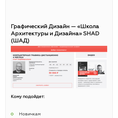
Графический Дизайн — «Школа
Архитектуры и Дизайна» SHAD
(ШАД)
Кому подойдет:
Новичкам