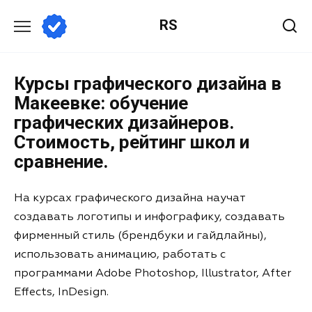
RS
Курсы графического дизайна в
Макеевке: обучение
графических дизайнеров.
Стоимость, рейтинг школ и
сравнение.
На курсах графического дизайна научат
создавать логотипы и инфографику, создавать
фирменный стиль (брендбуки и гайдлайны),
использовать анимацию, работать с
программами Adobe Photoshop, Illustrator, After
Effects, InDesign.