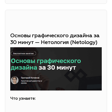
Основы графического дизайна за
30 минут — Нетология (Netology)
Что узнаете: