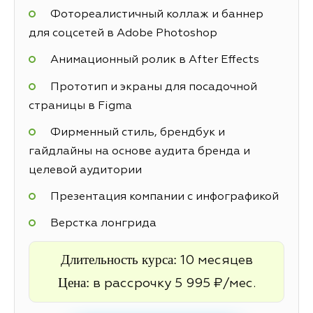
Фотореалистичный коллаж и баннер
для соцсетей в Adobe Photoshop
Анимационный ролик в After Effects
Прототип и экраны для посадочной
страницы в Figma
Фирменный стиль, брендбук и
гайдлайны на основе аудита бренда и
целевой аудитории
Презентация компании с инфографикой
Верстка лонгрида
Длительность курса:
10 месяцев
Цена:
в рассрочку 5 995 ₽/мес.