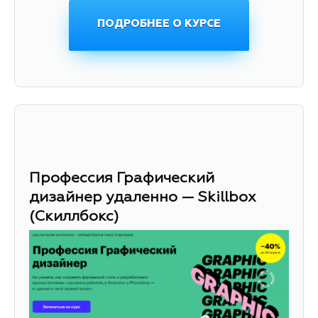
ПОДРОБНЕЕ О КУРСЕ
Профессия Графический
дизайнер удаленно — Skillbox
(Скиллбокс)