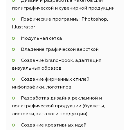
Дизайн и разработка макетов для
полиграфической и сувенирной продукции
Графические программы: Photoshop,
Illustrator
Модульная сетка
Владение графической версткой
Создание brand-book, адаптация
визуальных образов
Создание фирменных стилей,
инфографики, логотипов
Разработка дизайна рекламной и
полиграфической продукции (буклеты,
листовки, каталоги продукции)
Создание креативных идей