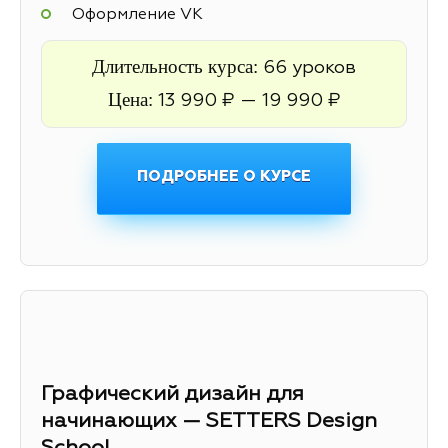
Оформление VK
Длительность курса:
66 уроков
Цена:
13 990 ₽ — 19 990 ₽
ПОДРОБНЕЕ О КУРСЕ
Графический дизайн для
начинающих — SETTERS Design