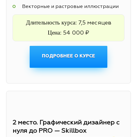
Векторные и растровые иллюстрации
Длительность курса:
7,5 месяцев
Цена:
54 000 ₽
ПОДРОБНЕЕ О КУРСЕ
2 место. Графический дизайнер с
нуля до PRO — Skillbox