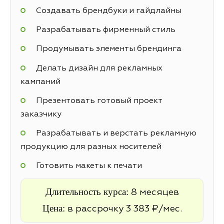
Создавать брендбуки и гайдлайны
Разрабатывать фирменный стиль
Продумывать элементы брендинга
Делать дизайн для рекламных
кампаний
Презентовать готовый проект
заказчику
Разрабатывать и верстать рекламную
продукцию для разных носителей
Готовить макеты к печати
Длительность курса:
8 месяцев
Цена:
в рассрочку 3 383 ₽/мес.