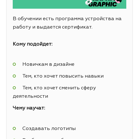
В обучении есть программа устройства на
работу и выдается сертификат.
Кому подойдет:
Новичкам в дизайне
Тем, кто хочет повысить навыки
Тем, кто хочет сменить сферу
деятельности
Чему научат:
Создавать логотипы