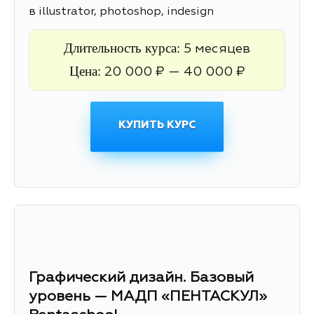
в illustrator, photoshop, indesign
Длительность курса:
5 месяцев
Цена:
20 000 ₽ — 40 000 ₽
КУПИТЬ КУРС
Графический дизайн. Базовый
уровень — МАДП «ПЕНТАСКУЛ»