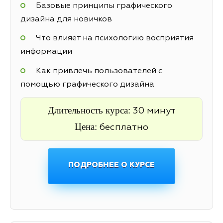
Базовые принципы графического
дизайна для новичков
Что влияет на психологию восприятия
информации
Как привлечь пользователей с
помощью графического дизайна
Длительность курса:
30 минут
Цена:
бесплатно
ПОДРОБНЕЕ О КУРСЕ