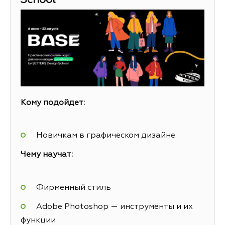
School
Кому подойдет:
Новичкам в графическом дизайне
Чему научат:
Фирменный стиль
Adobe Photoshop — инструменты и их
функции