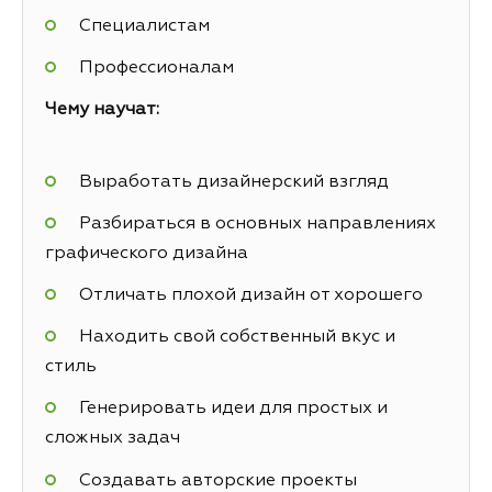
Специалистам
Профессионалам
Чему научат:
Выработать дизайнерский взгляд
Разбираться в основных направлениях
графического дизайна
Отличать плохой дизайн от хорошего
Находить свой собственный вкус и
стиль
Генерировать идеи для простых и
сложных задач
Создавать авторские проекты