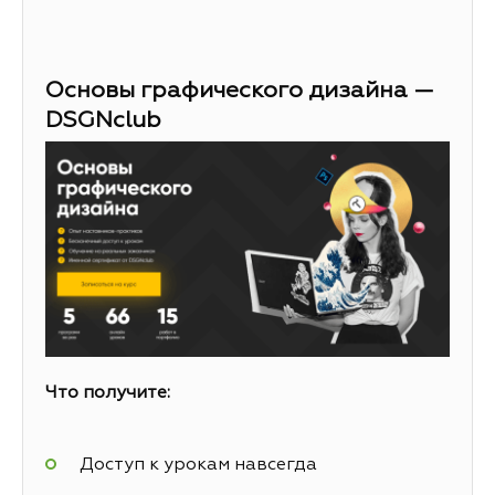
Основы графического дизайна —
DSGNclub
Что получите:
Доступ к урокам навсегда