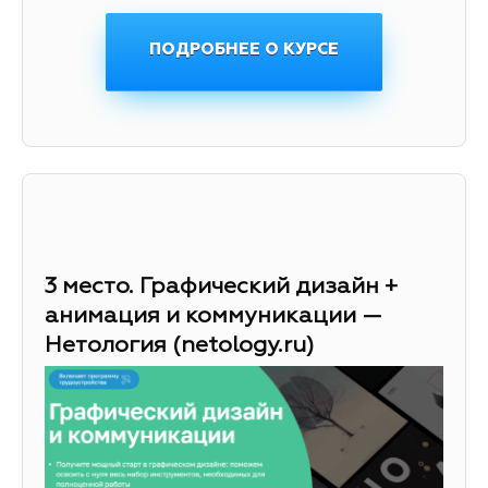
ПОДРОБНЕЕ О КУРСЕ
3 место. Графический дизайн +
анимация и коммуникации —
Нетология (netology.ru)