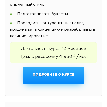
фирменный стиль
Подготавливать буклеты
Проводить конкурентный анализ,
продумывать концепцию и разрабатывать
позиционирование
Длительность курса:
12 месяцев
Цена:
в рассрочку 4 950 ₽/мес.
ПОДРОБНЕЕ О КУРСЕ