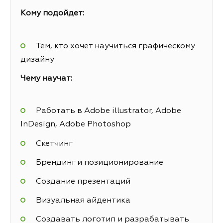
Кому подойдет:
Тем, кто хочет научиться графическому
дизайну
Чему научат:
Работать в Adobe illustrator, Adobe
InDesign, Adobe Photoshop
Скетчинг
Брендинг и позиционирование
Создание презентаций
Визуальная айдентика
Создавать логотип и разрабатывать