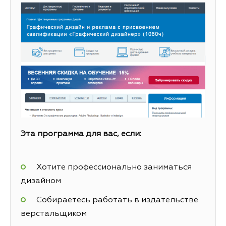
Эта программа для вас, если:
Хотите профессионально заниматься
дизайном
Собираетесь работать в издательстве
верстальщиком