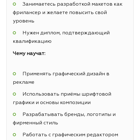
Занимаетесь разработкой макетов как
фрилансер и желаете повысить свой
уровень
Нужен диплом, подтверждающий
квалификацию
Чему научат:
Применять графический дизайн в
рекламе
Использовать приёмы шрифтовой
графики и основы композиции
Разрабатывать бренды, логотипы и
фирменный стиль
Работать с графическим редактором