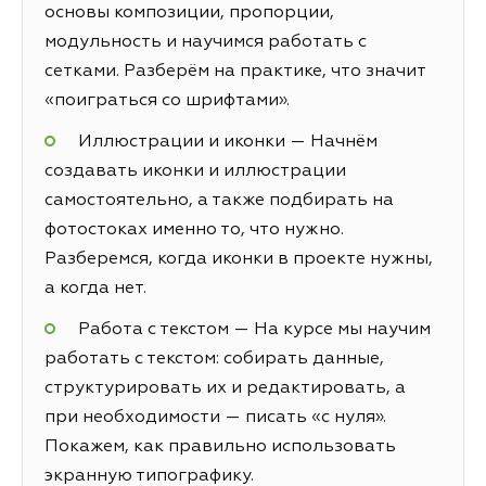
основы композиции, пропорции,
модульность и научимся работать с
сетками. Разберём на практике, что значит
«поиграться со шрифтами».
Иллюстрации и иконки — Начнём
создавать иконки и иллюстрации
самостоятельно, а также подбирать на
фотостоках именно то, что нужно.
Разберемся, когда иконки в проекте нужны,
а когда нет.
Работа с текстом — На курсе мы научим
работать с текстом: собирать данные,
структурировать их и редактировать, а
при необходимости — писать «с нуля».
Покажем, как правильно использовать
экранную типографику.