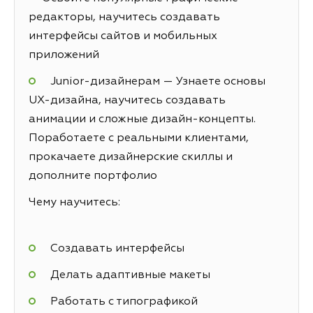
редакторы, научитесь создавать
интерфейсы сайтов и мобильных
приложений
Junior-дизайнерам — Узнаете основы
UX-дизайна, научитесь создавать
анимации и сложные дизайн-концепты.
Поработаете с реальными клиентами,
прокачаете дизайнерские скиллы и
дополните портфолио
Чему научитесь:
Создавать интерфейсы
Делать адаптивные макеты
Работать с типографикой