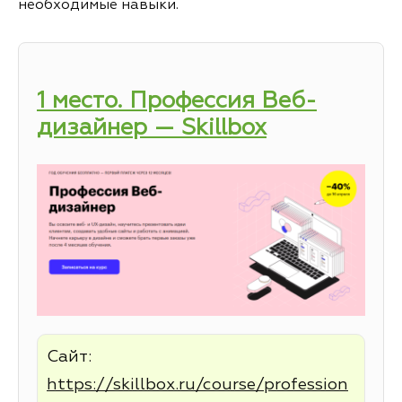
необходимые навыки.
1 место. Профессия Веб-
дизайнер — Skillbox
Сайт:
https://skillbox.ru/course/profession