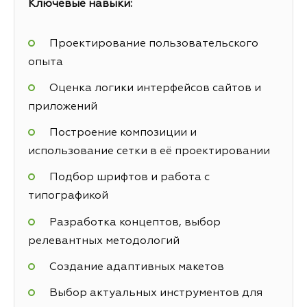
Ключевые навыки:
Проектирование пользовательского
опыта
Оценка логики интерфейсов сайтов и
приложений
Построение композиции и
использование сетки в её проектировании
Подбор шрифтов и работа с
типографикой
Разработка концептов, выбор
релевантных методологий
Создание адаптивных макетов
Выбор актуальных инструментов для