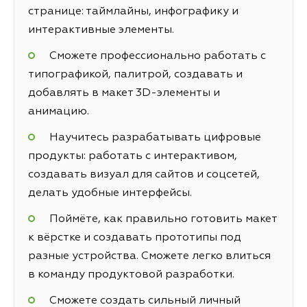
странице: таймлайны, инфографику и
интерактивные элементы.
Сможете профессионально работать с
типографикой, палитрой, создавать и
добавлять в макет 3D-элементы и
анимацию.
Научитесь разрабатывать цифровые
продукты: работать с интерактивом,
создавать визуал для сайтов и соцсетей,
делать удобные интерфейсы.
Поймёте, как правильно готовить макет
к вёрстке и создавать прототипы под
разные устройства. Сможете легко влиться
в команду продуктовой разработки.
Сможете создать сильный личный