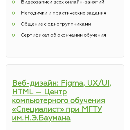
Видеозаписи всех онлайн-занятий
Методички и практические задания
Общение с одногруппниками
Сертификат об окончании обучения
Веб-дизайн: Figma, UX/UI,
HTML — Центр
компьютерного обучения
«Специалист» при МГТУ
им.Н.Э.Баумана