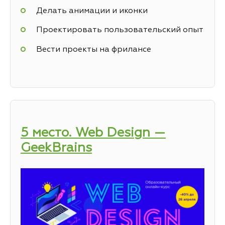
Делать анимации и иконки
Проектировать пользовательский опыт
Вести проекты на фрилансе
5 место. Web Design —
GeekBrains