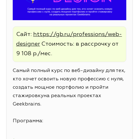
Сайт:
https://gb.ru/professions/web-
designer
Стоимость: в рассрочку от
9 108 р./мес.
Самый полный курс по веб-дизайну для тех,
кто хочет освоить новую профессию с нуля,
создать мощное портфолио и пройти
стажировкуна реальных проектах
Geekbrains.
Программа: