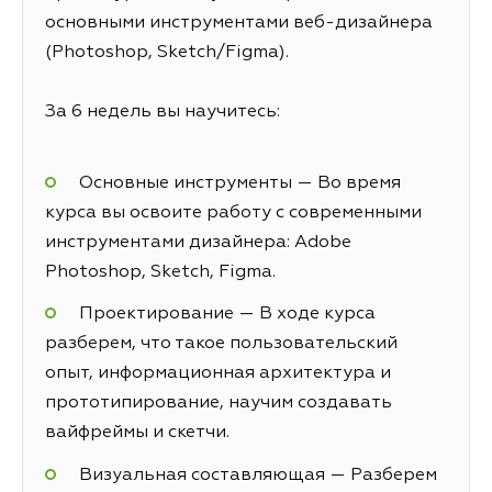
основными инструментами веб-дизайнера
(Photoshop, Sketch/Figma).
За 6 недель вы научитесь:
Основные инструменты — Во время
курса вы освоите работу с современными
инструментами дизайнера: Adobe
Photoshop, Sketch, Figma.
Проектирование — В ходе курса
разберем, что такое пользовательский
опыт, информационная архитектура и
прототипирование, научим создавать
вайфреймы и скетчи.
Визуальная составляющая — Разберем