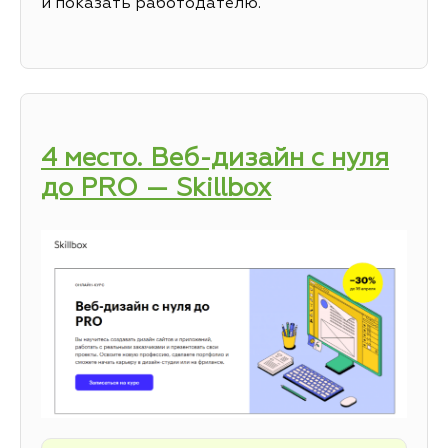
и показать работодателю.
4 место. Веб-дизайн с нуля
до PRO — Skillbox