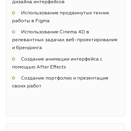
дизайна интерфейсов
Использование продвинутых техник
работы в Figma
Использование Cinema 4D в
релевантных задачах веб-проектирования
и брендинга
Создание анимации интерфейса с
помощью After Effects
Создание портфолио и презентация
своих работ