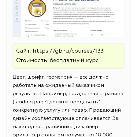
Сайт:
https://gb.ru/courses/133
Стоимость: бесплатный курс
Цвет, шрифт, геометрия — всё должно
работать на ожидаемый заказчиком
результат. Например, посадочная страница
(landing page) должна продавать 1
конкретную услугу или товар. Продающий
дизайн соответствующе оплачивается. За
макет одностраничника дизайнер-
фрилансер с опытом получает от 10 000