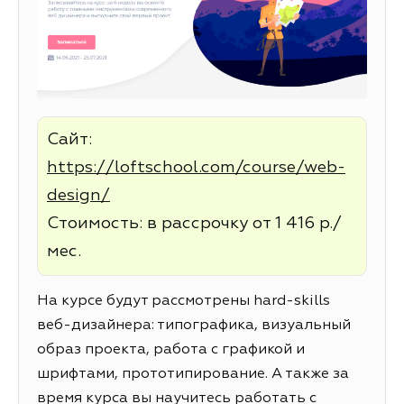
Сайт:
https://loftschool.com/course/web-
design/
Стоимость: в рассрочку от 1 416 р./
мес.
На курсе будут рассмотрены hard-skills
веб-дизайнера: типографика, визуальный
образ проекта, работа с графикой и
шрифтами, прототипирование. А также за
время курса вы научитесь работать с