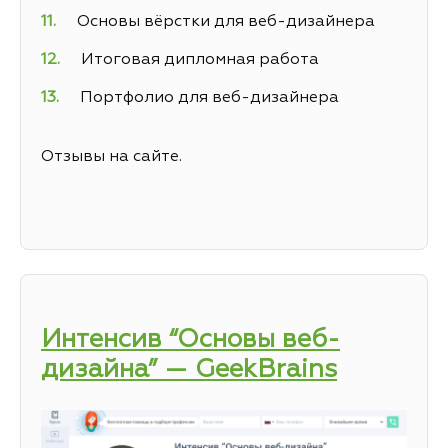
Основы вёрстки для веб-дизайнера
Итоговая дипломная работа
Портфолио для веб-дизайнера
Отзывы на сайте.
Интенсив “Основы веб-
дизайна” — GeekBrains