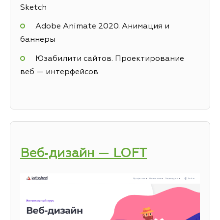
Sketch
Adobe Animate 2020. Анимация и
баннеры
Юзабилити сайтов. Проектирование
веб — интерфейсов
Веб‑дизайн — LOFT