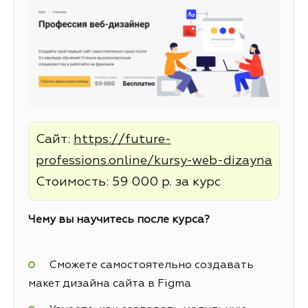
Сайт:
https://future-
professions.online/kursy-web-dizayna
Стоимость: 59 000 р. за курс
Чему вы научитесь после курса?
Сможете самостоятельно создавать
макет дизайна сайта в Figma