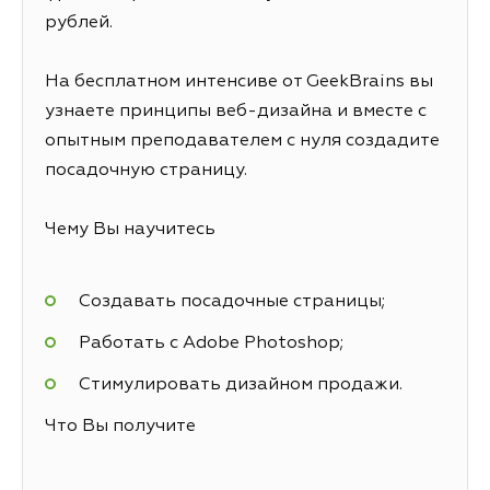
рублей.
На бесплатном интенсиве от GeekBrains вы
узнаете принципы веб-дизайна и вместе с
опытным преподавателем с нуля создадите
посадочную страницу.
Чему Вы научитесь
Создавать посадочные страницы;
Работать с Adobe Photoshop;
Стимулировать дизайном продажи.
Что Вы получите