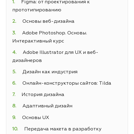
Figma: от проектирования к
прототипированию
Основы веб-дизайна
Adobe Photoshop. Основы.
Интерактивный курс
Adobe Illustrator для UX и веб-
дизайнеров
Дизайн как индустрия
Онлайн-конструкторы сайтов: Tilda
История дизайна
Адаптивный дизайн
Основы UX
Передача макета в разработку