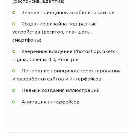
(респонсив, адаптив)
Знание принципов юзабилити сайтов
Создание дизайна под разные
устройства (десктоп, планшеты,
смартфоны)
Уверенное владение Photoshop, Sketch,
Figma, Cinema 4D, Principle
Понимание принципов проектирования
и разработки сайтов и интерфейсов
Навыки создания иллюстраций
Анимация интерфейсов