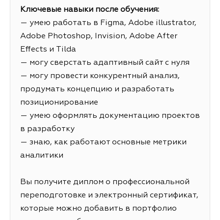
Ключевые навыки после обучения:
— умею работать в Figma, Adobe illustrator,
Adobe Photoshop, Invision, Adobe After
Effects и Tilda
— могу сверстать адаптивный сайт с нуля
— могу провести конкурентный анализ,
продумать концепцию и разработать
позиционирование
— умею оформлять документацию проектов
в разработку
— знаю, как работают основные метрики
аналитики
Вы получите диплом о профессиональной
переподготовке и электронный сертификат,
которые можно добавить в портфолио