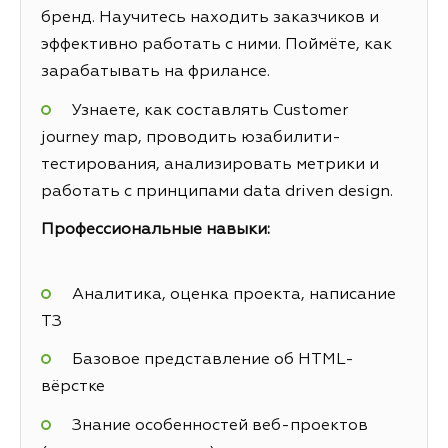
бренд. Научитесь находить заказчиков и
эффективно работать с ними. Поймёте, как
зарабатывать на фрилансе.
Узнаете, как составлять Customer
journey map, проводить юзабилити-
тестирования, анализировать метрики и
работать с принципами data driven design.
Профессиональные навыки:
Аналитика, оценка проекта, написание
ТЗ
Базовое представление об HTML-
вёрстке
Знание особенностей веб-проектов