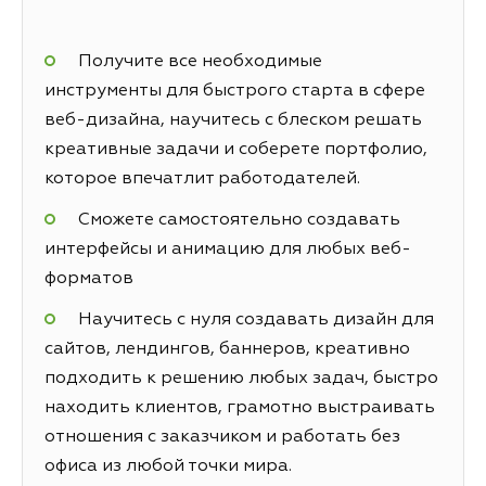
Получите все необходимые
инструменты для быстрого старта в сфере
веб-дизайна, научитесь с блеском решать
креативные задачи и соберете портфолио,
которое впечатлит работодателей.
Сможете самостоятельно создавать
интерфейсы и анимацию для любых веб-
форматов
Научитесь с нуля создавать дизайн для
сайтов, лендингов, баннеров, креативно
подходить к решению любых задач, быстро
находить клиентов, грамотно выстраивать
отношения с заказчиком и работать без
офиса из любой точки мира.