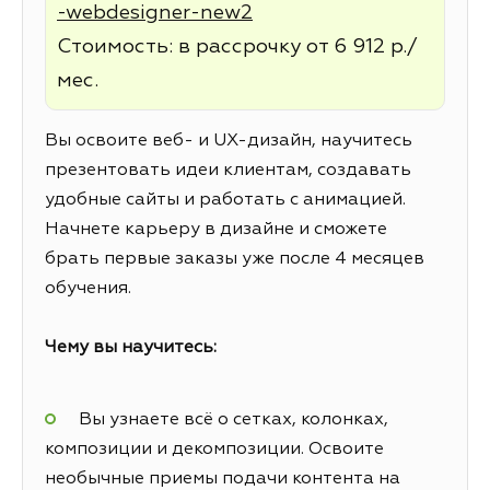
-webdesigner-new2
Стоимость: в рассрочку от 6 912 р./
мес.
Вы освоите веб- и UX-дизайн, научитесь
презентовать идеи клиентам, создавать
удобные сайты и работать с анимацией.
Начнете карьеру в дизайне и сможете
брать первые заказы уже после 4 месяцев
обучения.
Чему вы научитесь:
Вы узнаете всё о сетках, колонках,
композиции и декомпозиции. Освоите
необычные приемы подачи контента на