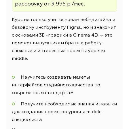
рассрочку от 3 995 р./мес.
Курс не только учит основам веб-дизайна и
базовому инструменту Figma, но и знакомит
с основами 3D-графики в Cinema 4D — это
поможет выпускникам брать в работу
сложные и интересные проекты уровня
middle.
Научитесь создавать макеты
интерфейсов студийного качества по
современным стандартам
Получите необходимые знания и навыки
для создания проектов уровня middle-
специалиста