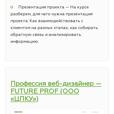
Презентация проекта — На курсе
разберем, для чего нужна презентация
проекта. Как взаимодействовать с
клиентом на разных этапах, как собирать
обратную связь и анализировать
информацию.
Профессия веб-дизайнер —
FUTURE PROF (ООО
«ЦПКУ»)