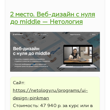
2 место. Веб-дизайн с нуля
до middle — Нетология
Сайт:
https://netology.ru/programs/ui-
design-pinkman
Стоимость: 47 940 р. за курс или в