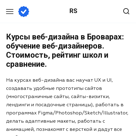
RS
Курсы веб-дизайна в Броварах:
обучение веб-дизайнеров.
Стоимость, рейтинг школ и
сравнение.
На курсах веб-дизайна вас научат UX и UI,
создавать удобные прототипы сайтов
(многостраничные сайты, сайты-визитки,
лендинги и посадочные страницы), работать в
программах Figma/Photoshop/Sketch/Illustrator,
делать адаптивные макеты, работать с
анимацией, познакомят с версткой и дадут все