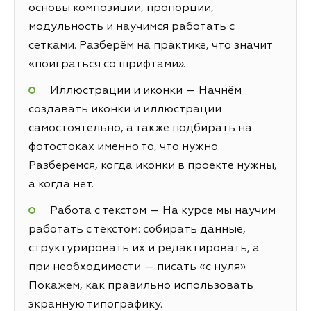
основы композиции, пропорции,
модульность и научимся работать с
сетками. Разберём на практике, что значит
«поиграться со шрифтами».
Иллюстрации и иконки — Начнём
создавать иконки и иллюстрации
самостоятельно, а также подбирать на
фотостоках именно то, что нужно.
Разберемся, когда иконки в проекте нужны,
а когда нет.
Работа с текстом — На курсе мы научим
работать с текстом: собирать данные,
структурировать их и редактировать, а
при необходимости — писать «с нуля».
Покажем, как правильно использовать
экранную типографику.