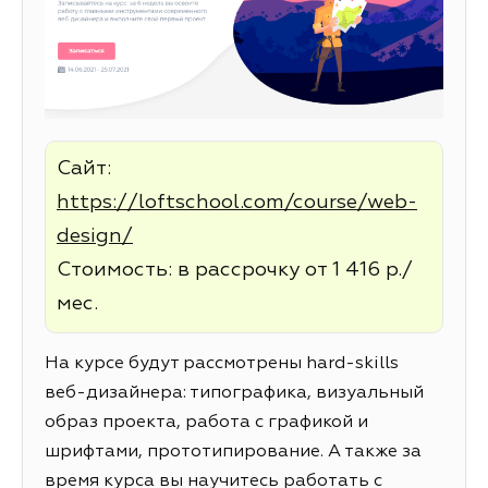
Сайт:
https://loftschool.com/course/web-
design/
Стоимость: в рассрочку от 1 416 р./
мес.
На курсе будут рассмотрены hard-skills
веб-дизайнера: типографика, визуальный
образ проекта, работа с графикой и
шрифтами, прототипирование. А также за
время курса вы научитесь работать с