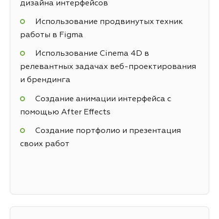
дизайна интерфейсов
Использование продвинутых техник
работы в Figma
Использование Cinema 4D в
релевантных задачах веб-проектирования
и брендинга
Создание анимации интерфейса с
помощью After Effects
Создание портфолио и презентация
своих работ