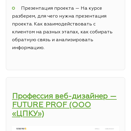
Презентация проекта — На курсе
разберем, для чего нужна презентация
проекта. Как взаимодействовать с
клиентом на разных этапах, как собирать
обратную связь и анализировать
информацию.
Профессия веб-дизайнер —
FUTURE PROF (ООО
«ЦПКУ»)