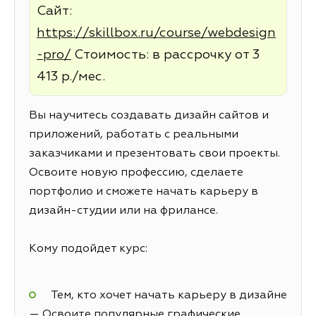
Сайт:
https://skillbox.ru/course/webdesign
-pro/
Стоимость: в рассрочку от 3
413 р./мес.
Вы научитесь создавать дизайн сайтов и
приложений, работать с реальными
заказчиками и презентовать свои проекты.
Освоите новую профессию, сделаете
портфолио и сможете начать карьеру в
дизайн-студии или на фрилансе.
Кому подойдет курс:
Тем, кто хочет начать карьеру в дизайне
— Освоите популярные графические