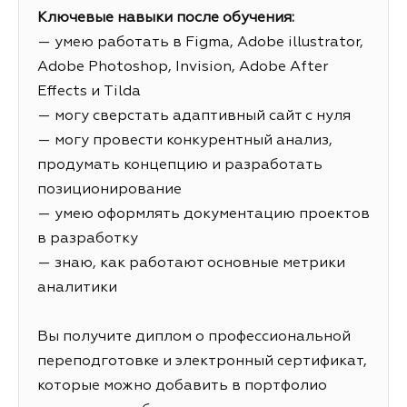
Ключевые навыки после обучения:
— умею работать в Figma, Adobe illustrator,
Adobe Photoshop, Invision, Adobe After
Effects и Tilda
— могу сверстать адаптивный сайт с нуля
— могу провести конкурентный анализ,
продумать концепцию и разработать
позиционирование
— умею оформлять документацию проектов
в разработку
— знаю, как работают основные метрики
аналитики
Вы получите диплом о профессиональной
переподготовке и электронный сертификат,
которые можно добавить в портфолио