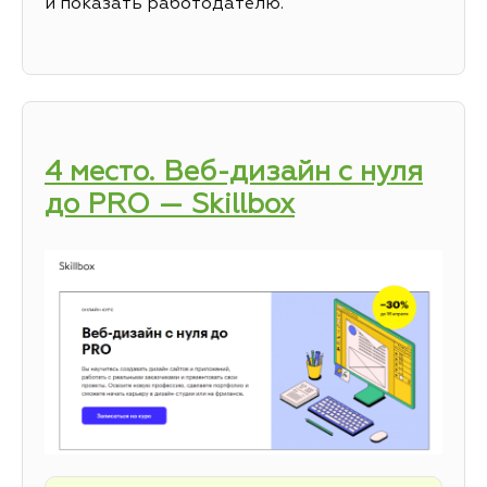
и показать работодателю.
4 место. Веб-дизайн с нуля
до PRO — Skillbox