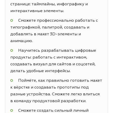
странице: таймлайны, инфографику и
интерактивные элементы.
Сможете профессионально работать с
типографикой, палитрой, создавать и
добавлять в макет 3D-элементы и
анимацию.
Научитесь разрабатывать цифровые
продукты: работать с интерактивом,
создавать визуал для сайтов и соцсетей,
делать удобные интерфейсы.
Поймёте, как правильно готовить макет
к вёрстке и создавать прототипы под
разные устройства. Сможете легко влиться
в команду продуктовой разработки.
Сможете создать сильный личный