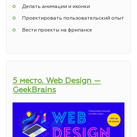
Делать анимации и иконки
Проектировать пользовательский опыт
Вести проекты на фрилансе
5 место. Web Design —
GeekBrains