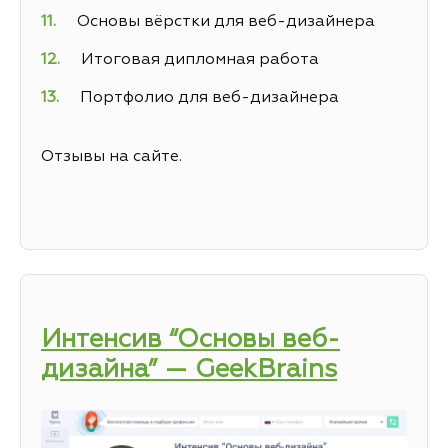
Основы вёрстки для веб-дизайнера
Итоговая дипломная работа
Портфолио для веб-дизайнера
Отзывы на сайте.
Интенсив “Основы веб-
дизайна” — GeekBrains