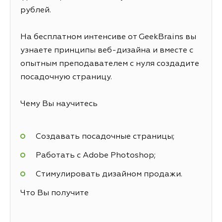
рублей.
На бесплатном интенсиве от GeekBrains вы
узнаете принципы веб-дизайна и вместе с
опытным преподавателем с нуля создадите
посадочную страницу.
Чему Вы научитесь
Создавать посадочные страницы;
Работать с Adobe Photoshop;
Стимулировать дизайном продажи.
Что Вы получите