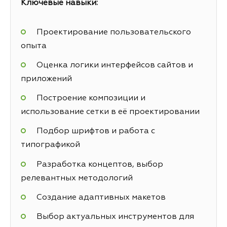
Ключевые навыки:
Проектирование пользовательского
опыта
Оценка логики интерфейсов сайтов и
приложений
Построение композиции и
использование сетки в её проектировании
Подбор шрифтов и работа с
типографикой
Разработка концептов, выбор
релевантных методологий
Создание адаптивных макетов
Выбор актуальных инструментов для