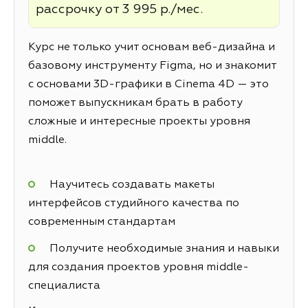
рассрочку от 3 995 р./мес.
Курс не только учит основам веб-дизайна и
базовому инструменту Figma, но и знакомит
с основами 3D-графики в Cinema 4D — это
поможет выпускникам брать в работу
сложные и интересные проекты уровня
middle.
Научитесь создавать макеты
интерфейсов студийного качества по
современным стандартам
Получите необходимые знания и навыки
для создания проектов уровня middle-
специалиста