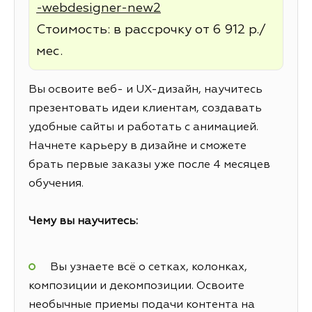
-webdesigner-new2
Стоимость: в рассрочку от 6 912 р./
мес.
Вы освоите веб- и UX-дизайн, научитесь
презентовать идеи клиентам, создавать
удобные сайты и работать с анимацией.
Начнете карьеру в дизайне и сможете
брать первые заказы уже после 4 месяцев
обучения.
Чему вы научитесь:
Вы узнаете всё о сетках, колонках,
композиции и декомпозиции. Освоите
необычные приемы подачи контента на