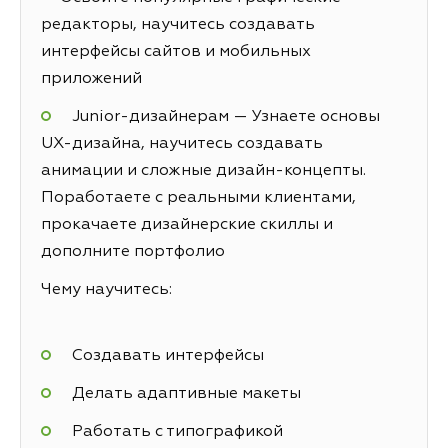
редакторы, научитесь создавать
интерфейсы сайтов и мобильных
приложений
Junior-дизайнерам — Узнаете основы
UX-дизайна, научитесь создавать
анимации и сложные дизайн-концепты.
Поработаете с реальными клиентами,
прокачаете дизайнерские скиллы и
дополните портфолио
Чему научитесь:
Создавать интерфейсы
Делать адаптивные макеты
Работать с типографикой