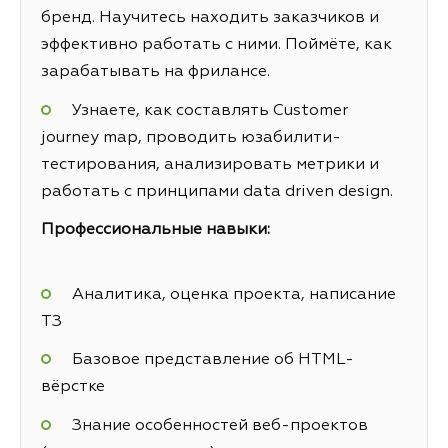
бренд. Научитесь находить заказчиков и
эффективно работать с ними. Поймёте, как
зарабатывать на фрилансе.
Узнаете, как составлять Customer
journey map, проводить юзабилити-
тестирования, анализировать метрики и
работать с принципами data driven design.
Профессиональные навыки:
Аналитика, оценка проекта, написание
ТЗ
Базовое представление об HTML-
вёрстке
Знание особенностей веб-проектов