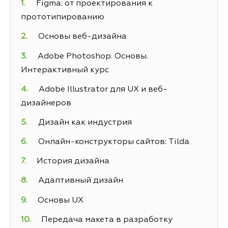
Figma: от проектирования к
прототипированию
Основы веб-дизайна
Adobe Photoshop. Основы.
Интерактивный курс
Adobe Illustrator для UX и веб-
дизайнеров
Дизайн как индустрия
Онлайн-конструкторы сайтов: Tilda
История дизайна
Адаптивный дизайн
Основы UX
Передача макета в разработку