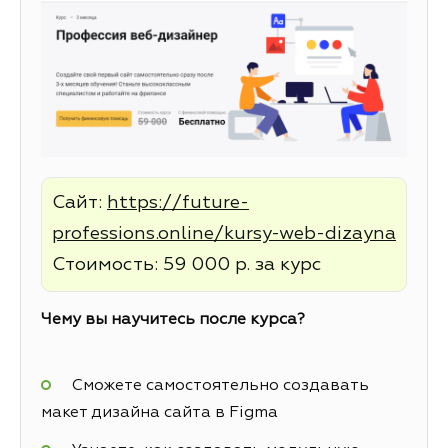
Сайт:
https://future-
professions.online/kursy-web-dizayna
Стоимость: 59 000 р. за курс
Чему вы научитесь после курса?
Сможете самостоятельно создавать
макет дизайна сайта в Figma