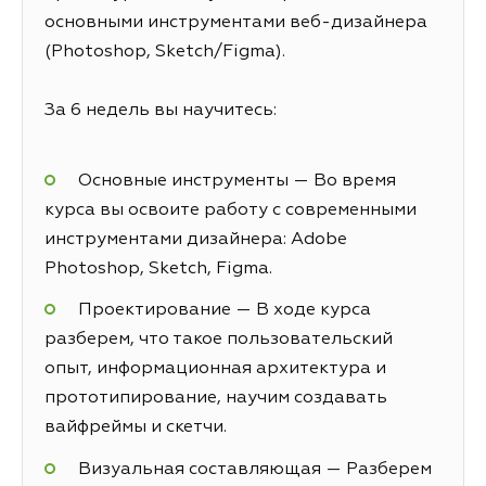
основными инструментами веб-дизайнера
(Photoshop, Sketch/Figma).
За 6 недель вы научитесь:
Основные инструменты — Во время
курса вы освоите работу с современными
инструментами дизайнера: Adobe
Photoshop, Sketch, Figma.
Проектирование — В ходе курса
разберем, что такое пользовательский
опыт, информационная архитектура и
прототипирование, научим создавать
вайфреймы и скетчи.
Визуальная составляющая — Разберем