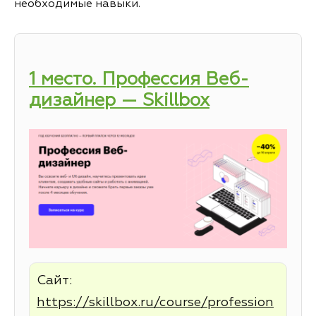
необходимые навыки.
1 место. Профессия Веб-
дизайнер — Skillbox
Сайт:
https://skillbox.ru/course/profession