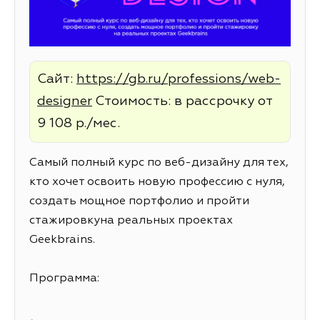
Сайт:
https://gb.ru/professions/web-
designer
Стоимость: в рассрочку от
9 108 р./мес.
Самый полный курс по веб-дизайну для тех,
кто хочет освоить новую профессию с нуля,
создать мощное портфолио и пройти
стажировкуна реальных проектах
Geekbrains.
Программа: