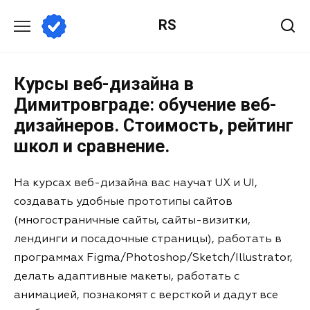
RS
Курсы веб-дизайна в
Димитровграде: обучение веб-
дизайнеров. Стоимость, рейтинг
школ и сравнение.
На курсах веб-дизайна вас научат UX и UI,
создавать удобные прототипы сайтов
(многостраничные сайты, сайты-визитки,
лендинги и посадочные страницы), работать в
программах Figma/Photoshop/Sketch/Illustrator,
делать адаптивные макеты, работать с
анимацией, познакомят с версткой и дадут все