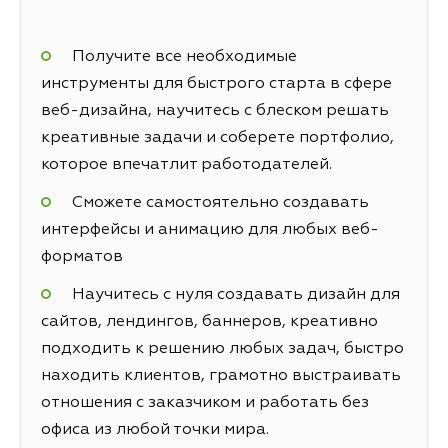
Получите все необходимые
инструменты для быстрого старта в сфере
веб-дизайна, научитесь с блеском решать
креативные задачи и соберете портфолио,
которое впечатлит работодателей.
Сможете самостоятельно создавать
интерфейсы и анимацию для любых веб-
форматов
Научитесь с нуля создавать дизайн для
сайтов, лендингов, баннеров, креативно
подходить к решению любых задач, быстро
находить клиентов, грамотно выстраивать
отношения с заказчиком и работать без
офиса из любой точки мира.