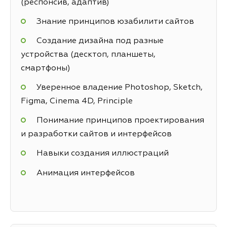
(респонсив, адаптив)
Знание принципов юзабилити сайтов
Создание дизайна под разные
устройства (десктоп, планшеты,
смартфоны)
Уверенное владение Photoshop, Sketch,
Figma, Cinema 4D, Principle
Понимание принципов проектирования
и разработки сайтов и интерфейсов
Навыки создания иллюстраций
Анимация интерфейсов