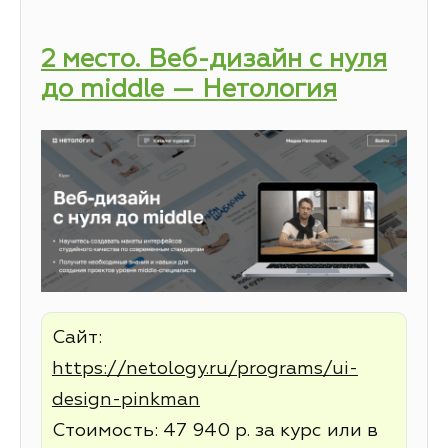
2 место. Веб-дизайн с нуля
до middle — Нетология
Сайт:
https://netology.ru/programs/ui-
design-pinkman
Стоимость: 47 940 р. за курс или в