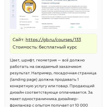
Сайт:
https://gb.ru/courses/133
Стоимость: бесплатный курс
Цвет, шрифт, геометрия — всё должно
работать на ожидаемый заказчиком
результат. Например, посадочная страница
(landing page) должна продавать 1
конкретную услугу или товар. Продающий
дизайн соответствующе оплачивается. За
макет одностраничника дизайнер-
фрилансер с опытом получает от 10 000