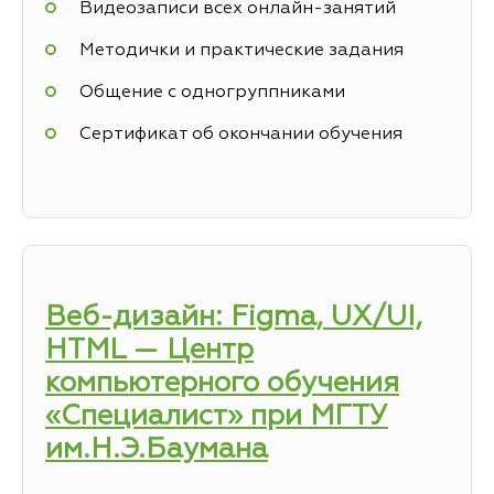
Видеозаписи всех онлайн-занятий
Методички и практические задания
Общение с одногруппниками
Сертификат об окончании обучения
Веб-дизайн: Figma, UX/UI,
HTML — Центр
компьютерного обучения
«Специалист» при МГТУ
им.Н.Э.Баумана