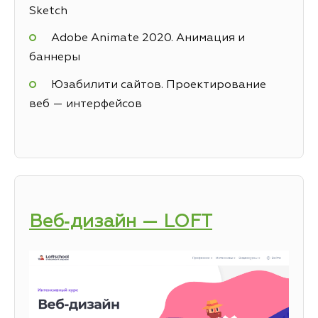
Sketch
Adobe Animate 2020. Анимация и
баннеры
Юзабилити сайтов. Проектирование
веб — интерфейсов
Веб‑дизайн — LOFT