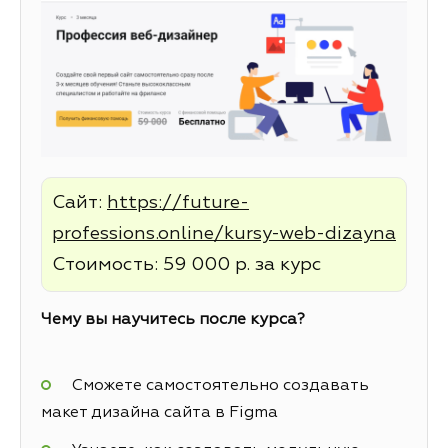
Сайт:
https://future-
professions.online/kursy-web-dizayna
Стоимость: 59 000 р. за курс
Чему вы научитесь после курса?
Сможете самостоятельно создавать
макет дизайна сайта в Figma