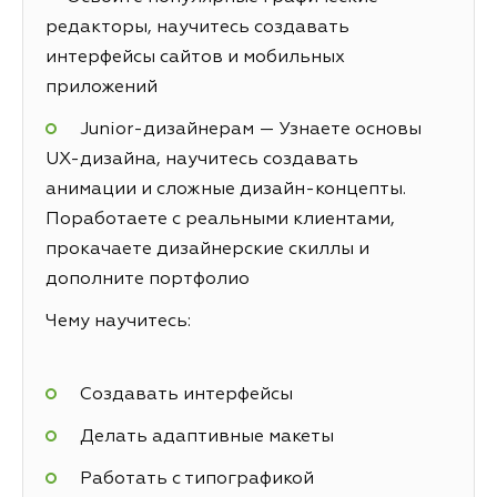
редакторы, научитесь создавать
интерфейсы сайтов и мобильных
приложений
Junior-дизайнерам — Узнаете основы
UX-дизайна, научитесь создавать
анимации и сложные дизайн-концепты.
Поработаете с реальными клиентами,
прокачаете дизайнерские скиллы и
дополните портфолио
Чему научитесь:
Создавать интерфейсы
Делать адаптивные макеты
Работать с типографикой