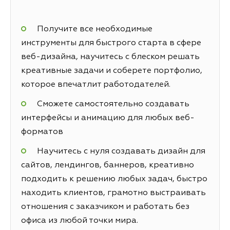
Получите все необходимые
инструменты для быстрого старта в сфере
веб-дизайна, научитесь с блеском решать
креативные задачи и соберете портфолио,
которое впечатлит работодателей.
Сможете самостоятельно создавать
интерфейсы и анимацию для любых веб-
форматов
Научитесь с нуля создавать дизайн для
сайтов, лендингов, баннеров, креативно
подходить к решению любых задач, быстро
находить клиентов, грамотно выстраивать
отношения с заказчиком и работать без
офиса из любой точки мира.