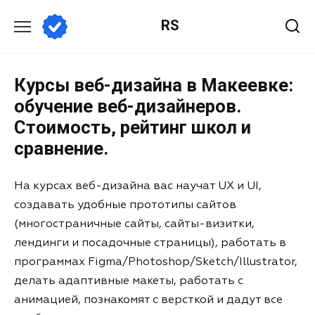
RS
Курсы веб-дизайна в Макеевке:
обучение веб-дизайнеров.
Стоимость, рейтинг школ и
сравнение.
На курсах веб-дизайна вас научат UX и UI,
создавать удобные прототипы сайтов
(многостраничные сайты, сайты-визитки,
лендинги и посадочные страницы), работать в
программах Figma/Photoshop/Sketch/Illustrator,
делать адаптивные макеты, работать с
анимацией, познакомят с версткой и дадут все