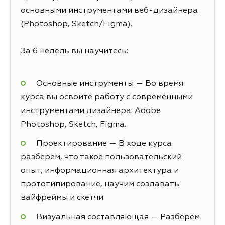
основными инструментами веб-дизайнера
(Photoshop, Sketch/Figma).
За 6 недель вы научитесь:
Основные инструменты — Во время
курса вы освоите работу с современными
инструментами дизайнера: Adobe
Photoshop, Sketch, Figma.
Проектирование — В ходе курса
разберем, что такое пользовательский
опыт, информационная архитектура и
прототипирование, научим создавать
вайфреймы и скетчи.
Визуальная составляющая — Разберем