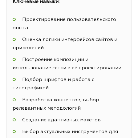
Ключевые навыки:
Проектирование пользовательского
опыта
Оценка логики интерфейсов сайтов и
приложений
Построение композиции и
использование сетки в её проектировании
Подбор шрифтов и работа с
типографикой
Разработка концептов, выбор
релевантных методологий
Создание адаптивных макетов
Выбор актуальных инструментов для