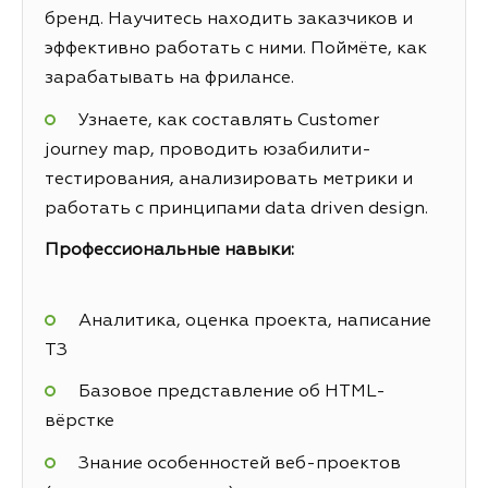
бренд. Научитесь находить заказчиков и
эффективно работать с ними. Поймёте, как
зарабатывать на фрилансе.
Узнаете, как составлять Customer
journey map, проводить юзабилити-
тестирования, анализировать метрики и
работать с принципами data driven design.
Профессиональные навыки:
Аналитика, оценка проекта, написание
ТЗ
Базовое представление об HTML-
вёрстке
Знание особенностей веб-проектов