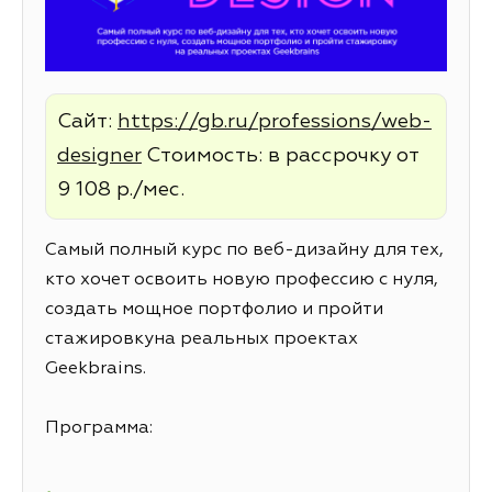
Сайт:
https://gb.ru/professions/web-
designer
Стоимость: в рассрочку от
9 108 р./мес.
Самый полный курс по веб-дизайну для тех,
кто хочет освоить новую профессию с нуля,
создать мощное портфолио и пройти
стажировкуна реальных проектах
Geekbrains.
Программа: