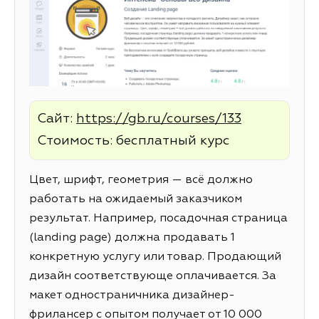
Сайт:
https://gb.ru/courses/133
Стоимость: бесплатный курс
Цвет, шрифт, геометрия — всё должно
работать на ожидаемый заказчиком
результат. Например, посадочная страница
(landing page) должна продавать 1
конкретную услугу или товар. Продающий
дизайн соответствующе оплачивается. За
макет одностраничника дизайнер-
фрилансер с опытом получает от 10 000