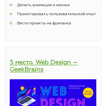
Делать анимации и иконки
Проектировать пользовательский опыт
Вести проекты на фрилансе
5 место. Web Design —
GeekBrains