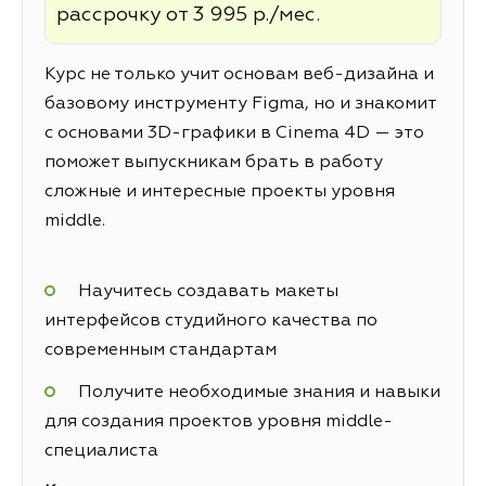
рассрочку от 3 995 р./мес.
Курс не только учит основам веб-дизайна и
базовому инструменту Figma, но и знакомит
с основами 3D-графики в Cinema 4D — это
поможет выпускникам брать в работу
сложные и интересные проекты уровня
middle.
Научитесь создавать макеты
интерфейсов студийного качества по
современным стандартам
Получите необходимые знания и навыки
для создания проектов уровня middle-
специалиста