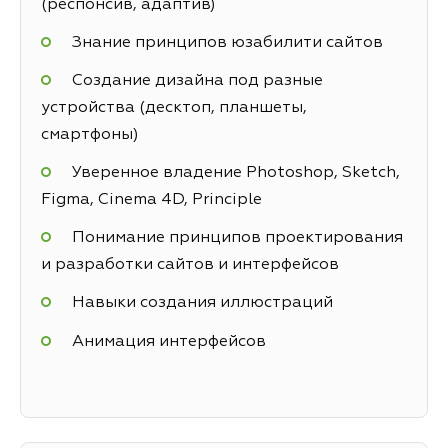
(респонсив, адаптив)
Знание принципов юзабилити сайтов
Создание дизайна под разные
устройства (десктоп, планшеты,
смартфоны)
Уверенное владение Photoshop, Sketch,
Figma, Cinema 4D, Principle
Понимание принципов проектирования
и разработки сайтов и интерфейсов
Навыки создания иллюстраций
Анимация интерфейсов