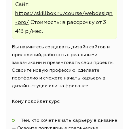
Сайт:
https://skillbox.ru/course/webdesign
-pro/
Стоимость: в рассрочку от 3
413 р./мес.
Вы научитесь создавать дизайн сайтов и
приложений, работать с реальными
заказчиками и презентовать свои проекты.
Освоите новую профессию, сделаете
портфолио и сможете начать карьеру в
дизайн-студии или на фрилансе.
Кому подойдет курс:
Тем, кто хочет начать карьеру в дизайне
— Освоите популярные графические