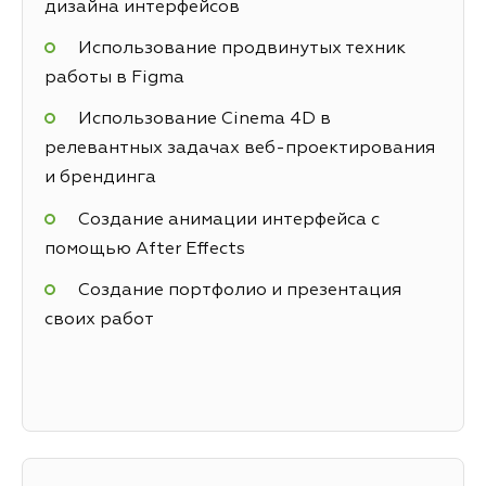
дизайна интерфейсов
Использование продвинутых техник
работы в Figma
Использование Cinema 4D в
релевантных задачах веб-проектирования
и брендинга
Создание анимации интерфейса с
помощью After Effects
Создание портфолио и презентация
своих работ