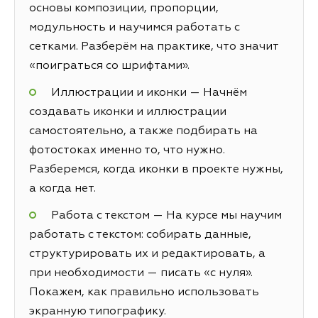
основы композиции, пропорции,
модульность и научимся работать с
сетками. Разберём на практике, что значит
«поиграться со шрифтами».
Иллюстрации и иконки — Начнём
создавать иконки и иллюстрации
самостоятельно, а также подбирать на
фотостоках именно то, что нужно.
Разберемся, когда иконки в проекте нужны,
а когда нет.
Работа с текстом — На курсе мы научим
работать с текстом: собирать данные,
структурировать их и редактировать, а
при необходимости — писать «с нуля».
Покажем, как правильно использовать
экранную типографику.