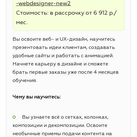
-webdesigner-new2
Стоимость: в рассрочку от 6 912 р./
мес.
Вы освоите веб- и UX-дизайн, научитесь
презентовать идеи клиентам, создавать
удобные сайты и работать с анимацией.
Начнете карьеру в дизайне и сможете
брать первые заказы уже после 4 месяцев
обучения.
Чему вы научитесь:
Вы узнаете всё о сетках, колонках,
композиции и декомпозиции. Освоите
необычные приемы подачи контента на