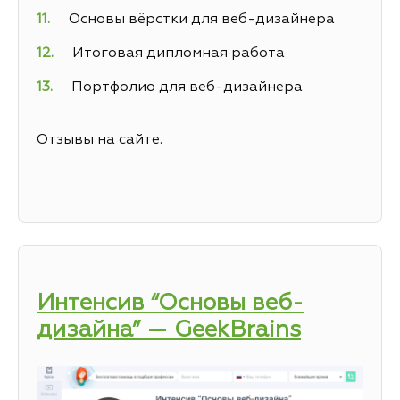
Основы вёрстки для веб-дизайнера
Итоговая дипломная работа
Портфолио для веб-дизайнера
Отзывы на сайте.
Интенсив “Основы веб-
дизайна” — GeekBrains