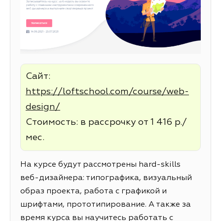
Сайт:
https://loftschool.com/course/web-
design/
Стоимость: в рассрочку от 1 416 р./
мес.
На курсе будут рассмотрены hard-skills
веб-дизайнера: типографика, визуальный
образ проекта, работа с графикой и
шрифтами, прототипирование. А также за
время курса вы научитесь работать с