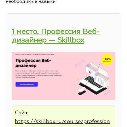
необходимые навыки.
1 место. Профессия Веб-
дизайнер — Skillbox
Сайт:
https://skillbox.ru/course/profession