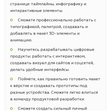
странице: таймлайны, инфографику и
интерактивные элементы.
Сможете профессионально работать с
типографикой, палитрой, создавать и
добавлять в макет 3D-элементы и
анимацию.
Научитесь разрабатывать цифровые
продукты: работать с интерактивом,
создавать визуал для сайтов и соцсетей,
делать удобные интерфейсы.
Поймёте, как правильно готовить макет
к вёрстке и создавать прототипы под
разные устройства. Сможете легко влиться
в команду продуктовой разработки.
Сможете создать сильный личный