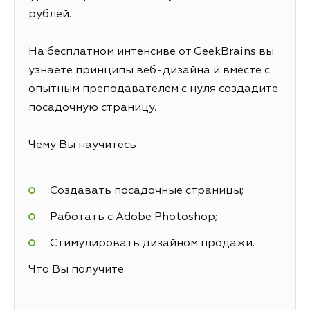
рублей.
На бесплатном интенсиве от GeekBrains вы
узнаете принципы веб-дизайна и вместе с
опытным преподавателем с нуля создадите
посадочную страницу.
Чему Вы научитесь
Создавать посадочные страницы;
Работать с Adobe Photoshop;
Стимулировать дизайном продажи.
Что Вы получите