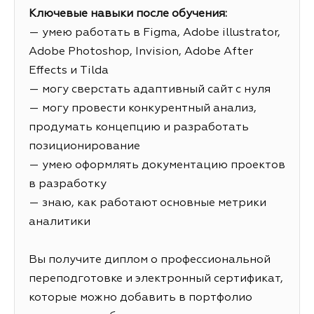
Ключевые навыки после обучения:
— умею работать в Figma, Adobe illustrator,
Adobe Photoshop, Invision, Adobe After
Effects и Tilda
— могу сверстать адаптивный сайт с нуля
— могу провести конкурентный анализ,
продумать концепцию и разработать
позиционирование
— умею оформлять документацию проектов
в разработку
— знаю, как работают основные метрики
аналитики
Вы получите диплом о профессиональной
переподготовке и электронный сертификат,
которые можно добавить в портфолио