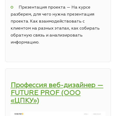
Презентация проекта — На курсе
разберем, для чего нужна презентация
проекта. Как взаимодействовать с
клиентом на разных этапах, как собирать
обратную связь и анализировать
информацию.
Профессия веб-дизайнер —
FUTURE PROF (ООО
«ЦПКУ»)