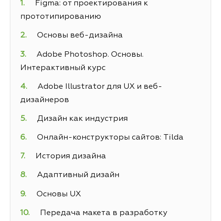
Figma: от проектирования к
прототипированию
Основы веб-дизайна
Adobe Photoshop. Основы.
Интерактивный курс
Adobe Illustrator для UX и веб-
дизайнеров
Дизайн как индустрия
Онлайн-конструкторы сайтов: Tilda
История дизайна
Адаптивный дизайн
Основы UX
Передача макета в разработку