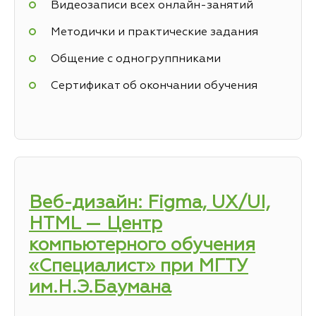
Видеозаписи всех онлайн-занятий
Методички и практические задания
Общение с одногруппниками
Сертификат об окончании обучения
Веб-дизайн: Figma, UX/UI,
HTML — Центр
компьютерного обучения
«Специалист» при МГТУ
им.Н.Э.Баумана