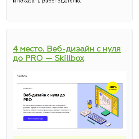
и показать работодателю.
4 место. Веб-дизайн с нуля
до PRO — Skillbox