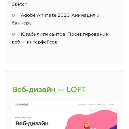
Sketch
Adobe Animate 2020. Анимация и
баннеры
Юзабилити сайтов. Проектирование
веб — интерфейсов
Веб‑дизайн — LOFT