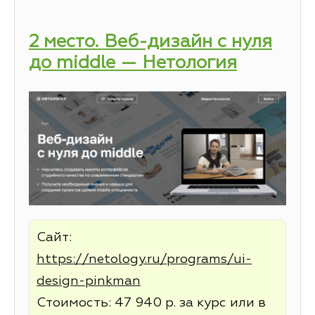
2 место. Веб-дизайн с нуля
до middle — Нетология
Сайт:
https://netology.ru/programs/ui-
design-pinkman
Стоимость: 47 940 р. за курс или в