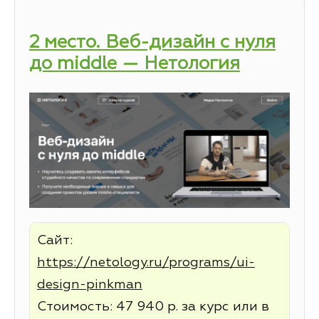
2 место. Веб-дизайн с нуля
до middle — Нетология
Сайт:
https://netology.ru/programs/ui-
design-pinkman
Стоимость: 47 940 р. за курс или в