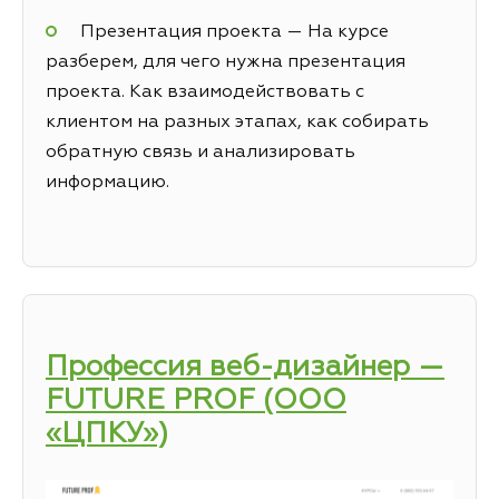
Презентация проекта — На курсе
разберем, для чего нужна презентация
проекта. Как взаимодействовать с
клиентом на разных этапах, как собирать
обратную связь и анализировать
информацию.
Профессия веб-дизайнер —
FUTURE PROF (ООО
«ЦПКУ»)