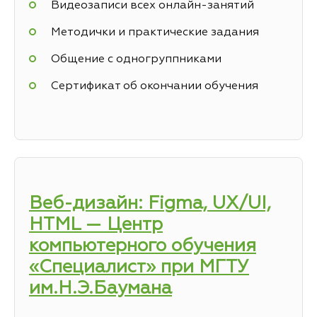
Видеозаписи всех онлайн-занятий
Методички и практические задания
Общение с одногруппниками
Сертификат об окончании обучения
Веб-дизайн: Figma, UX/UI,
HTML — Центр
компьютерного обучения
«Специалист» при МГТУ
им.Н.Э.Баумана