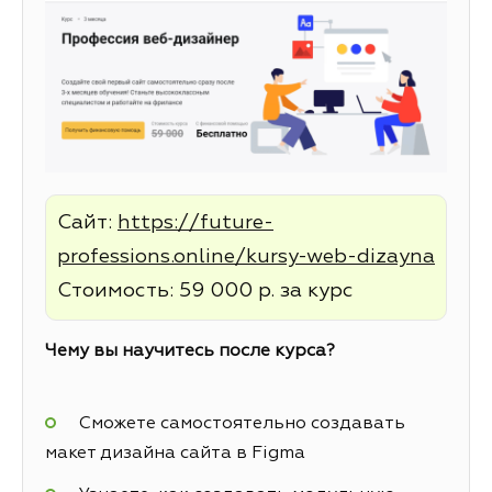
Сайт:
https://future-
professions.online/kursy-web-dizayna
Стоимость: 59 000 р. за курс
Чему вы научитесь после курса?
Сможете самостоятельно создавать
макет дизайна сайта в Figma