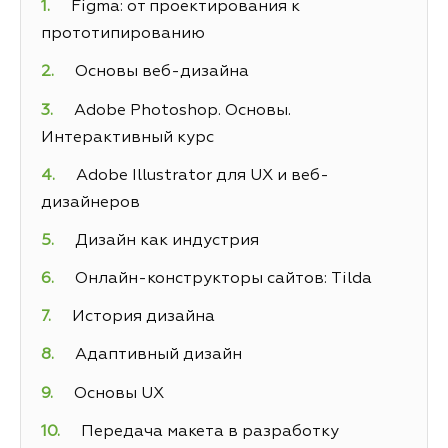
Figma: от проектирования к
прототипированию
Основы веб-дизайна
Adobe Photoshop. Основы.
Интерактивный курс
Adobe Illustrator для UX и веб-
дизайнеров
Дизайн как индустрия
Онлайн-конструкторы сайтов: Tilda
История дизайна
Адаптивный дизайн
Основы UX
Передача макета в разработку