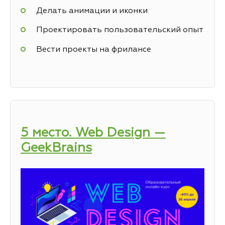
Делать анимации и иконки
Проектировать пользовательский опыт
Вести проекты на фрилансе
5 место. Web Design —
GeekBrains