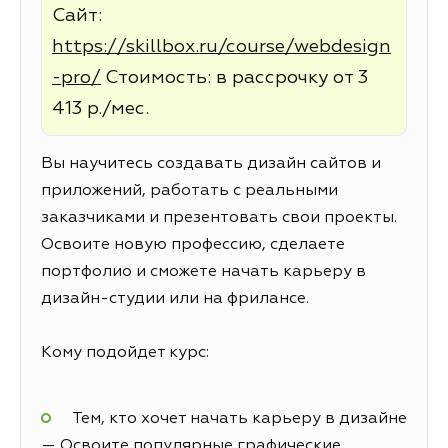
Сайт:
https://skillbox.ru/course/webdesign
-pro/
Стоимость: в рассрочку от 3
413 р./мес.
Вы научитесь создавать дизайн сайтов и
приложений, работать с реальными
заказчиками и презентовать свои проекты.
Освоите новую профессию, сделаете
портфолио и сможете начать карьеру в
дизайн-студии или на фрилансе.
Кому подойдет курс:
Тем, кто хочет начать карьеру в дизайне
— Освоите популярные графические