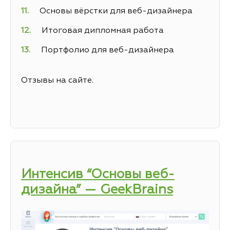
Основы вёрстки для веб-дизайнера
Итоговая дипломная работа
Портфолио для веб-дизайнера
Отзывы на сайте.
Интенсив “Основы веб-
дизайна” — GeekBrains