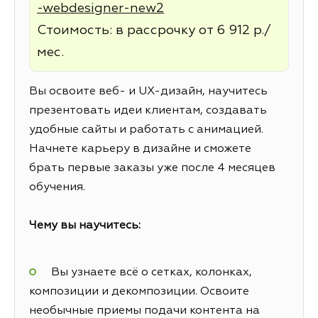
-webdesigner-new2
Стоимость: в рассрочку от 6 912 р./
мес.
Вы освоите веб- и UX-дизайн, научитесь
презентовать идеи клиентам, создавать
удобные сайты и работать с анимацией.
Начнете карьеру в дизайне и сможете
брать первые заказы уже после 4 месяцев
обучения.
Чему вы научитесь:
Вы узнаете всё о сетках, колонках,
композиции и декомпозиции. Освоите
необычные приемы подачи контента на