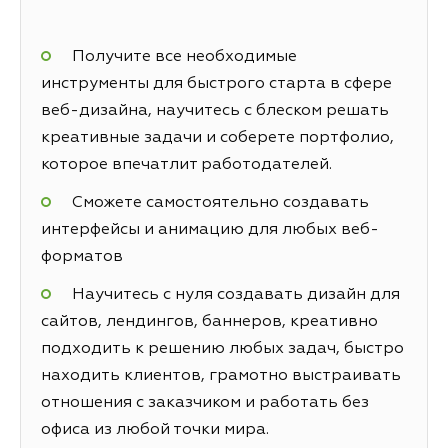
Получите все необходимые
инструменты для быстрого старта в сфере
веб-дизайна, научитесь с блеском решать
креативные задачи и соберете портфолио,
которое впечатлит работодателей.
Сможете самостоятельно создавать
интерфейсы и анимацию для любых веб-
форматов
Научитесь с нуля создавать дизайн для
сайтов, лендингов, баннеров, креативно
подходить к решению любых задач, быстро
находить клиентов, грамотно выстраивать
отношения с заказчиком и работать без
офиса из любой точки мира.