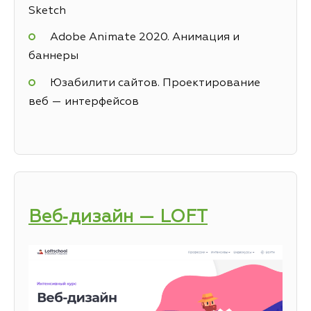
Sketch
Adobe Animate 2020. Анимация и
баннеры
Юзабилити сайтов. Проектирование
веб — интерфейсов
Веб‑дизайн — LOFT