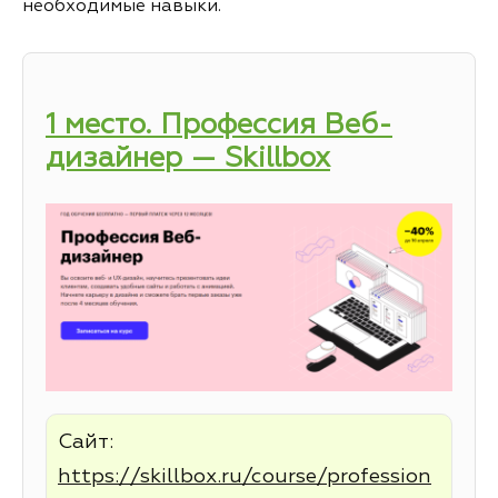
необходимые навыки.
1 место. Профессия Веб-
дизайнер — Skillbox
Сайт:
https://skillbox.ru/course/profession