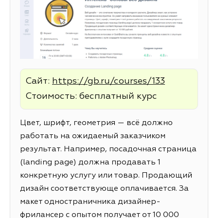
Сайт:
https://gb.ru/courses/133
Стоимость: бесплатный курс
Цвет, шрифт, геометрия — всё должно
работать на ожидаемый заказчиком
результат. Например, посадочная страница
(landing page) должна продавать 1
конкретную услугу или товар. Продающий
дизайн соответствующе оплачивается. За
макет одностраничника дизайнер-
фрилансер с опытом получает от 10 000