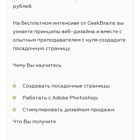
рублей.
На бесплатном интенсиве от GeekBrains вы
узнаете принципы веб-дизайна и вместе с
опытным преподавателем с нуля создадите
посадочную страницу.
Чему Вы научитесь
Создавать посадочные страницы;
Работать с Adobe Photoshop;
Стимулировать дизайном продажи.
Что Вы получите