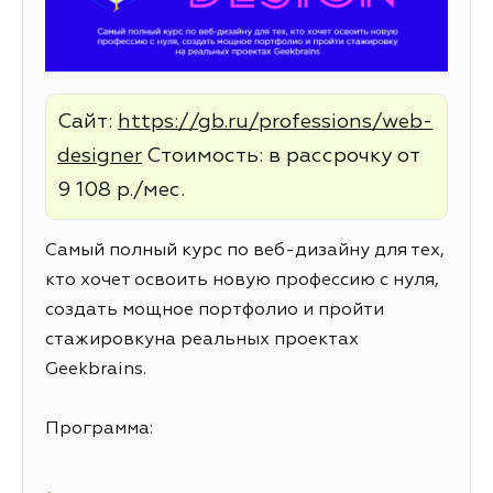
Сайт:
https://gb.ru/professions/web-
designer
Стоимость: в рассрочку от
9 108 р./мес.
Самый полный курс по веб-дизайну для тех,
кто хочет освоить новую профессию с нуля,
создать мощное портфолио и пройти
стажировкуна реальных проектах
Geekbrains.
Программа: