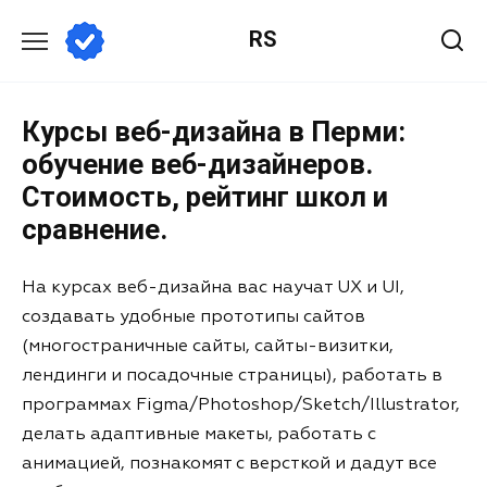
RS
Курсы веб-дизайна в Перми:
обучение веб-дизайнеров.
Стоимость, рейтинг школ и
сравнение.
На курсах веб-дизайна вас научат UX и UI,
создавать удобные прототипы сайтов
(многостраничные сайты, сайты-визитки,
лендинги и посадочные страницы), работать в
программах Figma/Photoshop/Sketch/Illustrator,
делать адаптивные макеты, работать с
анимацией, познакомят с версткой и дадут все