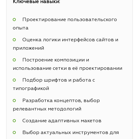
Ключевые навыки:
Проектирование пользовательского
опыта
Оценка логики интерфейсов сайтов и
приложений
Построение композиции и
использование сетки в её проектировании
Подбор шрифтов и работа с
типографикой
Разработка концептов, выбор
релевантных методологий
Создание адаптивных макетов
Выбор актуальных инструментов для