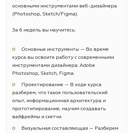
основными инструментами веб-дизайнера
(Photoshop, Sketch/Figma).
За 6 недель вы научитесь:
Основные инструменты — Во время
курса вы освоите работу с современными
инструментами дизайнера: Adobe
Photoshop, Sketch, Figma.
Проектирование — В ходе курса
разберем, что такое пользовательский
опыт, информационная архитектура и
прототипирование, научим создавать
вайфреймы и скетчи.
Визуальная составляющая — Разберем