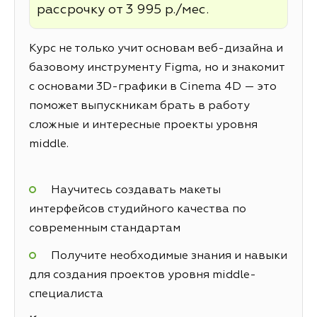
рассрочку от 3 995 р./мес.
Курс не только учит основам веб-дизайна и
базовому инструменту Figma, но и знакомит
с основами 3D-графики в Cinema 4D — это
поможет выпускникам брать в работу
сложные и интересные проекты уровня
middle.
Научитесь создавать макеты
интерфейсов студийного качества по
современным стандартам
Получите необходимые знания и навыки
для создания проектов уровня middle-
специалиста