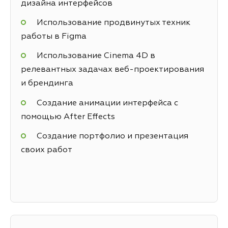
дизайна интерфейсов
Использование продвинутых техник
работы в Figma
Использование Cinema 4D в
релевантных задачах веб-проектирования
и брендинга
Создание анимации интерфейса с
помощью After Effects
Создание портфолио и презентация
своих работ