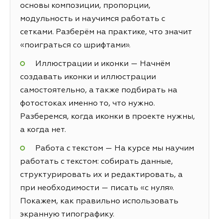
основы композиции, пропорции,
модульность и научимся работать с
сетками. Разберём на практике, что значит
«поиграться со шрифтами».
Иллюстрации и иконки — Начнём
создавать иконки и иллюстрации
самостоятельно, а также подбирать на
фотостоках именно то, что нужно.
Разберемся, когда иконки в проекте нужны,
а когда нет.
Работа с текстом — На курсе мы научим
работать с текстом: собирать данные,
структурировать их и редактировать, а
при необходимости — писать «с нуля».
Покажем, как правильно использовать
экранную типографику.