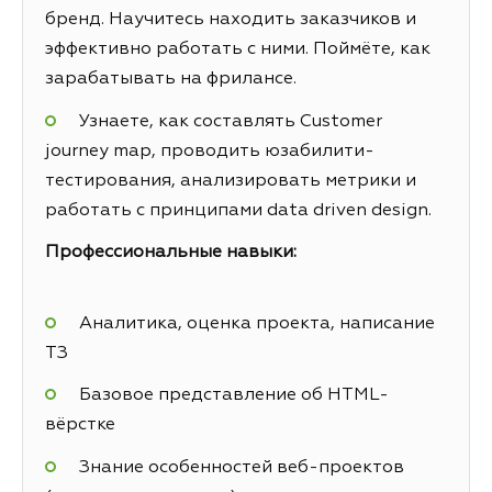
бренд. Научитесь находить заказчиков и
эффективно работать с ними. Поймёте, как
зарабатывать на фрилансе.
Узнаете, как составлять Customer
journey map, проводить юзабилити-
тестирования, анализировать метрики и
работать с принципами data driven design.
Профессиональные навыки:
Аналитика, оценка проекта, написание
ТЗ
Базовое представление об HTML-
вёрстке
Знание особенностей веб-проектов