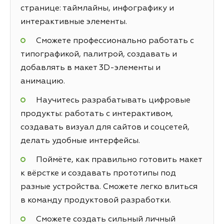
странице: таймлайны, инфографику и
интерактивные элементы.
Сможете профессионально работать с
типографикой, палитрой, создавать и
добавлять в макет 3D-элементы и
анимацию.
Научитесь разрабатывать цифровые
продукты: работать с интерактивом,
создавать визуал для сайтов и соцсетей,
делать удобные интерфейсы.
Поймёте, как правильно готовить макет
к вёрстке и создавать прототипы под
разные устройства. Сможете легко влиться
в команду продуктовой разработки.
Сможете создать сильный личный