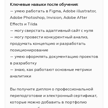
Ключевые навыки после обучения:
— умею работать в Figma, Adobe illustrator,
Adobe Photoshop, Invision, Adobe After
Effects и Tilda
— могу сверстать адаптивный сайт с нуля
— могу провести конкурентный анализ,
продумать концепцию и разработать
позиционирование
— умею оформлять документацию проектов
в разработку
— знаю, как работают основные метрики
аналитики
Вы получите диплом о профессиональной
переподготовке и электронный сертификат,
которые можно добавить в портфолио