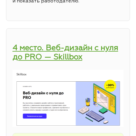
и показать работодателю.
4 место. Веб-дизайн с нуля
до PRO — Skillbox