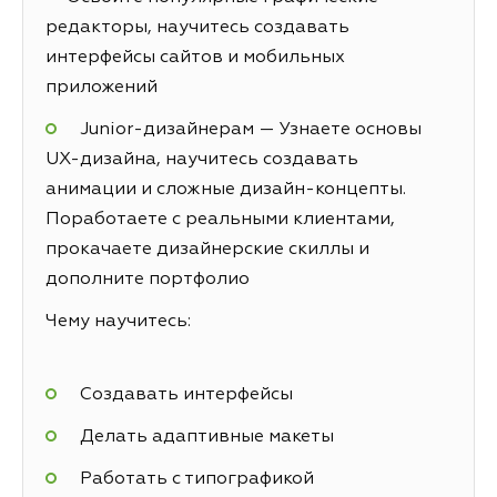
редакторы, научитесь создавать
интерфейсы сайтов и мобильных
приложений
Junior-дизайнерам — Узнаете основы
UX-дизайна, научитесь создавать
анимации и сложные дизайн-концепты.
Поработаете с реальными клиентами,
прокачаете дизайнерские скиллы и
дополните портфолио
Чему научитесь:
Создавать интерфейсы
Делать адаптивные макеты
Работать с типографикой