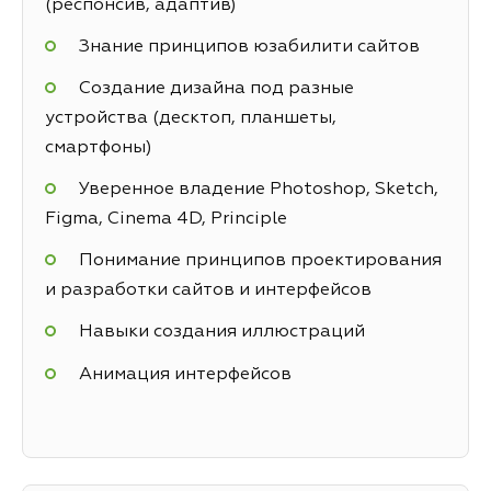
(респонсив, адаптив)
Знание принципов юзабилити сайтов
Создание дизайна под разные
устройства (десктоп, планшеты,
смартфоны)
Уверенное владение Photoshop, Sketch,
Figma, Cinema 4D, Principle
Понимание принципов проектирования
и разработки сайтов и интерфейсов
Навыки создания иллюстраций
Анимация интерфейсов