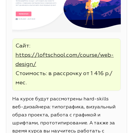
Сайт:
https://loftschool.com/course/web-
design/
Стоимость: в рассрочку от 1 416 р./
мес.
На курсе будут рассмотрены hard-skills
веб-дизайнера: типографика, визуальный
образ проекта, работа с графикой и
шрифтами, прототипирование. А также за
время курса вы научитесь работать с