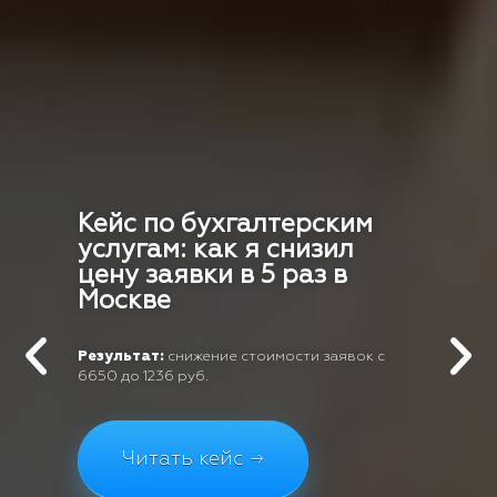
Кейс по бухгалтерским
услугам: как я снизил
цену заявки в 5 раз в
Москве
Результат:
снижение стоимости заявок с
6650 до 1236 руб.
Читать кейс →