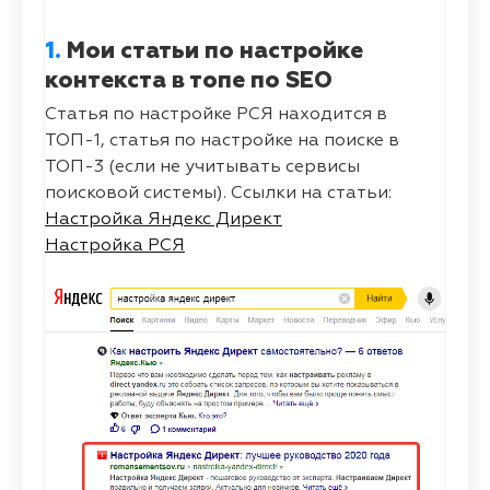
1.
Мои статьи по настройке
контекста в топе по SEO
Статья по настройке РСЯ находится в
ТОП-1, статья по настройке на поиске в
ТОП-3 (если не учитывать сервисы
поисковой системы). Ссылки на статьи:
Настройка Яндекс Директ
Настройка РСЯ