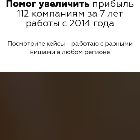
Помог увеличить
прибыль
112 компаниям за 7 лет
работы с 2014 года
Посмотрите кейсы - работаю с разными
нишами в любом регионе