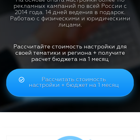
рекламных кампаний по всей России с
2014 года. 14 дней ведения в подарок.
Работаю с физическими и юридическими
лицами.
Рассчитайте стоимость настройки для
своей тематики и региона + получите
расчет бюджета на 1 месяц
Рассчитать стоимость
настройки + бюджет на 1 месяц