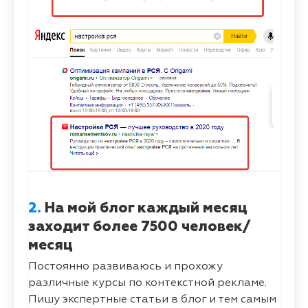
2.
На мой блог каждый месяц
заходит более 7500 человек/
месяц
Постоянно развиваюсь и прохожу
различные курсы по контекстной рекламе.
Пишу экспертные статьи в блог и тем самым