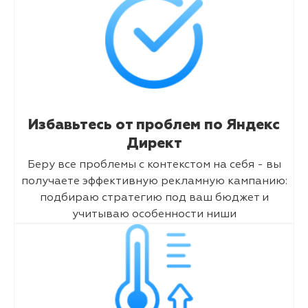
Избавьтесь от проблем по Яндекс
Директ
Беру все проблемы с контекстом на себя - вы
получаете эффективную рекламную кампанию:
подбираю стратегию под ваш бюджет и
учитываю особенности ниши