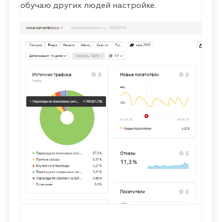
обучаю других людей настройке.