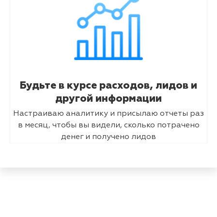
Будьте в курсе расходов, лидов и
другой информации
Настраиваю аналитику и присылаю отчеты раз
в месяц, чтобы вы видели, сколько потрачено
денег и получено лидов