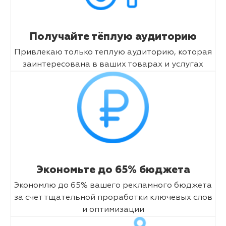
Получайте тёплую аудиторию
Привлекаю только теплую аудиторию, которая
заинтересована в ваших товарах и услугах
Экономьте до 65% бюджета
Экономлю до 65% вашего рекламного бюджета
за счет тщательной проработки ключевых слов
и оптимизации