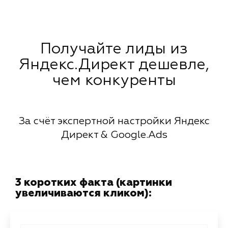
Получайте лиды из
Яндекс.Директ дешевле,
чем конкуренты
За счёт экспертной настройки Яндекс
Директ & Google.Ads
3 коротких факта (картинки
увеличиваются кликом):