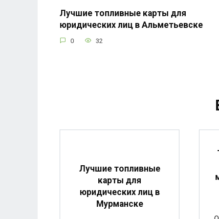
Лучшие топливные карты для
юридических лиц в Альметьевске
0
32
Лучшие топливные
карты для
юридических лиц в
Мурманске
О