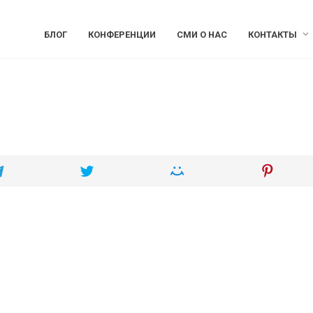
БЛОГ
КОНФЕРЕНЦИИ
СМИ О НАС
КОНТАКТЫ