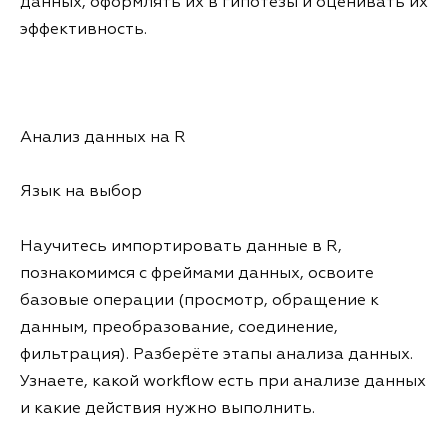
данных, оформлять их в гипотезы и оценивать их
эффективность.
Анализ данных на R
Язык на выбор
Научитесь импортировать данные в R,
познакомимся с фреймами данных, освоите
базовые операции (просмотр, обращение к
данным, преобразование, соединение,
фильтрация). Разберёте этапы анализа данных.
Узнаете, какой workflow есть при анализе данных
и какие действия нужно выполнить.