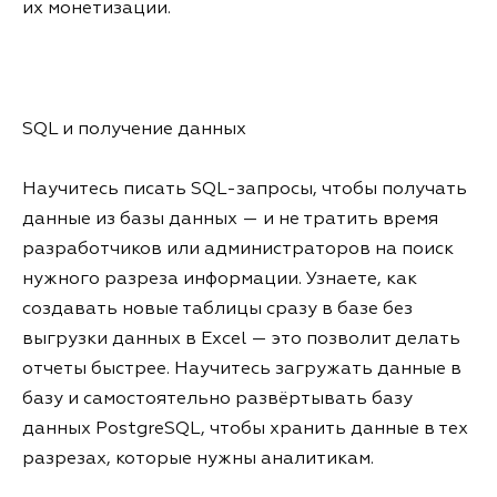
их монетизации.
SQL и получение данных
Научитесь писать SQL-запросы, чтобы получать
данные из базы данных — и не тратить время
разработчиков или администраторов на поиск
нужного разреза информации. Узнаете, как
создавать новые таблицы сразу в базе без
выгрузки данных в Excel — это позволит делать
отчеты быстрее. Научитесь загружать данные в
базу и самостоятельно развёртывать базу
данных PostgreSQL, чтобы хранить данные в тех
разрезах, которые нужны аналитикам.