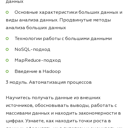
данных
Основные характеристики больших данных и
виды анализа данных. Продвинутые методы
анализа больших данных
Технологии работы с большими данными
NoSQL-подход
MapReduce-подход
Введение в Hadoop
3 модуль. Автоматизация процессов
Научитесь получать данные из внешних
источников, обосновывать выводы, работать с
массивами данных и находить закономерности в
цифрах. Узнаете, как находить точки роста в