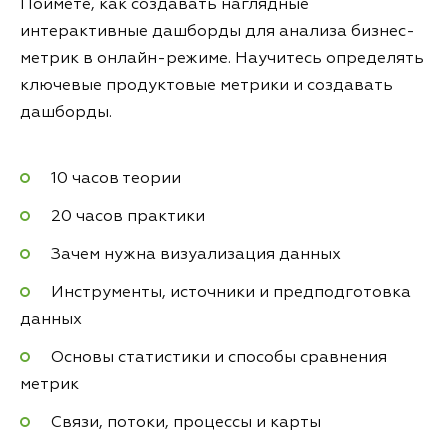
Поймёте, как создавать наглядные
интерактивные дашборды для анализа бизнес-
метрик в онлайн-режиме. Научитесь определять
ключевые продуктовые метрики и создавать
дашборды.
10 часов теории
20 часов практики
Зачем нужна визуализация данных
Инструменты, источники и предподготовка
данных
Основы статистики и способы сравнения
метрик
Связи, потоки, процессы и карты