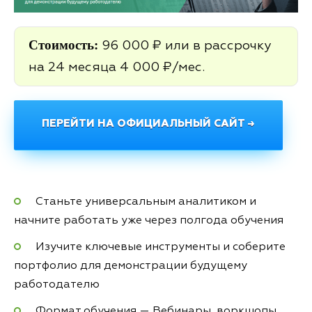
Стоимость:
96 000 ₽ или в рассрочку
на 24 месяца 4 000 ₽/мес.
ПЕРЕЙТИ НА ОФИЦИАЛЬНЫЙ САЙТ →
Станьте универсальным аналитиком и
начните работать уже через полгода обучения
Изучите ключевые инструменты и соберите
портфолио для демонстрации будущему
работодателю
Формат обучения — Вебинары, воркшопы,