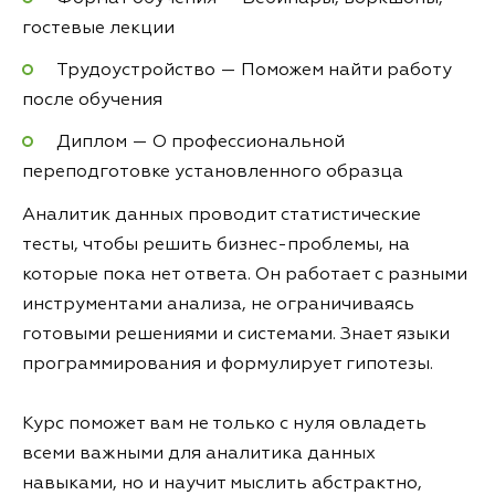
гостевые лекции
Трудоустройство — Поможем найти работу
после обучения
Диплом — О профессиональной
переподготовке установленного образца
Аналитик данных проводит статистические
тесты, чтобы решить бизнес-проблемы, на
которые пока нет ответа. Он работает с разными
инструментами анализа, не ограничиваясь
готовыми решениями и системами. Знает языки
программирования и формулирует гипотезы.
Курс поможет вам не только с нуля овладеть
всеми важными для аналитика данных
навыками, но и научит мыслить абстрактно,