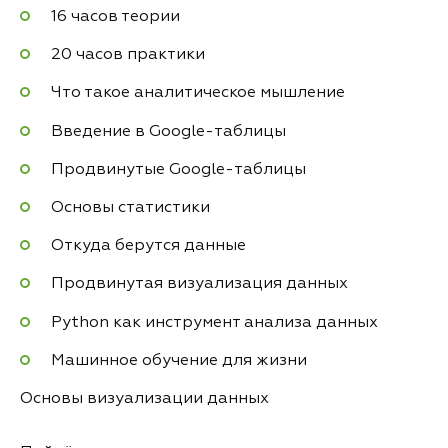
16 часов теории
20 часов практики
Что такое аналитическое мышление
Введение в Google-таблицы
Продвинутые Google-таблицы
Основы статистики
Откуда берутся данные
Продвинутая визуализация данных
Python как инструмент анализа данных
Машинное обучение для жизни
Основы визуализации данных