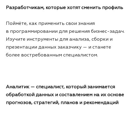
Разработчикам, которые хотят сменить профиль
Поймёте, как применить свои знания
в программировании для решения бизнес-задач.
Изучите инструменты для анализа, сборки и
презентации данных заказчику — и станете
более востребованным специалистом.
Аналитик — специалист, который занимается
обработкой данных и составлением на их основе
прогнозов, стратегий, планов и рекомендаций