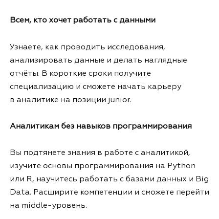
Всем, кто хочет работать с данными
Узнаете, как проводить исследования,
анализировать данные и делать наглядные
отчёты. В короткие сроки получите
специализацию и сможете начать карьеру
в аналитике на позиции junior.
Аналитикам без навыков программирования
Вы подтянете знания в работе с аналитикой,
изучите основы программирования на Python
или R, научитесь работать с базами данных и Big
Data. Расширите компетенции и сможете перейти
на middle-уровень.