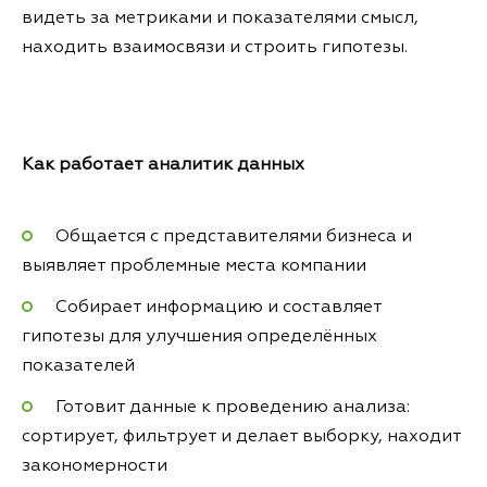
видеть за метриками и показателями смысл,
находить взаимосвязи и строить гипотезы.
Как работает аналитик данных
Общается с представителями бизнеса и
выявляет проблемные места компании
Собирает информацию и составляет
гипотезы для улучшения определённых
показателей
Готовит данные к проведению анализа:
сортирует, фильтрует и делает выборку, находит
закономерности