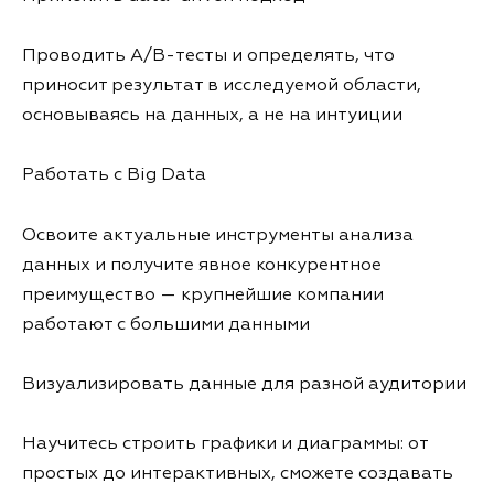
Проводить A/B-тесты и определять, что
приносит результат в исследуемой области,
основываясь на данных, а не на интуиции
Работать с Big Data
Освоите актуальные инструменты анализа
данных и получите явное конкурентное
преимущество — крупнейшие компании
работают с большими данными
Визуализировать данные для разной аудитории
Научитесь строить графики и диаграммы: от
простых до интерактивных, сможете создавать