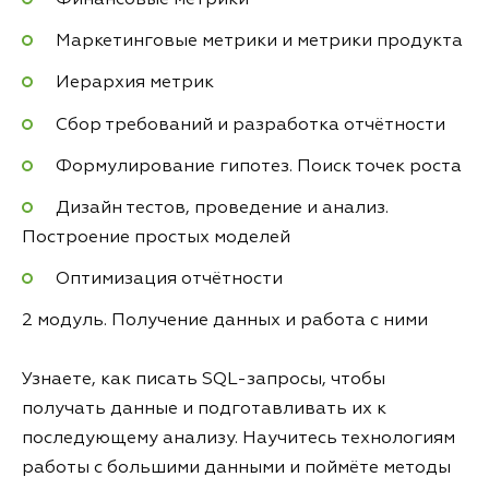
Маркетинговые метрики и метрики продукта
Иерархия метрик
Сбор требований и разработка отчётности
Формулирование гипотез. Поиск точек роста
Дизайн тестов, проведение и анализ.
Построение простых моделей
Оптимизация отчётности
2 модуль. Получение данных и работа с ними
Узнаете, как писать SQL-запросы, чтобы
получать данные и подготавливать их к
последующему анализу. Научитесь технологиям
работы с большими данными и поймёте методы