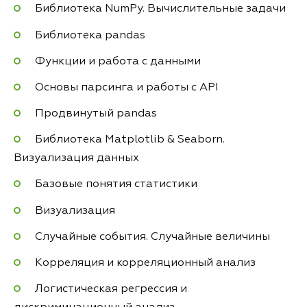
Библиотека NumPy. Вычислительные задачи
Библиотека pandas
Функции и работа с данными
Основы парсинга и работы с API
Продвинутый pandas
Библиотека Matplotlib & Seaborn.
Визуализация данных
Базовые понятия статистики
Визуализация
Случайные события. Случайные величины
Корреляция и корреляционный анализ
Логистическая регрессия и