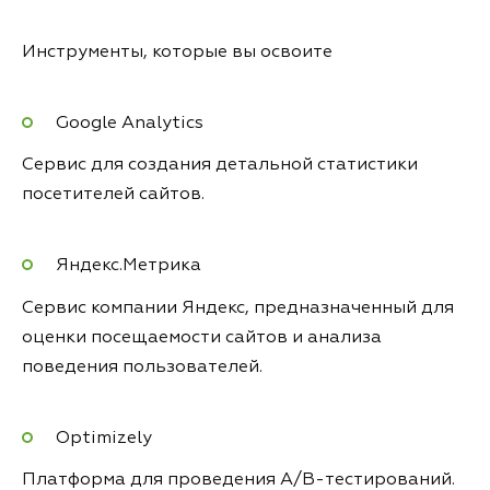
Инструменты, которые вы освоите
Google Analytics
Сервис для создания детальной статистики
посетителей сайтов.
Яндекс.Метрика
Сервис компании Яндекс, предназначенный для
оценки посещаемости сайтов и анализа
поведения пользователей.
Optimizely
Платформа для проведения A/B-тестирований.