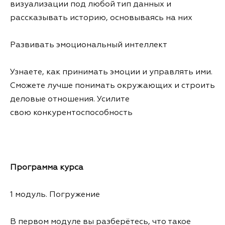
визуализации под любой тип данных и
рассказывать историю, основываясь на них
Развивать эмоциональный интеллект
Узнаете, как принимать эмоции и управлять ими.
Сможете лучше понимать окружающих и строить
деловые отношения. Усилите
свою конкурентоспособность
Программа курса
1 модуль. Погружение
В первом модуле вы разберётесь, что такое