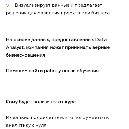
Визуализирует данные и предлагает
решения для развития проекта или бизнеса
На основе данных, предоставленных Data
Analyst, компания может принимать верные
бизнес-решения
Поможем найти работу после обучения
Кому будет полезен этот курс
Идеально подойдёт тем, кто погружается в
аналитику с нуля