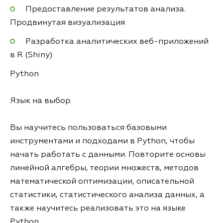
Предоставление результатов анализа.
Продвинутая визуализация
Разработка аналитических веб-приложений
в R (Shiny)
Python
Язык на выбор
Вы научитесь пользоваться базовыми
инструментами и подходами в Python, чтобы
начать работать с данными. Повторите основы
линейной алгебры, теории множеств, методов
математической оптимизации, описательной
статистики, статистического анализа данных, а
также научитесь реализовать это на языке
Python.