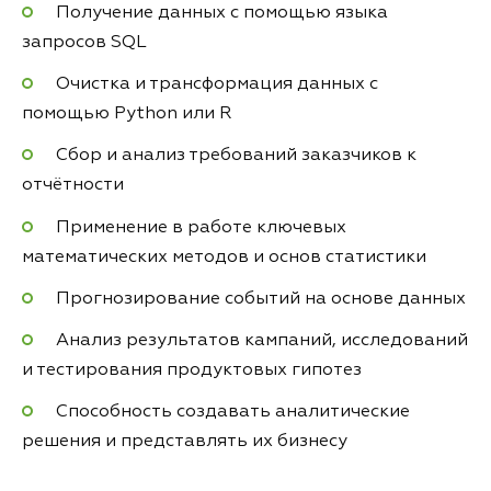
Получение данных с помощью языка
запросов SQL
Очистка и трансформация данных с
помощью Python или R
Сбор и анализ требований заказчиков к
отчётности
Применение в работе ключевых
математических методов и основ статистики
Прогнозирование событий на основе данных
Анализ результатов кампаний, исследований
и тестирования продуктовых гипотез
Способность создавать аналитические
решения и представлять их бизнесу