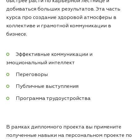
быстрее расти по карьерной лестнице и
добиваться больших результатов. Эта часть
курса про создание здоровой атмосферы в
коллективе и грамотной коммуникации в
бизнесе.
Эффективные коммуникации и
эмоциональный интеллект
Переговоры
Публичные выступления
Программа трудоустройства
В рамках дипломного проекта вы примените
полученные навыки на персональном проекте по