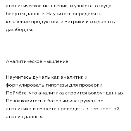
аналитическое мышление, и узнаете, откуда
берутся данные. Научитесь определять
ключевые продуктовые метрики и создавать
дашборды.
Аналитическое мышление
Научитесь думать как аналитик и
формулировать гипотезы для проверки.
Поймёте, что аналитика строится вокруг данных.
Познакомитесь с базовым инструментом
аналитика и сможете проводить в нём простой
анализ данных.