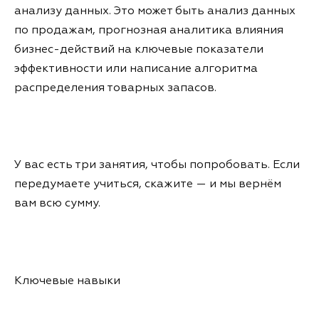
анализу данных. Это может быть анализ данных
по продажам, прогнозная аналитика влияния
бизнес-действий на ключевые показатели
эффективности или написание алгоритма
распределения товарных запасов.
У вас есть три занятия, чтобы попробовать. Если
передумаете учиться, скажите — и мы вернём
вам всю сумму.
Ключевые навыки