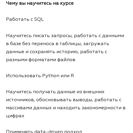
Чему вы научитесь на курсе
Работать с SQL
Научитесь писать запросы, работать с данными
в базе без переноса в таблицы, загружать
данные и сохранять историю, работать с
разными форматами файлов
Использовать Python или R
Научитесь получать данные из внешних
источников, обосновывать выводы, работать с
массивами данных и находить закономерности в
цифрах
Применять data-driven подход