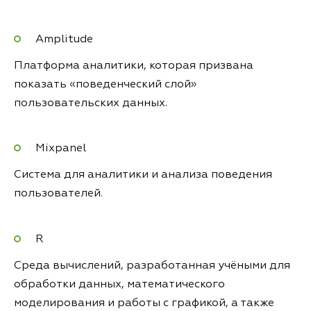
Amplitude
Платформа аналитики, которая призвана
показать «поведенческий слой»
пользовательских данных.
Mixpanel
Система для аналитики и анализа поведения
пользователей.
R
Среда вычислений, разработанная учёными для
обработки данных, математического
моделирования и работы с графикой, а также