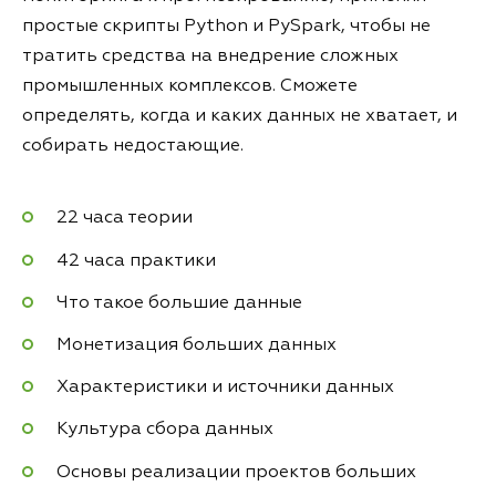
простые скрипты Python и PySpark, чтобы не
тратить средства на внедрение сложных
промышленных комплексов. Сможете
определять, когда и каких данных не хватает, и
собирать недостающие.
22 часа теории
42 часа практики
Что такое большие данные
Монетизация больших данных
Характеристики и источники данных
Культура сбора данных
Основы реализации проектов больших