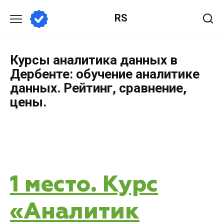
RS
Курсы аналитика данных в
Дербенте: обучение аналитике
данных. Рейтинг, сравнение,
цены.
1 место. Курс
«Аналитик