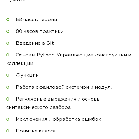
68 часов теории
80 часов практики
Введение в Git
Основы Python. Управляющие конструкции и
коллекции
Функции
Работа с файловой системой и модули
Регулярные выражения и основы
синтаксического разбора
Исключения и обработка ошибок
Понятие класса