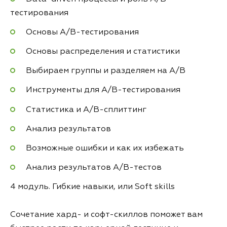
тестирования
Основы A/B-тестирования
Основы распределения и статистики
Выбираем группы и разделяем на A/B
Инструменты для А/B-тестирования
Статистика и А/B-сплиттинг
Анализ результатов
Возможные ошибки и как их избежать
Анализ результатов А/B-тестов
4 модуль. Гибкие навыки, или Soft skills
Сочетание хард- и софт-скиллов поможет вам