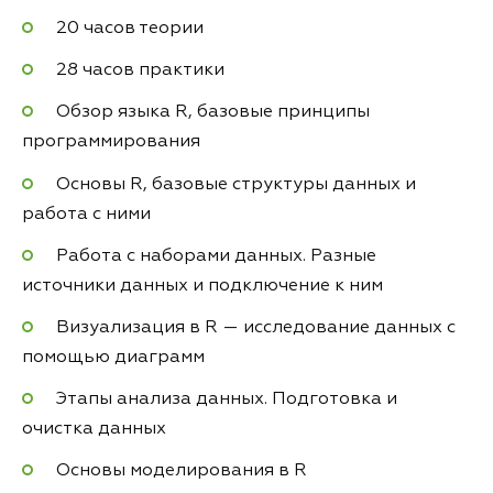
20 часов теории
28 часов практики
Обзор языка R, базовые принципы
программирования
Основы R, базовые структуры данных и
работа с ними
Работа с наборами данных. Разные
источники данных и подключение к ним
Визуализация в R — исследование данных с
помощью диаграмм
Этапы анализа данных. Подготовка и
очистка данных
Основы моделирования в R