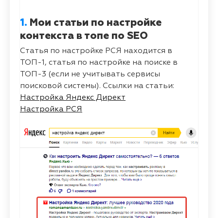
1.
Мои статьи по настройке
контекста в топе по SEO
Статья по настройке РСЯ находится в
ТОП-1, статья по настройке на поиске в
ТОП-3 (если не учитывать сервисы
поисковой системы). Ссылки на статьи:
Настройка Яндекс Директ
Настройка РСЯ