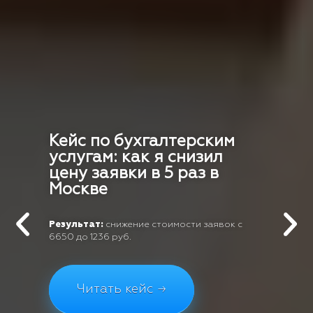
Кейс по бухгалтерским
услугам: как я снизил
цену заявки в 5 раз в
Москве
Результат:
снижение стоимости заявок с
6650 до 1236 руб.
Читать кейс →