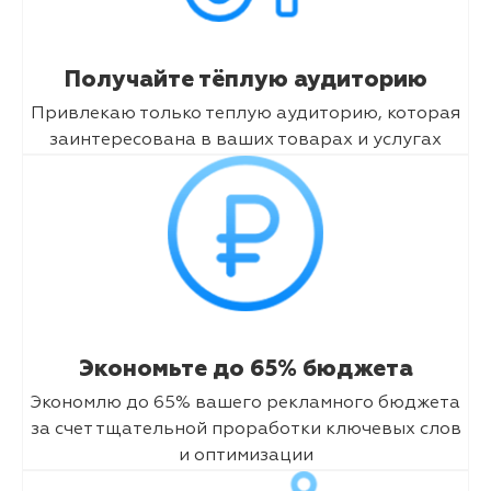
Получайте тёплую аудиторию
Привлекаю только теплую аудиторию, которая
заинтересована в ваших товарах и услугах
Экономьте до 65% бюджета
Экономлю до 65% вашего рекламного бюджета
за счет тщательной проработки ключевых слов
и оптимизации