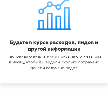
Будьте в курсе расходов, лидов и
другой информации
Настраиваю аналитику и присылаю отчеты раз
в месяц, чтобы вы видели, сколько потрачено
денег и получено лидов