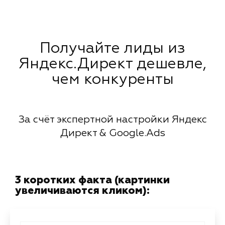
Получайте лиды из
Яндекс.Директ дешевле,
чем конкуренты
За счёт экспертной настройки Яндекс
Директ & Google.Ads
3 коротких факта (картинки
увеличиваются кликом):