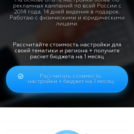
рекламных кампаний по всей России с
2014 года. 14 дней ведения в подарок.
Работаю с физическими и юридическими
лицами.
Рассчитайте стоимость настройки для
своей тематики и региона + получите
расчет бюджета на 1 месяц
Рассчитать стоимость
настройки + бюджет на 1 месяц