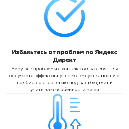
Избавьтесь от проблем по Яндекс
Директ
Беру все проблемы с контекстом на себя - вы
получаете эффективную рекламную кампанию:
подбираю стратегию под ваш бюджет и
учитываю особенности ниши