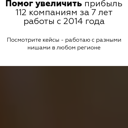
Помог увеличить
прибыль
112 компаниям за 7 лет
работы с 2014 года
Посмотрите кейсы - работаю с разными
нишами в любом регионе