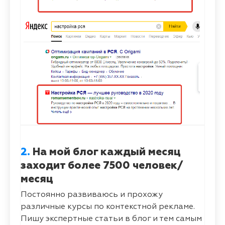
2.
На мой блог каждый месяц
заходит более 7500 человек/
месяц
Постоянно развиваюсь и прохожу
различные курсы по контекстной рекламе.
Пишу экспертные статьи в блог и тем самым