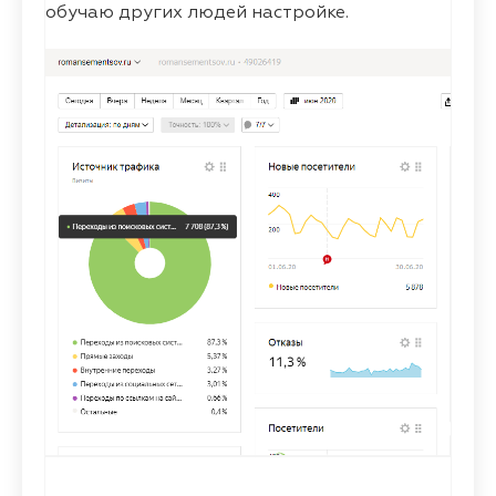
обучаю других людей настройке.