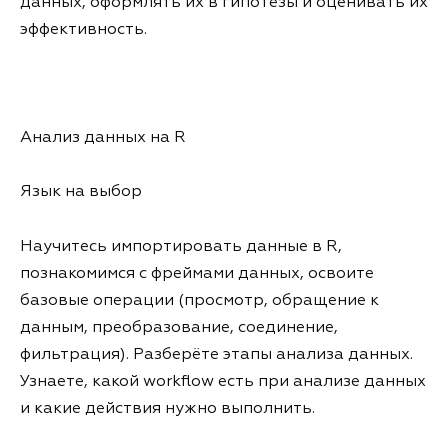
данных, оформлять их в гипотезы и оценивать их
эффективность.
Анализ данных на R
Язык на выбор
Научитесь импортировать данные в R,
познакомимся с фреймами данных, освоите
базовые операции (просмотр, обращение к
данным, преобразование, соединение,
фильтрация). Разберёте этапы анализа данных.
Узнаете, какой workflow есть при анализе данных
и какие действия нужно выполнить.