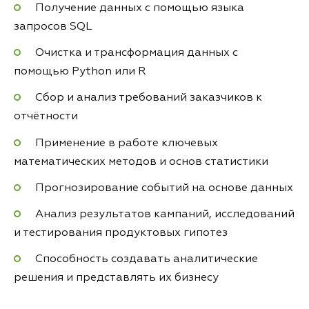
Получение данных с помощью языка
запросов SQL
Очистка и трансформация данных с
помощью Python или R
Сбор и анализ требований заказчиков к
отчётности
Применение в работе ключевых
математических методов и основ статистики
Прогнозирование событий на основе данных
Анализ результатов кампаний, исследований
и тестирования продуктовых гипотез
Способность создавать аналитические
решения и представлять их бизнесу