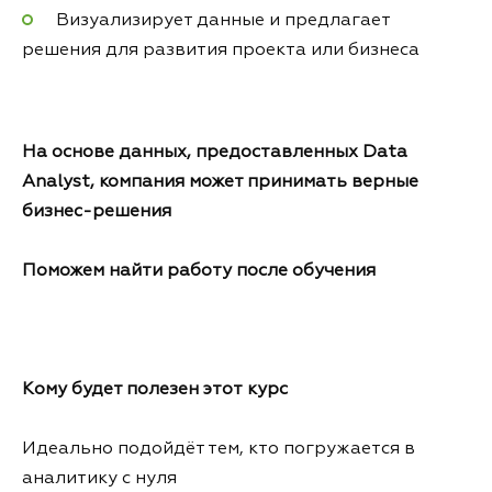
Визуализирует данные и предлагает
решения для развития проекта или бизнеса
На основе данных, предоставленных Data
Analyst, компания может принимать верные
бизнес-решения
Поможем найти работу после обучения
Кому будет полезен этот курс
Идеально подойдёт тем, кто погружается в
аналитику с нуля