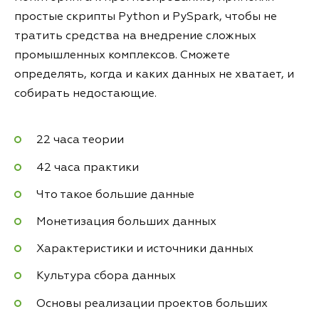
простые скрипты Python и PySpark, чтобы не
тратить средства на внедрение сложных
промышленных комплексов. Сможете
определять, когда и каких данных не хватает, и
собирать недостающие.
22 часа теории
42 часа практики
Что такое большие данные
Монетизация больших данных
Характеристики и источники данных
Культура сбора данных
Основы реализации проектов больших