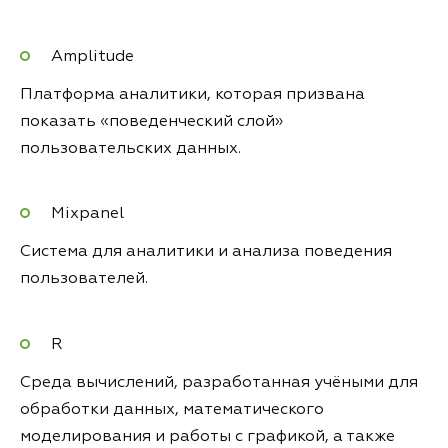
Amplitude
Платформа аналитики, которая призвана
показать «поведенческий слой»
пользовательских данных.
Mixpanel
Система для аналитики и анализа поведения
пользователей.
R
Среда вычислений, разработанная учёными для
обработки данных, математического
моделирования и работы с графикой, а также