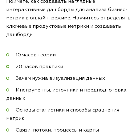
Поймёте, как создавать наглядные
интерактивные дашборды для анализа бизнес-
метрик в онлайн-режиме. Научитесь определять
ключевые продуктовые метрики и создавать
дашборды.
10 часов теории
20 часов практики
Зачем нужна визуализация данных
Инструменты, источники и предподготовка
данных
Основы статистики и способы сравнения
метрик
Связи, потоки, процессы и карты