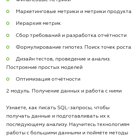
Маркетинговые метрики и метрики продукта
Иерархия метрик
Сбор требований и разработка отчётности
Формулирование гипотез. Поиск точек роста
Дизайн тестов, проведение и анализ.
Построение простых моделей
Оптимизация отчётности
2 модуль. Получение данных и работа с ними
Узнаете, как писать SQL-запросы, чтобы
получать данные и подготавливать их к
последующему анализу. Научитесь технологиям
работы с большими данными и поймёте методы