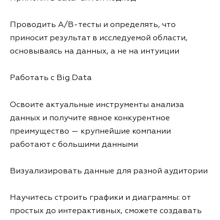
Проводить A/B-тесты и определять, что
приносит результат в исследуемой области,
основываясь на данных, а не на интуиции
Работать с Big Data
Освоите актуальные инструменты анализа
данных и получите явное конкурентное
преимущество — крупнейшие компании
работают с большими данными
Визуализировать данные для разной аудитории
Научитесь строить графики и диаграммы: от
простых до интерактивных, сможете создавать