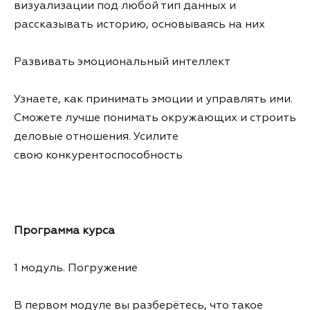
визуализации под любой тип данных и
рассказывать историю, основываясь на них
Развивать эмоциональный интеллект
Узнаете, как принимать эмоции и управлять ими.
Сможете лучше понимать окружающих и строить
деловые отношения. Усилите
свою конкурентоспособность
Программа курса
1 модуль. Погружение
В первом модуле вы разберётесь, что такое