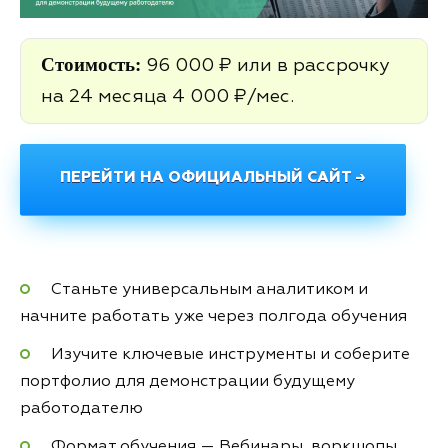
Стоимость:
96 000 ₽ или в рассрочку
на 24 месяца 4 000 ₽/мес.
ПЕРЕЙТИ НА ОФИЦИАЛЬНЫЙ САЙТ →
Станьте универсальным аналитиком и
начните работать уже через полгода обучения
Изучите ключевые инструменты и соберите
портфолио для демонстрации будущему
работодателю
Формат обучения — Вебинары, воркшопы,