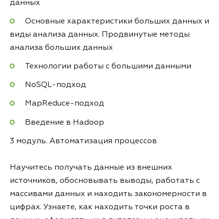
данных
Основные характеристики больших данных и
виды анализа данных. Продвинутые методы
анализа больших данных
Технологии работы с большими данными
NoSQL-подход
MapReduce-подход
Введение в Hadoop
3 модуль. Автоматизация процессов
Научитесь получать данные из внешних
источников, обосновывать выводы, работать с
массивами данных и находить закономерности в
цифрах. Узнаете, как находить точки роста в