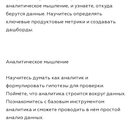
аналитическое мышление, и узнаете, откуда
берутся данные. Научитесь определять
ключевые продуктовые метрики и создавать
дашборды.
Аналитическое мышление
Научитесь думать как аналитик и
формулировать гипотезы для проверки.
Поймёте, что аналитика строится вокруг данных.
Познакомитесь с базовым инструментом
аналитика и сможете проводить в нём простой
анализ данных.