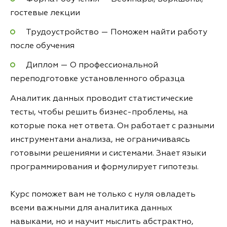
гостевые лекции
Трудоустройство — Поможем найти работу
после обучения
Диплом — О профессиональной
переподготовке установленного образца
Аналитик данных проводит статистические
тесты, чтобы решить бизнес-проблемы, на
которые пока нет ответа. Он работает с разными
инструментами анализа, не ограничиваясь
готовыми решениями и системами. Знает языки
программирования и формулирует гипотезы.
Курс поможет вам не только с нуля овладеть
всеми важными для аналитика данных
навыками, но и научит мыслить абстрактно,