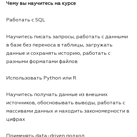
Чему вы научитесь на курсе
Работать с SQL
Научитесь писать запросы, работать с данными
в базе без переноса в таблицы, загружать
данные и сохранять историю, работать с
разными форматами файлов
Использовать Python или R
Научитесь получать данные из внешних
источников, обосновывать выводы, работать с
массивами данных и находить закономерности в
цифрах
Применять data-driven подход