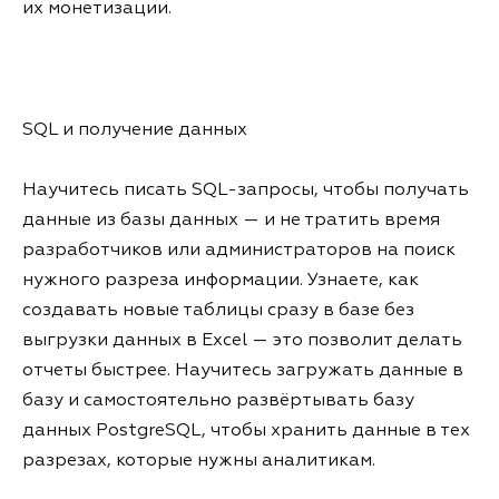
их монетизации.
SQL и получение данных
Научитесь писать SQL-запросы, чтобы получать
данные из базы данных — и не тратить время
разработчиков или администраторов на поиск
нужного разреза информации. Узнаете, как
создавать новые таблицы сразу в базе без
выгрузки данных в Excel — это позволит делать
отчеты быстрее. Научитесь загружать данные в
базу и самостоятельно развёртывать базу
данных PostgreSQL, чтобы хранить данные в тех
разрезах, которые нужны аналитикам.