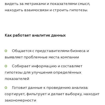
видеть за метриками и показателями смысл,
находить взаимосвязи и строить гипотезы.
Как работает аналитик данных
Общается с представителями бизнеса и
выявляет проблемные места компании
Собирает информацию и составляет
гипотезы для улучшения определённых
показателей
Готовит данные к проведению анализа:
сортирует, фильтрует и делает выборку, находит
закономерности