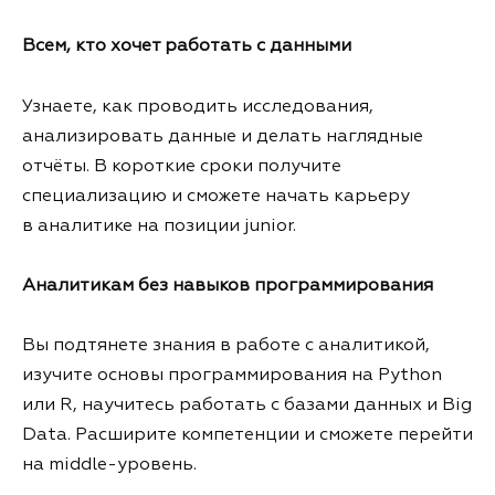
Всем, кто хочет работать с данными
Узнаете, как проводить исследования,
анализировать данные и делать наглядные
отчёты. В короткие сроки получите
специализацию и сможете начать карьеру
в аналитике на позиции junior.
Аналитикам без навыков программирования
Вы подтянете знания в работе с аналитикой,
изучите основы программирования на Python
или R, научитесь работать с базами данных и Big
Data. Расширите компетенции и сможете перейти
на middle-уровень.