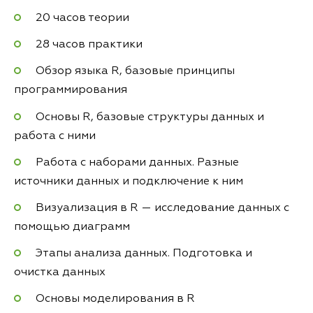
20 часов теории
28 часов практики
Обзор языка R, базовые принципы
программирования
Основы R, базовые структуры данных и
работа с ними
Работа с наборами данных. Разные
источники данных и подключение к ним
Визуализация в R — исследование данных с
помощью диаграмм
Этапы анализа данных. Подготовка и
очистка данных
Основы моделирования в R