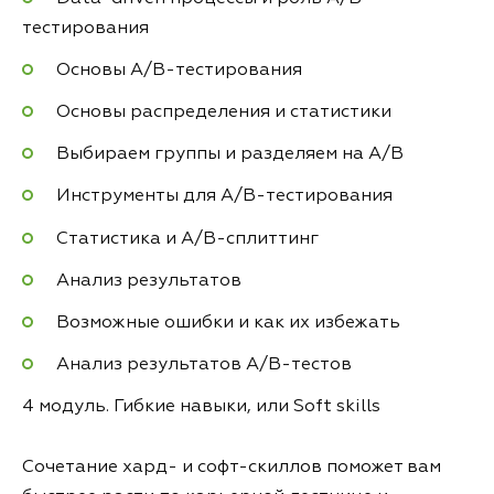
тестирования
Основы A/B-тестирования
Основы распределения и статистики
Выбираем группы и разделяем на A/B
Инструменты для А/B-тестирования
Статистика и А/B-сплиттинг
Анализ результатов
Возможные ошибки и как их избежать
Анализ результатов А/B-тестов
4 модуль. Гибкие навыки, или Soft skills
Сочетание хард- и софт-скиллов поможет вам