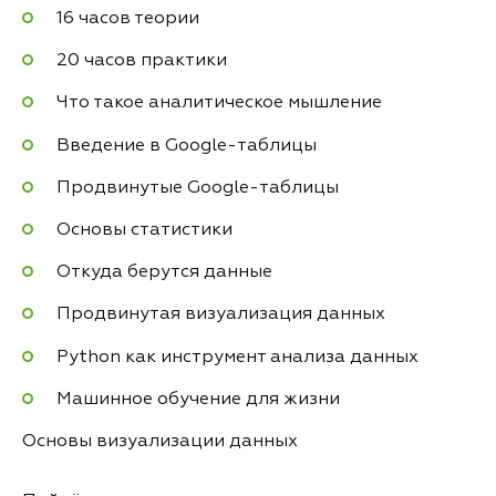
16 часов теории
20 часов практики
Что такое аналитическое мышление
Введение в Google-таблицы
Продвинутые Google-таблицы
Основы статистики
Откуда берутся данные
Продвинутая визуализация данных
Python как инструмент анализа данных
Машинное обучение для жизни
Основы визуализации данных