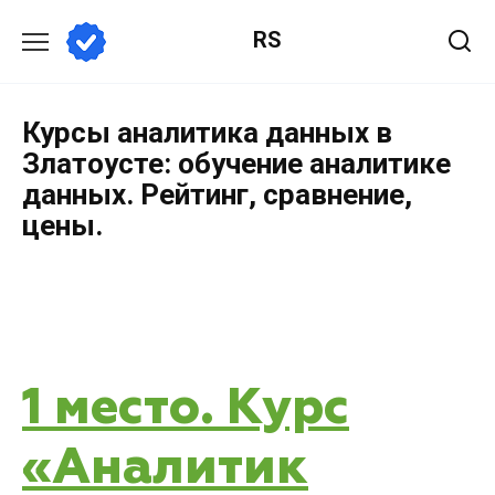
RS
Курсы аналитика данных в
Златоусте: обучение аналитике
данных. Рейтинг, сравнение,
цены.
1 место. Курс
«Аналитик