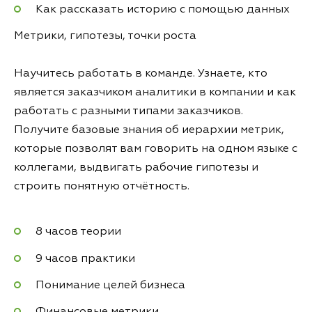
Как рассказать историю с помощью данных
Метрики, гипотезы, точки роста
Научитесь работать в команде. Узнаете, кто
является заказчиком аналитики в компании и как
работать с разными типами заказчиков.
Получите базовые знания об иерархии метрик,
которые позволят вам говорить на одном языке с
коллегами, выдвигать рабочие гипотезы и
строить понятную отчётность.
8 часов теории
9 часов практики
Понимание целей бизнеса
Финансовые метрики