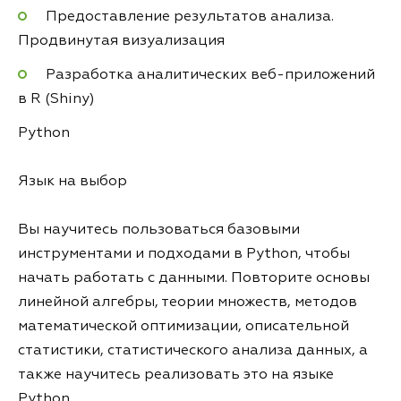
Предоставление результатов анализа.
Продвинутая визуализация
Разработка аналитических веб-приложений
в R (Shiny)
Python
Язык на выбор
Вы научитесь пользоваться базовыми
инструментами и подходами в Python, чтобы
начать работать с данными. Повторите основы
линейной алгебры, теории множеств, методов
математической оптимизации, описательной
статистики, статистического анализа данных, а
также научитесь реализовать это на языке
Python.