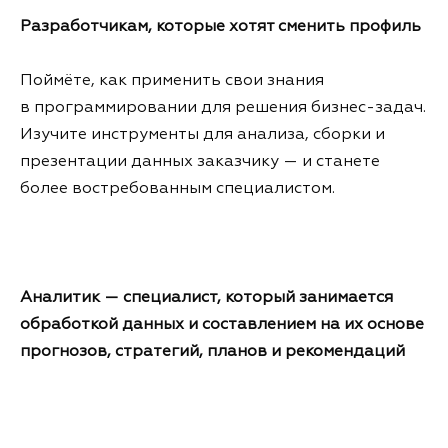
Разработчикам, которые хотят сменить профиль
Поймёте, как применить свои знания
в программировании для решения бизнес-задач.
Изучите инструменты для анализа, сборки и
презентации данных заказчику — и станете
более востребованным специалистом.
Аналитик — специалист, который занимается
обработкой данных и составлением на их основе
прогнозов, стратегий, планов и рекомендаций