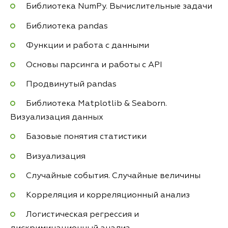
Библиотека NumPy. Вычислительные задачи
Библиотека pandas
Функции и работа с данными
Основы парсинга и работы с API
Продвинутый pandas
Библиотека Matplotlib & Seaborn.
Визуализация данных
Базовые понятия статистики
Визуализация
Случайные события. Случайные величины
Корреляция и корреляционный анализ
Логистическая регрессия и