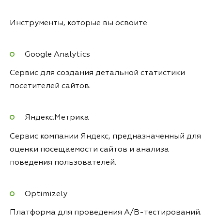
Инструменты, которые вы освоите
Google Analytics
Сервис для создания детальной статистики
посетителей сайтов.
Яндекс.Метрика
Сервис компании Яндекс, предназначенный для
оценки посещаемости сайтов и анализа
поведения пользователей.
Optimizely
Платформа для проведения A/B-тестирований.