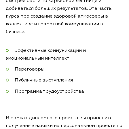
быстрее расти по карьерной лестнице и
добиваться больших результатов. Эта часть
курса про создание здоровой атмосферы в
коллективе и грамотной коммуникации в
бизнесе.
Эффективные коммуникации и
эмоциональный интеллект
Переговоры
Публичные выступления
Программа трудоустройства
В рамках дипломного проекта вы примените
полученные навыки на персональном проекте по