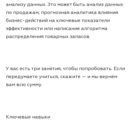
анализу данных. Это может быть анализ данных
по продажам, прогнозная аналитика влияния
бизнес-действий на ключевые показатели
эффективности или написание алгоритма
распределения товарных запасов.
У вас есть три занятия, чтобы попробовать. Если
передумаете учиться, скажите — и мы вернём
вам всю сумму.
Ключевые навыки