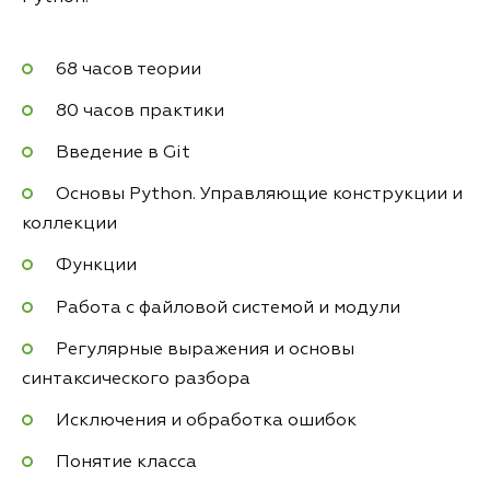
68 часов теории
80 часов практики
Введение в Git
Основы Python. Управляющие конструкции и
коллекции
Функции
Работа с файловой системой и модули
Регулярные выражения и основы
синтаксического разбора
Исключения и обработка ошибок
Понятие класса