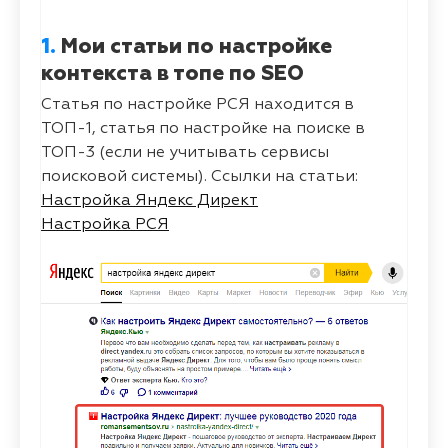
1.
Мои статьи по настройке
контекста в топе по SEO
Статья по настройке РСЯ находится в
ТОП-1, статья по настройке на поиске в
ТОП-3 (если не учитывать сервисы
поисковой системы). Ссылки на статьи:
Настройка Яндекс Директ
Настройка РСЯ