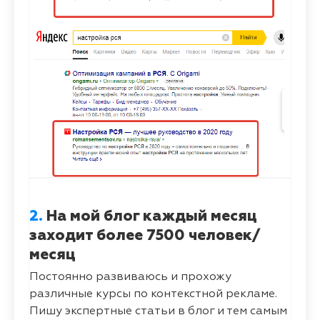
2.
На мой блог каждый месяц
заходит более 7500 человек/
месяц
Постоянно развиваюсь и прохожу
различные курсы по контекстной рекламе.
Пишу экспертные статьи в блог и тем самым