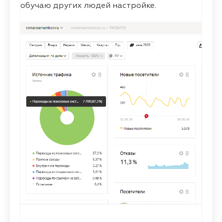
обучаю других людей настройке.