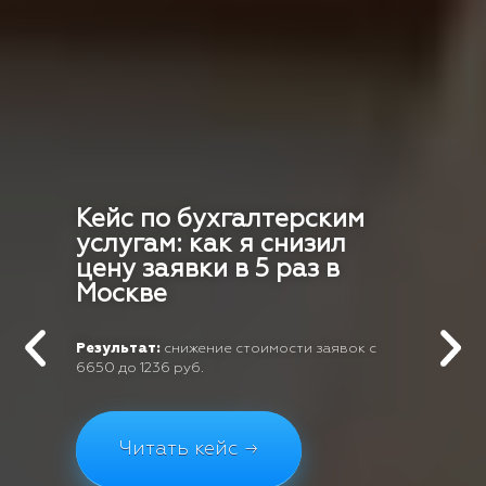
Кейс по бухгалтерским
услугам: как я снизил
цену заявки в 5 раз в
Москве
Результат:
снижение стоимости заявок с
6650 до 1236 руб.
Читать кейс →