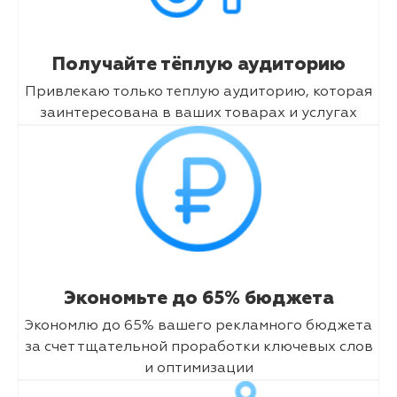
Получайте тёплую аудиторию
Привлекаю только теплую аудиторию, которая
заинтересована в ваших товарах и услугах
Экономьте до 65% бюджета
Экономлю до 65% вашего рекламного бюджета
за счет тщательной проработки ключевых слов
и оптимизации