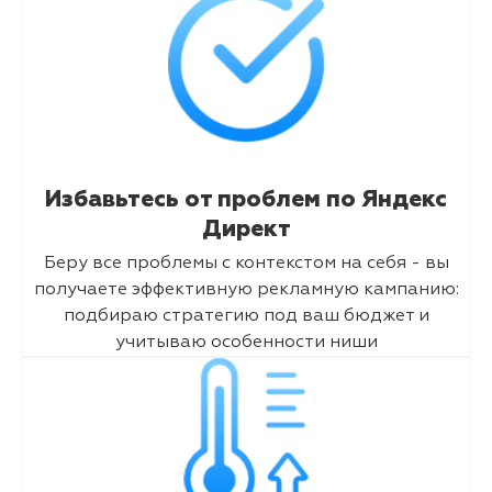
Избавьтесь от проблем по Яндекс
Директ
Беру все проблемы с контекстом на себя - вы
получаете эффективную рекламную кампанию:
подбираю стратегию под ваш бюджет и
учитываю особенности ниши