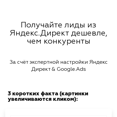
Получайте лиды из
Яндекс.Директ дешевле,
чем конкуренты
За счёт экспертной настройки Яндекс
Директ & Google.Ads
3 коротких факта (картинки
увеличиваются кликом):