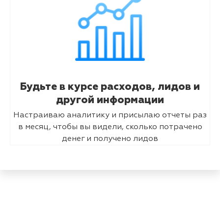
Будьте в курсе расходов, лидов и
другой информации
Настраиваю аналитику и присылаю отчеты раз
в месяц, чтобы вы видели, сколько потрачено
денег и получено лидов