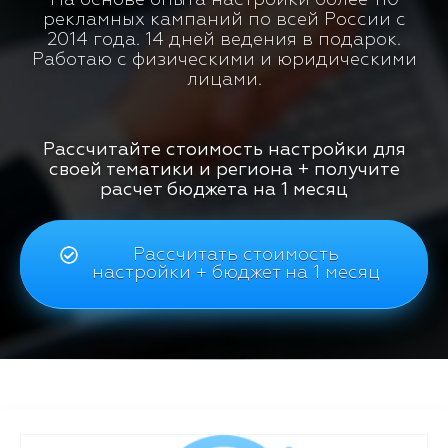
рекламных кампаний по всей России с
2014 года. 14 дней ведения в подарок.
Работаю с физическими и юридическими
лицами.
Рассчитайте стоимость настройки для
своей тематики и региона + получите
расчет бюджета на 1 месяц
Рассчитать стоимость
настройки + бюджет на 1 месяц