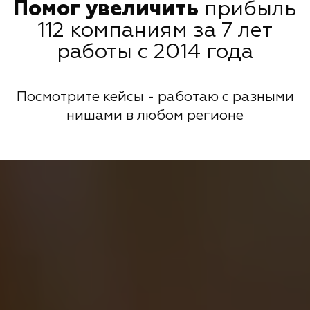
Помог увеличить
прибыль
112 компаниям за 7 лет
работы с 2014 года
Посмотрите кейсы - работаю с разными
нишами в любом регионе